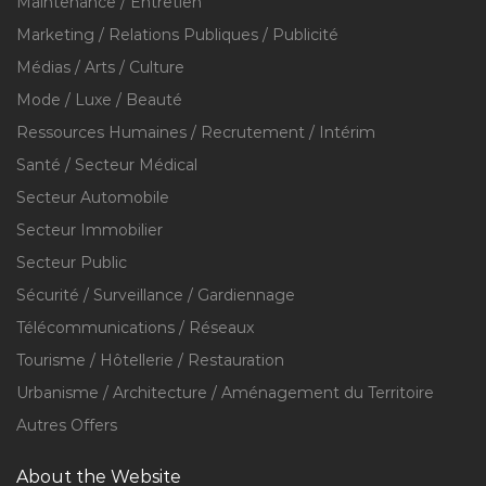
Maintenance / Entretien
Marketing / Relations Publiques / Publicité
Médias / Arts / Culture
Mode / Luxe / Beauté
Ressources Humaines / Recrutement / Intérim
Santé / Secteur Médical
Secteur Automobile
Secteur Immobilier
Secteur Public
Sécurité / Surveillance / Gardiennage
Télécommunications / Réseaux
Tourisme / Hôtellerie / Restauration
Urbanisme / Architecture / Aménagement du Territoire
Autres Offers
About the Website