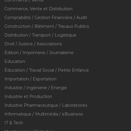
Commerce / Vente
Commerce, Vente et Distribution
Comptabilité / Gestion Financière / Audit
Construction / Bâtiment / Travaux Publics
Distribution / Transport / Logistique
Droit / Justice / Associations
Édition / Imprimerie / Journalisme
Education
Éducation / Travail Social / Petite Enfance
Importation / Exportation
Industrie / Ingénierie / Énergie
Industrie et Production
Industrie Pharmaceutique / Laboratoires
Informatique / Multimédia / eBusiness
IT & Tech