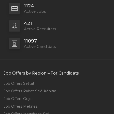
1124
Active Jobs
421
Active Recruiters
11097
Active Candidats
Job Offers by Region – For Candidats
Job Offers Settat
Job Offers Rabat-Salé-Kénitra
Job Offers Oujda
Job Offers Meknès