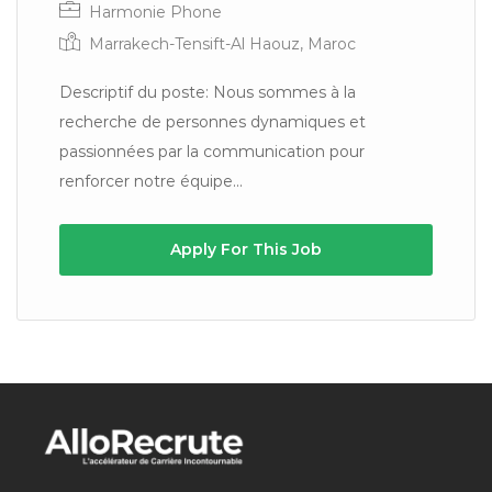
Harmonie Phone
Marrakech-Tensift-Al Haouz, Maroc
Descriptif du poste: Nous sommes à la
recherche de personnes dynamiques et
passionnées par la communication pour
renforcer notre équipe...
Apply For This Job