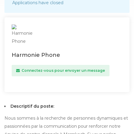
Applications have closed
Harmonie Phone
Connectez-vous pour envoyer un message
Descriptif du poste:
Nous sommes à la recherche de personnes dynamiques et
passionnées par la communication pour renforcer notre