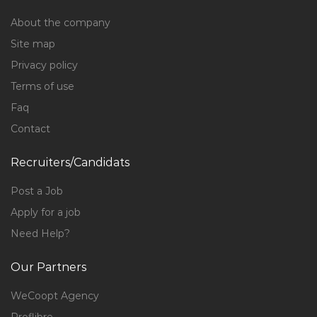
About the company
Site map
Privacy policy
Terms of use
Faq
Contact
Recruiters/Candidats
Post a Job
Apply for a job
Need Help?
Our Partners
WeCoopt Agency