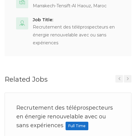
Marrakech-Tensift-Al Haouz, Maroc
Job Title:
Recrutement des téléprospecteurs en
énergie renouvelable avec ou sans
expériences
Related Jobs
Previous
Next
Recrutement des téléprospecteurs
en énergie renouvelable avec ou
sans expériences
Full Time