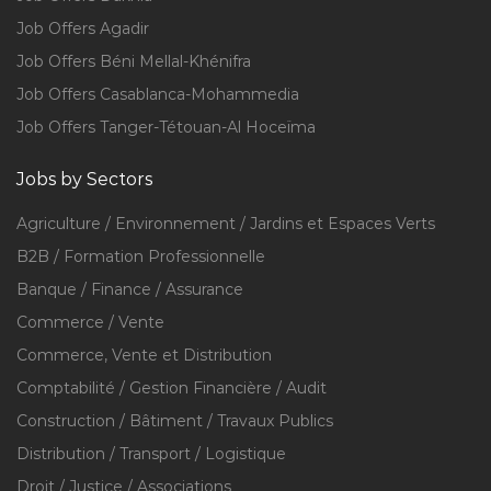
Job Offers Agadir
Job Offers Béni Mellal-Khénifra
Job Offers Casablanca-Mohammedia
Job Offers Tanger-Tétouan-Al Hoceïma
Jobs by Sectors
Agriculture / Environnement / Jardins et Espaces Verts
B2B / Formation Professionnelle
Banque / Finance / Assurance
Commerce / Vente
Commerce, Vente et Distribution
Comptabilité / Gestion Financière / Audit
Construction / Bâtiment / Travaux Publics
Distribution / Transport / Logistique
Droit / Justice / Associations