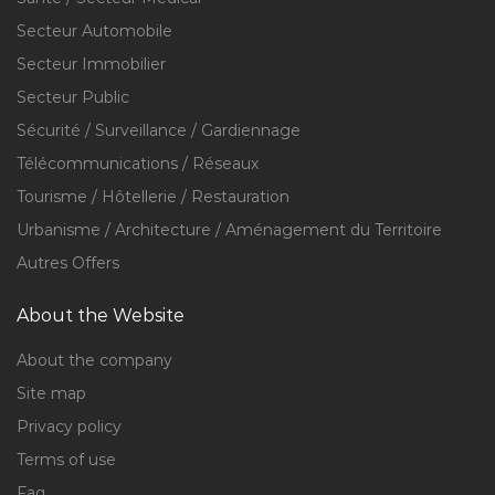
Secteur Automobile
Secteur Immobilier
Secteur Public
Sécurité / Surveillance / Gardiennage
Télécommunications / Réseaux
Tourisme / Hôtellerie / Restauration
Urbanisme / Architecture / Aménagement du Territoire
Autres Offers
About the Website
About the company
Site map
Privacy policy
Terms of use
Faq