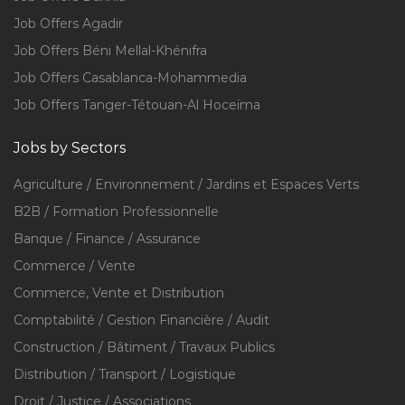
Job Offers Agadir
Job Offers Béni Mellal-Khénifra
Job Offers Casablanca-Mohammedia
Job Offers Tanger-Tétouan-Al Hoceïma
Jobs by Sectors
Agriculture / Environnement / Jardins et Espaces Verts
B2B / Formation Professionnelle
Banque / Finance / Assurance
Commerce / Vente
Commerce, Vente et Distribution
Comptabilité / Gestion Financière / Audit
Construction / Bâtiment / Travaux Publics
Distribution / Transport / Logistique
Droit / Justice / Associations