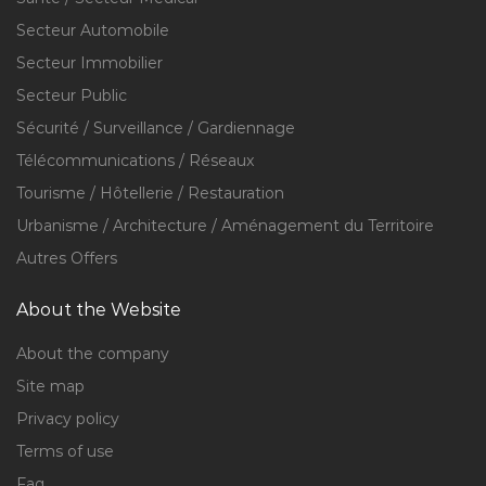
Secteur Automobile
Secteur Immobilier
Secteur Public
Sécurité / Surveillance / Gardiennage
Télécommunications / Réseaux
Tourisme / Hôtellerie / Restauration
Urbanisme / Architecture / Aménagement du Territoire
Autres Offers
About the Website
About the company
Site map
Privacy policy
Terms of use
Faq