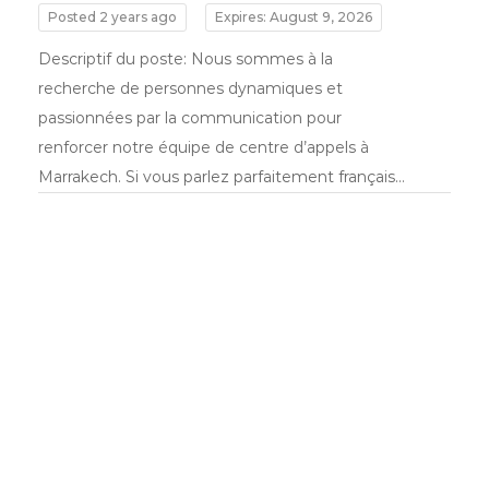
Posted 2 years ago
Expires: August 9, 2026
Descriptif du poste: Nous sommes à la
recherche de personnes dynamiques et
passionnées par la communication pour
renforcer notre équipe de centre d’appels à
Marrakech. Si vous parlez parfaitement français…