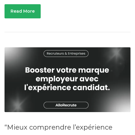
Read More
“Mieux comprendre l’expérience