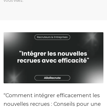
vous visez.
“Comment intégrer efficacement les
nouvelles recrues : Conseils pour une