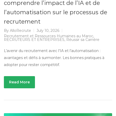
comprendre l’impact de l’IA et de
l’automatisation sur le processus de
recrutement
By
AlloRecrute
July 10, 2026
Recrutement et Ressources Humaines au Maroc
,
RECRUTEURS ET ENTREPRISES
,
Réussir sa Carrière
L’avenir du recrutement avec l’IA et l’automatisation :
avantages et défis à surmonter. Les bonnes pratiques à
adopter pour rester compétitif.
Read More