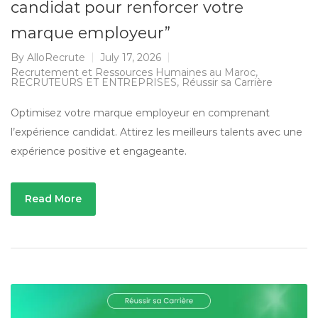
candidat pour renforcer votre
marque employeur”
By
AlloRecrute
July 17, 2026
Recrutement et Ressources Humaines au Maroc
,
RECRUTEURS ET ENTREPRISES
,
Réussir sa Carrière
Optimisez votre marque employeur en comprenant
l’expérience candidat. Attirez les meilleurs talents avec une
expérience positive et engageante.
Read More