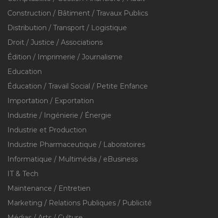
Construction / Bâtiment / Travaux Publics
Distribution / Transport / Logistique
Droit / Justice / Associations
Édition / Imprimerie / Journalisme
Education
Éducation / Travail Social / Petite Enfance
Importation / Exportation
Industrie / Ingénierie / Énergie
Industrie et Production
Industrie Pharmaceutique / Laboratoires
Informatique / Multimédia / eBusiness
IT & Tech
Maintenance / Entretien
Marketing / Relations Publiques / Publicité
Médias / Arts / Culture