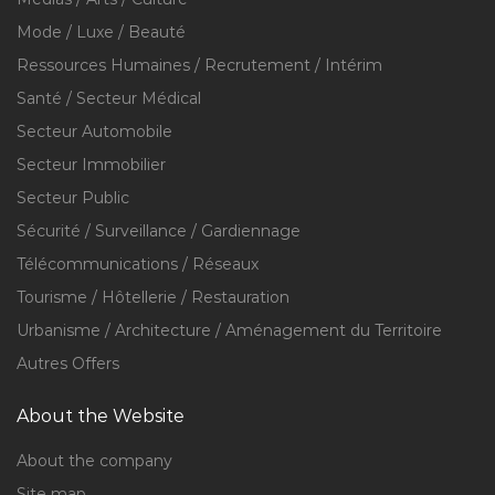
Mode / Luxe / Beauté
Ressources Humaines / Recrutement / Intérim
Santé / Secteur Médical
Secteur Automobile
Secteur Immobilier
Secteur Public
Sécurité / Surveillance / Gardiennage
Télécommunications / Réseaux
Tourisme / Hôtellerie / Restauration
Urbanisme / Architecture / Aménagement du Territoire
Autres Offers
About the Website
About the company
Site map