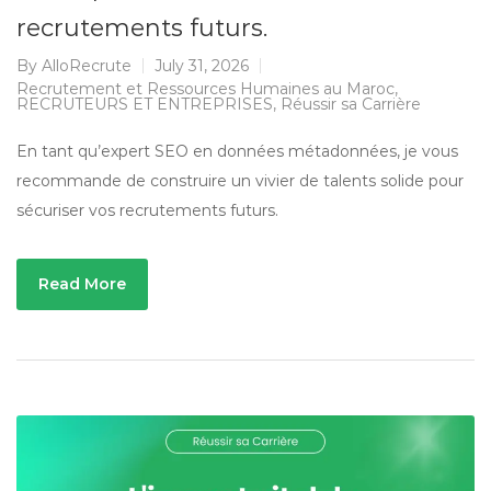
recrutements futurs.
By
AlloRecrute
July 31, 2026
Recrutement et Ressources Humaines au Maroc
,
RECRUTEURS ET ENTREPRISES
,
Réussir sa Carrière
En tant qu’expert SEO en données métadonnées, je vous
recommande de construire un vivier de talents solide pour
sécuriser vos recrutements futurs.
Read More