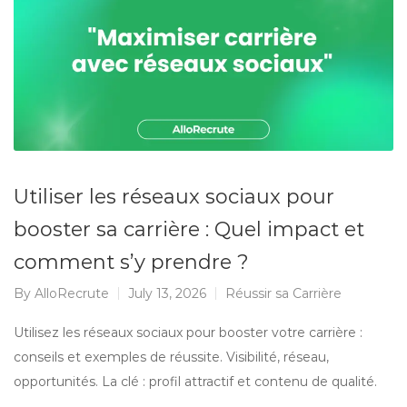
Utiliser les réseaux sociaux pour
booster sa carrière : Quel impact et
comment s’y prendre ?
By
AlloRecrute
July 13, 2026
Réussir sa Carrière
Utilisez les réseaux sociaux pour booster votre carrière :
conseils et exemples de réussite. Visibilité, réseau,
opportunités. La clé : profil attractif et contenu de qualité.