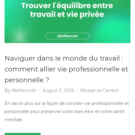
Naviguer dans le monde du travail :
comment allier vie professionnelle et
personnelle ?
By
AlloRecrute
August 3, 2026
Réussir sa Carrière
En savoir plus sur la façon de concilier vie professionnelle et
personnelle pour préserver votre bien-être et votre santé
mentale.