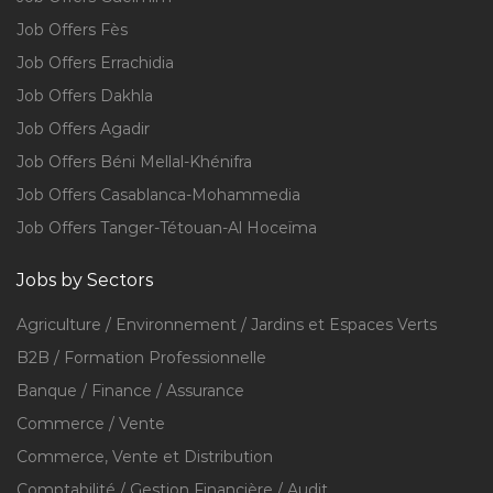
Job Offers Fès
Job Offers Errachidia
Job Offers Dakhla
Job Offers Agadir
Job Offers Béni Mellal-Khénifra
Job Offers Casablanca-Mohammedia
Job Offers Tanger-Tétouan-Al Hoceïma
Jobs by Sectors
Agriculture / Environnement / Jardins et Espaces Verts
B2B / Formation Professionnelle
Banque / Finance / Assurance
Commerce / Vente
Commerce, Vente et Distribution
Comptabilité / Gestion Financière / Audit