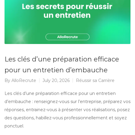
Les clés d’une préparation efficace
pour un entretien d’embauche
By
AlloRecrute
July 20, 2026
Réussir sa Carrière
Les clés d’une préparation efficace pour un entretien
d’embauche : renseignez-vous sur l’entreprise, préparez vos
réponses, entrainez-vous à présenter vos réalisations, posez
des questions, habillez-vous professionnellement et soyez
ponctuel.