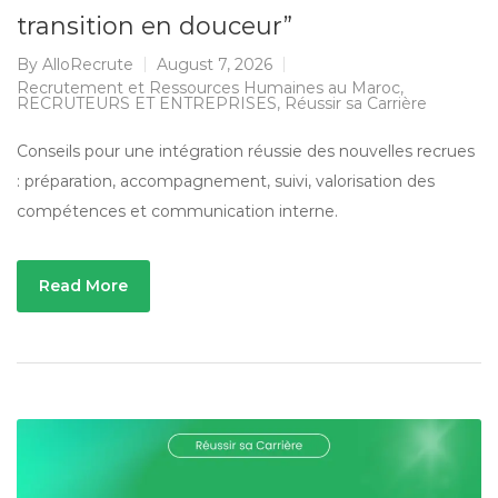
transition en douceur”
By
AlloRecrute
August 7, 2026
Recrutement et Ressources Humaines au Maroc
,
RECRUTEURS ET ENTREPRISES
,
Réussir sa Carrière
Conseils pour une intégration réussie des nouvelles recrues
: préparation, accompagnement, suivi, valorisation des
compétences et communication interne.
Read More