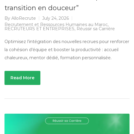
transition en douceur”
By
AlloRecrute
July 24, 2026
Recrutement et Ressources Humaines au Maroc
,
RECRUTEURS ET ENTREPRISES
,
Réussir sa Carrière
Optimisez l’intégration des nouvelles recrues pour renforcer
la cohésion d’équipe et booster la productivité : accueil
chaleureux, mentor dédié, formation personnalisée.
Read More