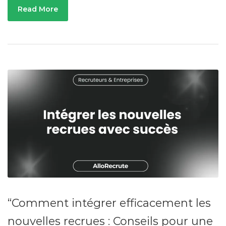
Read More
“Comment intégrer efficacement les
nouvelles recrues : Conseils pour une