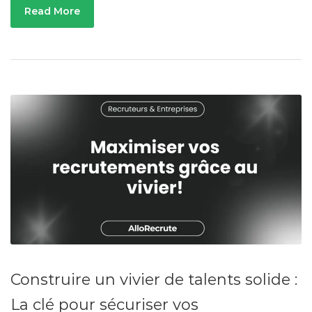
Read More
Construire un vivier de talents solide :
La clé pour sécuriser vos