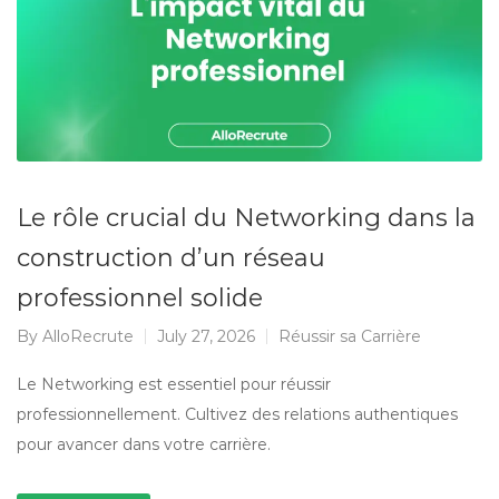
Le rôle crucial du Networking dans la
construction d’un réseau
professionnel solide
By
AlloRecrute
July 27, 2026
Réussir sa Carrière
Le Networking est essentiel pour réussir
professionnellement. Cultivez des relations authentiques
pour avancer dans votre carrière.