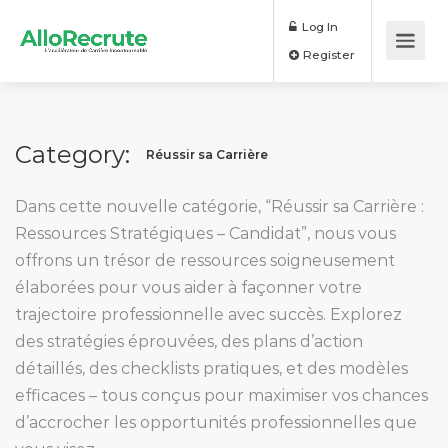
Log In
Register
Category:
Réussir sa Carrière
Dans cette nouvelle catégorie, “Réussir sa Carrière :
Ressources Stratégiques – Candidat”, nous vous
offrons un trésor de ressources soigneusement
élaborées pour vous aider à façonner votre
trajectoire professionnelle avec succès. Explorez
des stratégies éprouvées, des plans d’action
détaillés, des checklists pratiques, et des modèles
efficaces – tous conçus pour maximiser vos chances
d’accrocher les opportunités professionnelles que