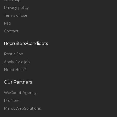
Privacy policy
Terms of use
Faq
Contact
Recruiters/Candidats
Post a Job
Apply for a job
Need Help?
Our Partners
WeCoopt Agency
Proflibre
MarocWebSolutions