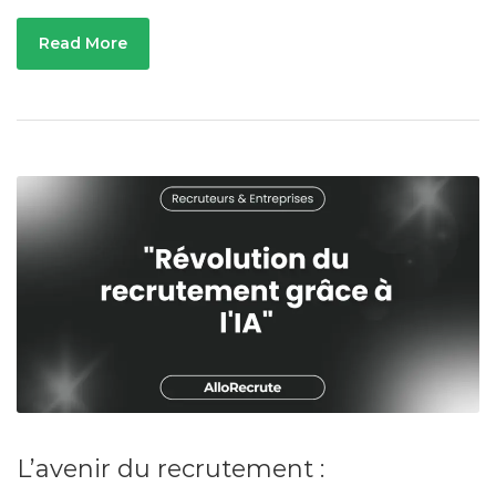
Read More
L’avenir du recrutement :