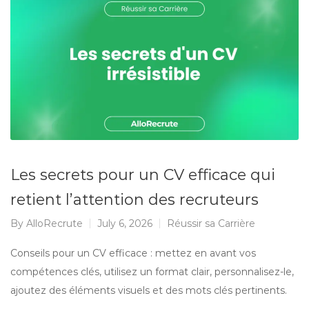
Les secrets pour un CV efficace qui
retient l’attention des recruteurs
By
AlloRecrute
July 6, 2026
Réussir sa Carrière
Conseils pour un CV efficace : mettez en avant vos
compétences clés, utilisez un format clair, personnalisez-le,
ajoutez des éléments visuels et des mots clés pertinents.