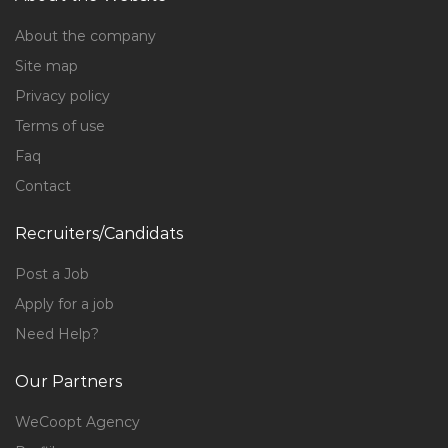
About the company
Site map
Privacy policy
Terms of use
Faq
Contact
Recruiters/Candidats
Post a Job
Apply for a job
Need Help?
Our Partners
WeCoopt Agency