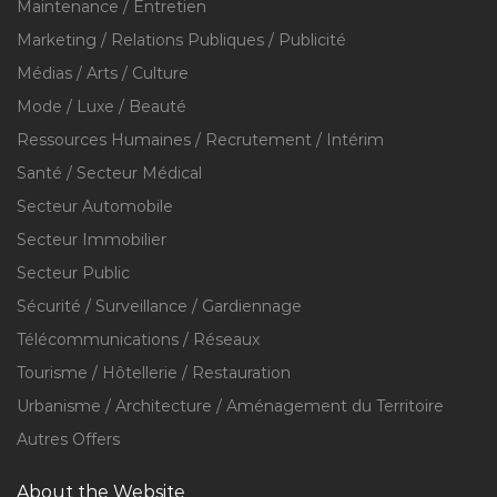
Maintenance / Entretien
Marketing / Relations Publiques / Publicité
Médias / Arts / Culture
Mode / Luxe / Beauté
Ressources Humaines / Recrutement / Intérim
Santé / Secteur Médical
Secteur Automobile
Secteur Immobilier
Secteur Public
Sécurité / Surveillance / Gardiennage
Télécommunications / Réseaux
Tourisme / Hôtellerie / Restauration
Urbanisme / Architecture / Aménagement du Territoire
Autres Offers
About the Website