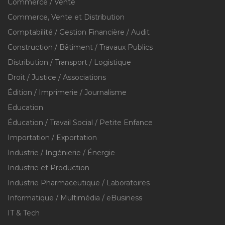
Commerce / Vente
Commerce, Vente et Distribution
Comptabilité / Gestion Financière / Audit
Construction / Bâtiment / Travaux Publics
Distribution / Transport / Logistique
Droit / Justice / Associations
Édition / Imprimerie / Journalisme
Education
Éducation / Travail Social / Petite Enfance
Importation / Exportation
Industrie / Ingénierie / Énergie
Industrie et Production
Industrie Pharmaceutique / Laboratoires
Informatique / Multimédia / eBusiness
IT & Tech