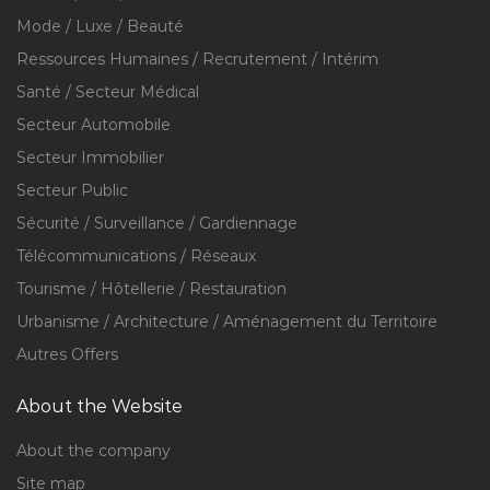
Mode / Luxe / Beauté
Ressources Humaines / Recrutement / Intérim
Santé / Secteur Médical
Secteur Automobile
Secteur Immobilier
Secteur Public
Sécurité / Surveillance / Gardiennage
Télécommunications / Réseaux
Tourisme / Hôtellerie / Restauration
Urbanisme / Architecture / Aménagement du Territoire
Autres Offers
About the Website
About the company
Site map