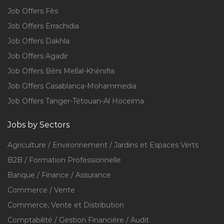
Job Offers Fès
Job Offers Errachidia
Job Offers Dakhla
Job Offers Agadir
Job Offers Béni Mellal-Khénifra
Job Offers Casablanca-Mohammedia
Job Offers Tanger-Tétouan-Al Hoceïma
Jobs by Sectors
Agriculture / Environnement / Jardins et Espaces Verts
B2B / Formation Professionnelle
Banque / Finance / Assurance
Commerce / Vente
Commerce, Vente et Distribution
Comptabilité / Gestion Financière / Audit