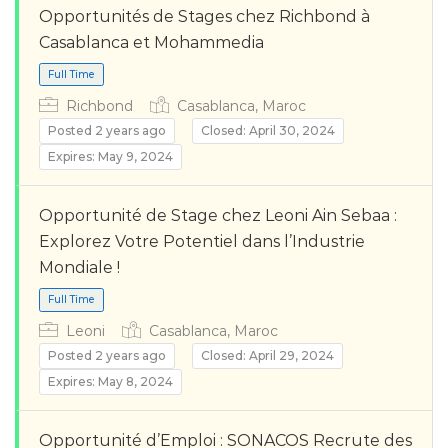
Opportunités de Stages chez Richbond à
Casablanca et Mohammedia
Richbond
Casablanca, Maroc
Posted 2 years ago
Closed: April 30, 2024
Expires: May 9, 2024
Opportunité de Stage chez Leoni Ain Sebaa :
Explorez Votre Potentiel dans l’Industrie
Full Time
Mondiale !
Leoni
Casablanca, Maroc
Posted 2 years ago
Closed: April 29, 2024
Expires: May 8, 2024
Opportunité d’Emploi : SONACOS Recrute des