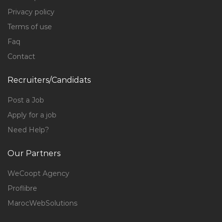
Privacy policy
Terms of use
Faq
Contact
Recruiters/Candidats
Post a Job
Apply for a job
Need Help?
Our Partners
WeCoopt Agency
Proflibre
MarocWebSolutions