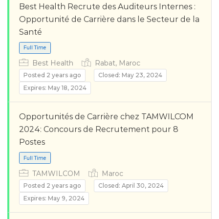
Best Health Recrute des Auditeurs Internes :
Opportunité de Carrière dans le Secteur de la
Santé
Best Health
Rabat, Maroc
Posted 2 years ago
Closed: May 23, 2024
Expires: May 18, 2024
Full Time
Opportunités de Carrière chez TAMWILCOM
2024: Concours de Recrutement pour 8
Postes
TAMWILCOM
Maroc
Posted 2 years ago
Closed: April 30, 2024
Expires: May 9, 2024
Full Time