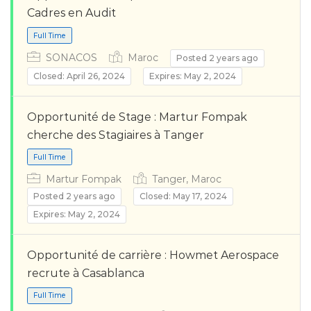
Cadres en Audit
Full Time
SONACOS
Maroc
Posted 2 years ago
Closed: April 26, 2024
Expires: May 2, 2024
Opportunité de Stage : Martur Fompak
cherche des Stagiaires à Tanger
Martur Fompak
Tanger, Maroc
Posted 2 years ago
Closed: May 17, 2024
Full Time
Expires: May 2, 2024
Opportunité de carrière : Howmet Aerospace
recrute à Casablanca