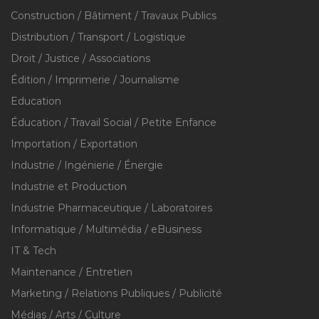
Construction / Bâtiment / Travaux Publics
Distribution / Transport / Logistique
Droit / Justice / Associations
Édition / Imprimerie / Journalisme
Education
Éducation / Travail Social / Petite Enfance
Importation / Exportation
Industrie / Ingénierie / Énergie
Industrie et Production
Industrie Pharmaceutique / Laboratoires
Informatique / Multimédia / eBusiness
IT & Tech
Maintenance / Entretien
Marketing / Relations Publiques / Publicité
Médias / Arts / Culture