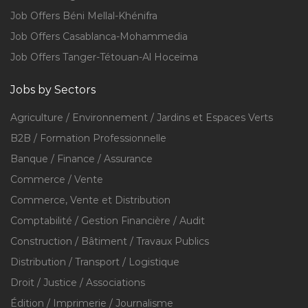
Job Offers Béni Mellal-Khénifra
Job Offers Casablanca-Mohammedia
Job Offers Tanger-Tétouan-Al Hoceïma
Jobs by Sectors
Agriculture / Environnement / Jardins et Espaces Verts
B2B / Formation Professionnelle
Banque / Finance / Assurance
Commerce / Vente
Commerce, Vente et Distribution
Comptabilité / Gestion Financière / Audit
Construction / Bâtiment / Travaux Publics
Distribution / Transport / Logistique
Droit / Justice / Associations
Édition / Imprimerie / Journalisme