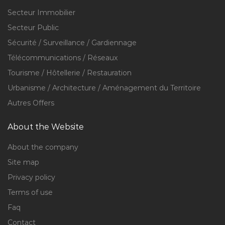
Secteur Immobilier
Secteur Public
Sécurité / Surveillance / Gardiennage
Télécommunications / Réseaux
Tourisme / Hôtellerie / Restauration
Urbanisme / Architecture / Aménagement du Territoire
Autres Offers
About the Website
About the company
Site map
Privacy policy
Terms of use
Faq
Contact