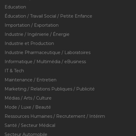
Education
Éducation / Travail Social / Petite Enfance
Importation / Exportation
Industrie / Ingénierie / Énergie
Industrie et Production
Industrie Pharmaceutique / Laboratoires
Informatique / Multimédia / eBusiness
IT & Tech
Maintenance / Entretien
Marketing / Relations Publiques / Publicité
Médias / Arts / Culture
Mode / Luxe / Beauté
Ressources Humaines / Recrutement / Intérim
Santé / Secteur Médical
Secteur Automobile