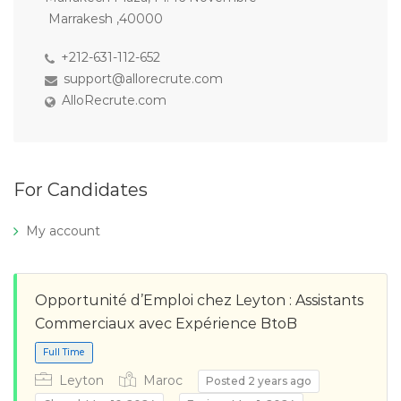
Marrakesh ,40000
+212-631-112-652
support@allorecrute.com
AlloRecrute.com
For Candidates
My account
Opportunité d’Emploi chez Leyton : Assistants
Commerciaux avec Expérience BtoB
Leyton
Maroc
Posted 2 years ago