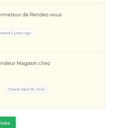
firmateur de Rendez-vous
osted 2 years ago
Vendeur Magasin chez
Closed: April 26, 2024
Jobs