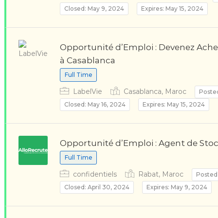
Closed: May 9, 2024
Expires: May 15, 2024
Opportunité d’Emploi : Devenez Ache
à Casablanca
Full Time
LabelVie
Casablanca, Maroc
Poste
Closed: May 16, 2024
Expires: May 15, 2024
Opportunité d’Emploi : Agent de Stoc
Full Time
confidentiels
Rabat, Maroc
Posted
Closed: April 30, 2024
Expires: May 9, 2024