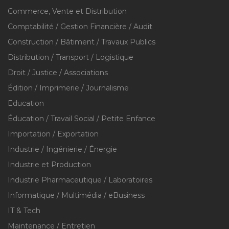
Commerce, Vente et Distribution
Comptabilité / Gestion Financière / Audit
Construction / Bâtiment / Travaux Publics
Distribution / Transport / Logistique
Droit / Justice / Associations
Édition / Imprimerie / Journalisme
Education
Éducation / Travail Social / Petite Enfance
Importation / Exportation
Industrie / Ingénierie / Énergie
Industrie et Production
Industrie Pharmaceutique / Laboratoires
Informatique / Multimédia / eBusiness
IT & Tech
Maintenance / Entretien