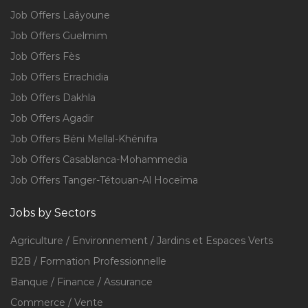
Job Offers Laâyoune
Job Offers Guelmim
Job Offers Fès
Job Offers Errachidia
Job Offers Dakhla
Job Offers Agadir
Job Offers Béni Mellal-Khénifra
Job Offers Casablanca-Mohammedia
Job Offers Tanger-Tétouan-Al Hoceïma
Jobs by Sectors
Agriculture / Environnement / Jardins et Espaces Verts
B2B / Formation Professionnelle
Banque / Finance / Assurance
Commerce / Vente