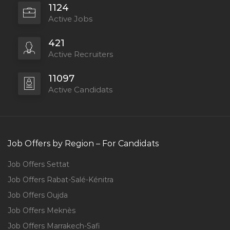
1124
Active Jobs
421
Active Recruiters
11097
Active Candidats
Job Offers by Region – For Candidats
Job Offers Settat
Job Offers Rabat-Salé-Kénitra
Job Offers Oujda
Job Offers Meknès
Job Offers Marrakech-Safi