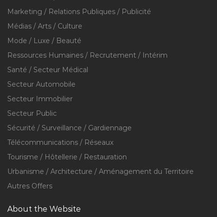
Marketing / Relations Publiques / Publicité
Médias / Arts / Culture
Mode / Luxe / Beauté
Ressources Humaines / Recrutement / Intérim
Santé / Secteur Médical
Secteur Automobile
Secteur Immobilier
Secteur Public
Sécurité / Surveillance / Gardiennage
Télécommunications / Réseaux
Tourisme / Hôtellerie / Restauration
Urbanisme / Architecture / Aménagement du Territoire
Autres Offers
About the Website