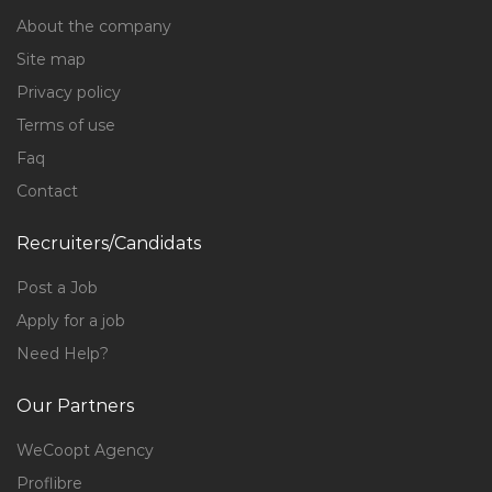
About the company
Site map
Privacy policy
Terms of use
Faq
Contact
Recruiters/Candidats
Post a Job
Apply for a job
Need Help?
Our Partners
WeCoopt Agency
Proflibre