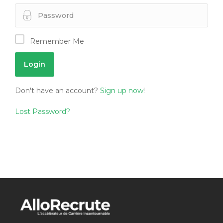
Remember Me
Don't have an account?
Sign up now
!
Lost Password?