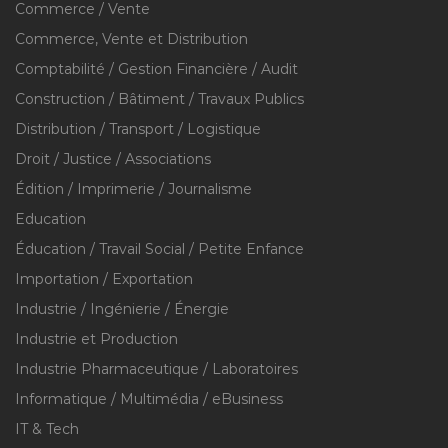
Commerce / Vente
Commerce, Vente et Distribution
Comptabilité / Gestion Financière / Audit
Construction / Bâtiment / Travaux Publics
Distribution / Transport / Logistique
Droit / Justice / Associations
Édition / Imprimerie / Journalisme
Education
Éducation / Travail Social / Petite Enfance
Importation / Exportation
Industrie / Ingénierie / Énergie
Industrie et Production
Industrie Pharmaceutique / Laboratoires
Informatique / Multimédia / eBusiness
IT & Tech