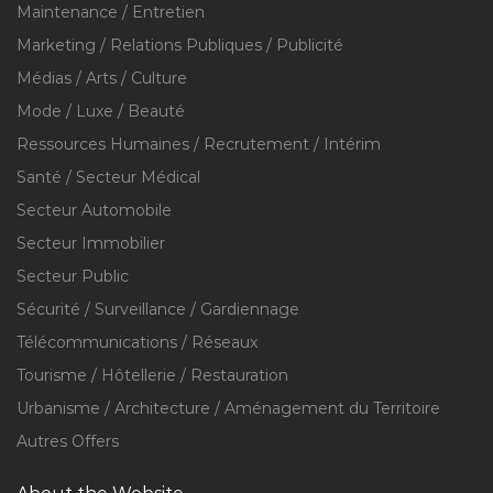
Maintenance / Entretien
Marketing / Relations Publiques / Publicité
Médias / Arts / Culture
Mode / Luxe / Beauté
Ressources Humaines / Recrutement / Intérim
Santé / Secteur Médical
Secteur Automobile
Secteur Immobilier
Secteur Public
Sécurité / Surveillance / Gardiennage
Télécommunications / Réseaux
Tourisme / Hôtellerie / Restauration
Urbanisme / Architecture / Aménagement du Territoire
Autres Offers