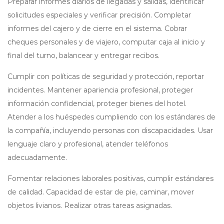
Preparar informes diarios de llegadas y salidas, identificar
solicitudes especiales y verificar precisión. Completar
informes del cajero y de cierre en el sistema. Cobrar
cheques personales y de viajero, computar caja al inicio y
final del turno, balancear y entregar recibos.
Cumplir con políticas de seguridad y protección, reportar
incidentes. Mantener apariencia profesional, proteger
información confidencial, proteger bienes del hotel.
Atender a los huéspedes cumpliendo con los estándares de
la compañía, incluyendo personas con discapacidades. Usar
lenguaje claro y profesional, atender teléfonos
adecuadamente.
Fomentar relaciones laborales positivas, cumplir estándares
de calidad. Capacidad de estar de pie, caminar, mover
objetos livianos. Realizar otras tareas asignadas.