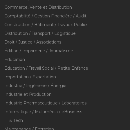
Commerce, Vente et Distribution
Comptabilité / Gestion Financière / Audit
Construction / Bâtiment / Travaux Publics
Distribution / Transport / Logistique
Droit / Justice / Associations
Édition / Imprimerie / Journalisme
Education
Éducation / Travail Social / Petite Enfance
Importation / Exportation
Industrie / Ingénierie / Énergie
Industrie et Production
Industrie Pharmaceutique / Laboratoires
Informatique / Multimédia / eBusiness
IT & Tech
Maintenance / Entretien