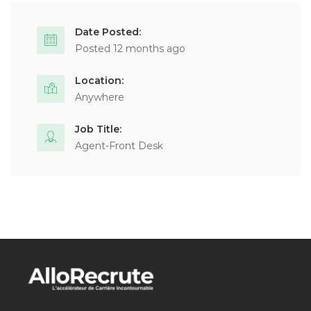
Date Posted:
Posted 12 months ago
Location:
Anywhere
Job Title:
Agent-Front Desk