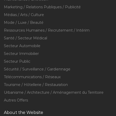
Marketing / Relations Publiques / Publicité
Médias / Arts / Culture
Mode / Luxe / Beauté
Ressources Humaines / Recrutement / Intérim
Santé / Secteur Médical
Secteur Automobile
Secteur Immobilier
Secteur Public
Sécurité / Surveillance / Gardiennage
Télécommunications / Réseaux
Tourisme / Hôtellerie / Restauration
Urbanisme / Architecture / Aménagement du Territoire
Autres Offers
About the Website