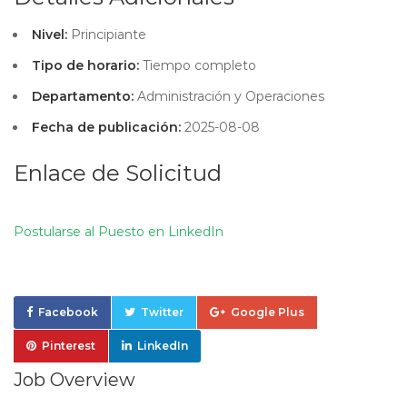
Nivel:
Principiante
Tipo de horario:
Tiempo completo
Departamento:
Administración y Operaciones
Fecha de publicación:
2025-08-08
Enlace de Solicitud
Postularse al Puesto en LinkedIn
Facebook
Twitter
Google Plus
Pinterest
LinkedIn
Job Overview