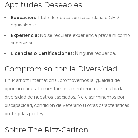
Aptitudes Deseables
Educación:
Título de educación secundaria o GED
equivalente.
Experiencia:
No se requiere experiencia previa ni como
supervisor.
Licencias o Certificaciones:
Ninguna requerida.
Compromiso con la Diversidad
En Marriott International, promovemos la igualdad de
oportunidades. Fomentamos un entorno que celebra la
diversidad de nuestros asociados. No discriminamos por
discapacidad, condición de veterano u otras características
protegidas por ley.
Sobre The Ritz-Carlton