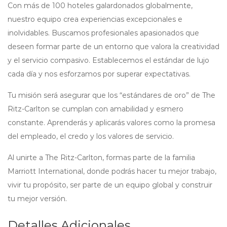
Con más de 100 hoteles galardonados globalmente,
nuestro equipo crea experiencias excepcionales e
inolvidables. Buscamos profesionales apasionados que
deseen formar parte de un entorno que valora la creatividad
y el servicio compasivo. Establecemos el estándar de lujo
cada día y nos esforzamos por superar expectativas.
Tu misión será asegurar que los “estándares de oro” de The
Ritz-Carlton se cumplan con amabilidad y esmero
constante. Aprenderás y aplicarás valores como la promesa
del empleado, el credo y los valores de servicio.
Al unirte a The Ritz-Carlton, formas parte de la familia
Marriott International, donde podrás hacer tu mejor trabajo,
vivir tu propósito, ser parte de un equipo global y construir
tu mejor versión.
Detalles Adicionales