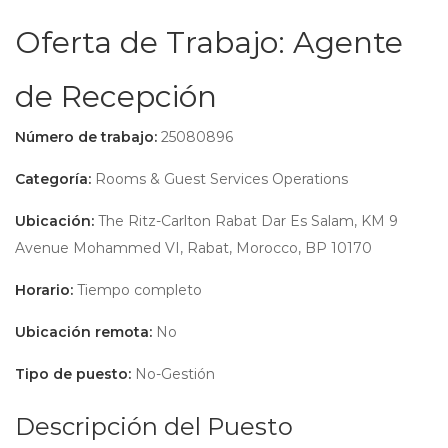
Oferta de Trabajo: Agente
de Recepción
Número de trabajo:
25080896
Categoría:
Rooms & Guest Services Operations
Ubicación:
The Ritz-Carlton Rabat Dar Es Salam, KM 9
Avenue Mohammed VI, Rabat, Morocco, BP 10170
Horario:
Tiempo completo
Ubicación remota:
No
Tipo de puesto:
No-Gestión
Descripción del Puesto