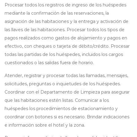
Procesar todos los registros de ingreso de los huéspedes
mediante la confirmación de las reservaciones, la
asignación de las habitaciones y la entrega y activación de
las llaves de las habitaciones. Procesar todos los tipos de
pagos realizados como gastos de alojamiento y pagos en
efectivo, con cheques o tarjeta de débito/crédito. Procesar
todas las partidas de los huéspedes, incluidos los cargos
cuestionados o las salidas fuera de horario.
Atender, registrar y procesar todas las llamadas, mensajes,
solicitudes, preguntas o inquietudes de los huéspedes.
Coordinar con el Departamento de Limpieza para asegurar
que las habitaciones estén listas. Comunicar a los
huéspedes los procedimientos de estacionamiento y
coordinar con botones si es necesario. Brindar indicaciones
e información sobre el hotel y la zona.