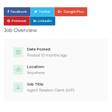
Facebook
Twitter
Google Plus
Pinterest
LinkedIn
Job Overview
Date Posted:
Posted 10 months ago
Location:
Anywhere
Job Title:
Agent Relation Client (H/F)