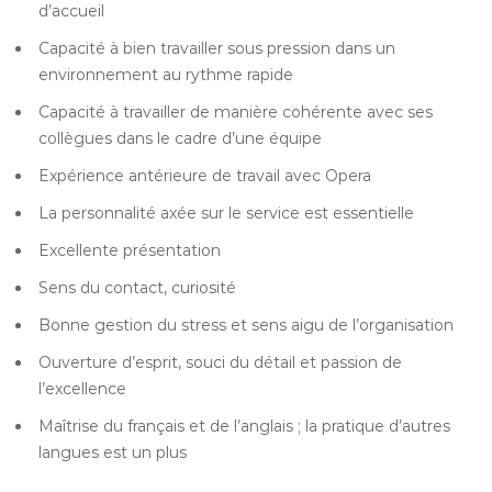
d’accueil
Capacité à bien travailler sous pression dans un
environnement au rythme rapide
Capacité à travailler de manière cohérente avec ses
collègues dans le cadre d’une équipe
Expérience antérieure de travail avec Opera
La personnalité axée sur le service est essentielle
Excellente présentation
Sens du contact, curiosité
Bonne gestion du stress et sens aigu de l’organisation
Ouverture d’esprit, souci du détail et passion de
l’excellence
Maîtrise du français et de l’anglais ; la pratique d’autres
langues est un plus