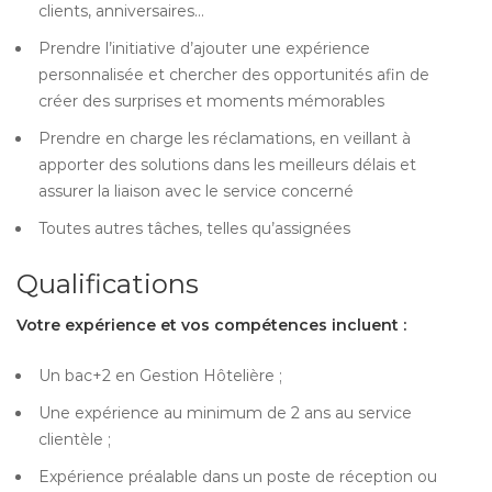
clients, anniversaires…
Prendre l’initiative d’ajouter une expérience
personnalisée et chercher des opportunités afin de
créer des surprises et moments mémorables
Prendre en charge les réclamations, en veillant à
apporter des solutions dans les meilleurs délais et
assurer la liaison avec le service concerné
Toutes autres tâches, telles qu’assignées
Qualifications
Votre expérience et vos compétences incluent :
Un bac+2 en Gestion Hôtelière ;
Une expérience au minimum de 2 ans au service
clientèle ;
Expérience préalable dans un poste de réception ou