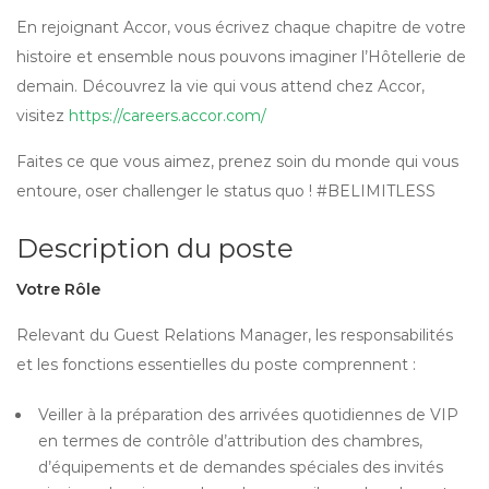
En rejoignant Accor, vous écrivez chaque chapitre de votre
histoire et ensemble nous pouvons imaginer l’Hôtellerie de
demain. Découvrez la vie qui vous attend chez Accor,
visitez
https://careers.accor.com/
Faites ce que vous aimez, prenez soin du monde qui vous
entoure, oser challenger le status quo ! #BELIMITLESS
Description du poste
Votre Rôle
Relevant du Guest Relations Manager, les responsabilités
et les fonctions essentielles du poste comprennent :
Veiller à la préparation des arrivées quotidiennes de VIP
en termes de contrôle d’attribution des chambres,
d’équipements et de demandes spéciales des invités