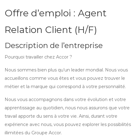
Offre d’emploi : Agent
Relation Client (H/F)
Description de l’entreprise
Pourquoi travailler chez Accor ?
Nous sommes bien plus qu’un leader mondial. Nous vous
accueillons comme vous êtes et vous pouvez trouver le
métier et la marque qui correspond à votre personnalité.
Nous vous accompagnons dans votre évolution et votre
apprentissage au quotidien, nous nous assurons que votre
travail apporte du sens à votre vie. Ainsi, durant votre
expérience avec nous, vous pouvez explorer les possibilités
illimitées du Groupe Accor.