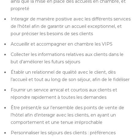
ainsi que la mise en place des accueils en chambre, et
propreté
Interagir de manière positive avec les différents services
de l’hôtel afin de garantir un accueil exceptionnel, et
pour préciser les besoins de ses clients
Accueillir et accompagner en chambre les VIPS
Collecter les informations relatives aux clients dans le
but d’améliorer les futurs séjours
Établir un relationnel de qualité avec le client, dès
l’accueil et tout au long de son séjour, afin de le fidéliser
Fournir un service amical et courtois aux clients et
répondre rapidement à toutes les demandes
Être présent/e sur l’ensemble des points de vente de
l’hôtel afin d’interagir avec les clients, en ayant un
comportement et une tenue irréprochable
Personnaliser les séjours des clients : préférences