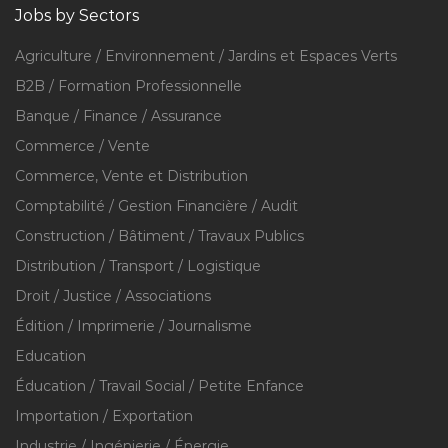
Jobs by Sectors
Agriculture / Environnement / Jardins et Espaces Verts
B2B / Formation Professionnelle
Banque / Finance / Assurance
Commerce / Vente
Commerce, Vente et Distribution
Comptabilité / Gestion Financière / Audit
Construction / Bâtiment / Travaux Publics
Distribution / Transport / Logistique
Droit / Justice / Associations
Édition / Imprimerie / Journalisme
Education
Éducation / Travail Social / Petite Enfance
Importation / Exportation
Industrie / Ingénierie / Énergie