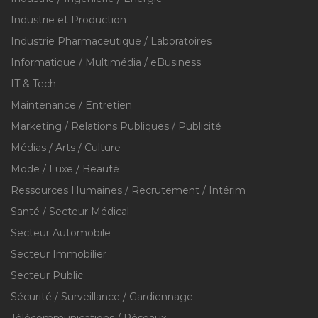
Industrie et Production
Industrie Pharmaceutique / Laboratoires
Informatique / Multimédia / eBusiness
IT & Tech
Maintenance / Entretien
Marketing / Relations Publiques / Publicité
Médias / Arts / Culture
Mode / Luxe / Beauté
Ressources Humaines / Recrutement / Intérim
Santé / Secteur Médical
Secteur Automobile
Secteur Immobilier
Secteur Public
Sécurité / Surveillance / Gardiennage