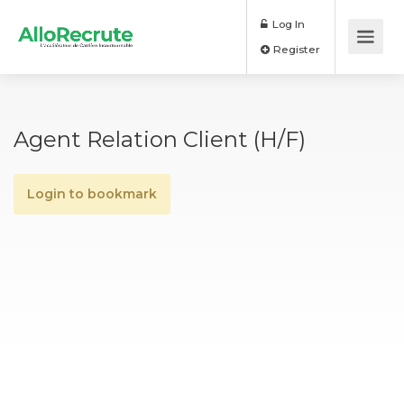
Log In
Register
Agent Relation Client (H/F)
Login to bookmark