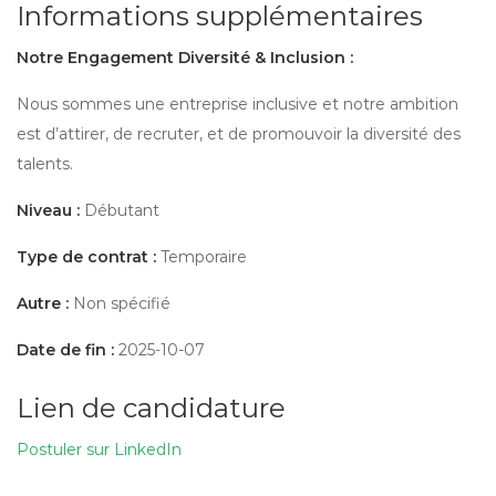
Informations supplémentaires
Notre Engagement Diversité & Inclusion :
Nous sommes une entreprise inclusive et notre ambition
est d’attirer, de recruter, et de promouvoir la diversité des
talents.
Niveau :
Débutant
Type de contrat :
Temporaire
Autre :
Non spécifié
Date de fin :
2025-10-07
Lien de candidature
Postuler sur LinkedIn