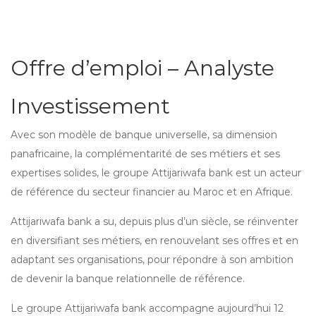
Offre d’emploi – Analyste
Investissement
Avec son modèle de banque universelle, sa dimension
panafricaine, la complémentarité de ses métiers et ses
expertises solides, le groupe Attijariwafa bank est un acteur
de référence du secteur financier au Maroc et en Afrique.
Attijariwafa bank a su, depuis plus d’un siècle, se réinventer
en diversifiant ses métiers, en renouvelant ses offres et en
adaptant ses organisations, pour répondre à son ambition
de devenir la banque relationnelle de référence.
Le groupe Attijariwafa bank accompagne aujourd’hui 12