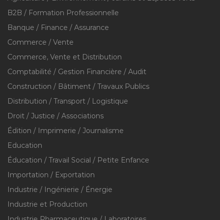
B2B / Formation Professionnelle
Banque / Finance / Assurance
Commerce / Vente
Commerce, Vente et Distribution
Comptabilité / Gestion Financière / Audit
Construction / Bâtiment / Travaux Publics
Distribution / Transport / Logistique
Droit / Justice / Associations
Édition / Imprimerie / Journalisme
Education
Éducation / Travail Social / Petite Enfance
Importation / Exportation
Industrie / Ingénierie / Énergie
Industrie et Production
Industrie Pharmaceutique / Laboratoires