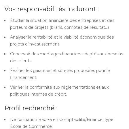
Vos responsabilités incluront :
Étudier la situation financière des entreprises et des
porteurs de projets (bilans, comptes de résultat…)
Analyser la rentabilité et la viabilité économique des
projets d’investissement.
Concevoir des montages financiers adaptés aux besoins
des clients.
Évaluer les garanties et sûretés proposées pour le
financement.
Vérifier la conformité aux réglementations et aux
politiques internes de crédit.
Profil recherché :
De formation Bac +5 en Comptabilité/Finance, type
École de Commerce