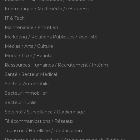
Informatique / Multimédia / eBusiness
IT & Tech
Maintenance / Entretien
Marketing / Relations Publiques / Publicité
Médias / Arts / Culture
Mode / Luxe / Beauté
Ressources Humaines / Recrutement / Intérim
Santé / Secteur Médical
Secteur Automobile
Secteur Immobilier
Secteur Public
Sécurité / Surveillance / Gardiennage
Télécommunications / Réseaux
Tourisme / Hôtellerie / Restauration