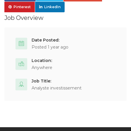
Pinterest
LinkedIn
Job Overview
Date Posted:
Posted 1 year ago
Location:
Anywhere
Job Title:
Analyste investissement