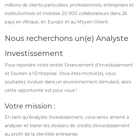
millions de clients particuliers, professionnels, entreprises et
institutionnels et mobilise 20.900 collaborateurs dans 26
pays en Afrique, en Europe et au Moyen-Orient.
Nous recherchons un(e) Analyste
Investissement
Pour rejoindre notre entité Financement d’Investissement
et Soutien à l’Entreprise. Vous êtes motivé(e), vous
souhaitez évoluer dans un environnement stimulant, alors
cette opportunité est pour vous !
Votre mission :
En tant qu’Analyste Investissement, vous serez amené à
analyser et traiter les dossiers de crédits d’investissement
au profit de la clientèle entreprise.