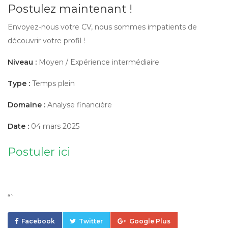
Postulez maintenant !
Envoyez-nous votre CV, nous sommes impatients de
découvrir votre profil !
Niveau :
Moyen / Expérience intermédiaire
Type :
Temps plein
Domaine :
Analyse financière
Date :
04 mars 2025
Postuler ici
“`
Facebook
Twitter
Google Plus