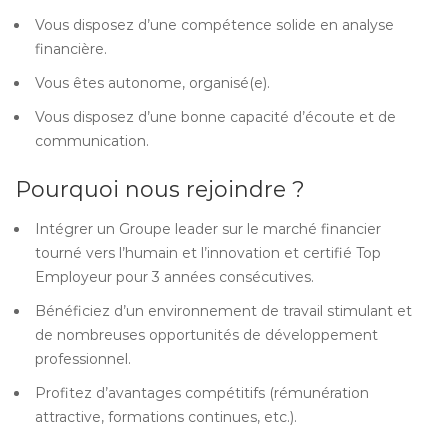
Vous disposez d’une compétence solide en analyse
financière.
Vous êtes autonome, organisé(e).
Vous disposez d’une bonne capacité d’écoute et de
communication.
Pourquoi nous rejoindre ?
Intégrer un Groupe leader sur le marché financier
tourné vers l’humain et l’innovation et certifié Top
Employeur pour 3 années consécutives.
Bénéficiez d’un environnement de travail stimulant et
de nombreuses opportunités de développement
professionnel.
Profitez d’avantages compétitifs (rémunération
attractive, formations continues, etc.).