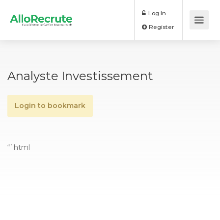
Log In
Register
Analyste Investissement
Login to bookmark
“`html