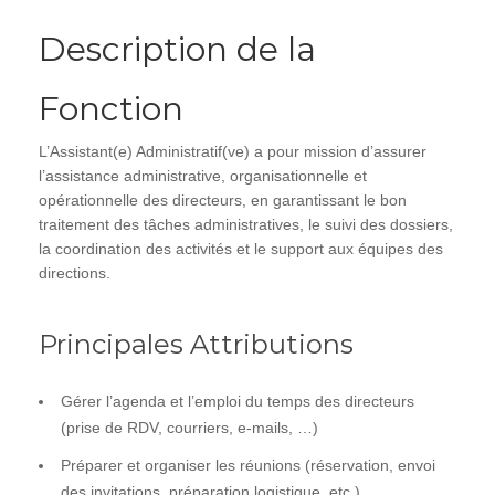
Description de la
Fonction
L’Assistant(e) Administratif(ve) a pour mission d’assurer
l’assistance administrative, organisationnelle et
opérationnelle des directeurs, en garantissant le bon
traitement des tâches administratives, le suivi des dossiers,
la coordination des activités et le support aux équipes des
directions.
Principales Attributions
Gérer l’agenda et l’emploi du temps des directeurs
(prise de RDV, courriers, e-mails, …)
Préparer et organiser les réunions (réservation, envoi
des invitations, préparation logistique, etc.)