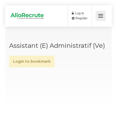
Log In
Register
Assistant (e) Administratif (ve)
Login to bookmark