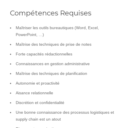
Compétences Requises
Maîtriser les outils bureautiques (Word, Excel,
PowerPoint, …)
Maîtrise des techniques de prise de notes
Forte capacités rédactionnelles
Connaissances en gestion administrative
Maîtrise des techniques de planification
Autonomie et proactivité
Aisance relationnelle
Discrétion et confidentialité
Une bonne connaissance des processus logistiques et
supply chain est un atout