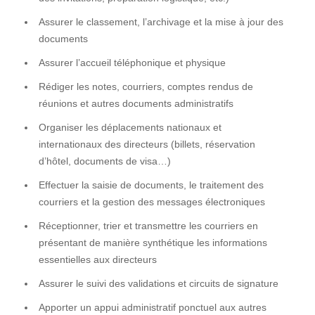
Assurer le classement, l’archivage et la mise à jour des
documents
Assurer l’accueil téléphonique et physique
Rédiger les notes, courriers, comptes rendus de
réunions et autres documents administratifs
Organiser les déplacements nationaux et
internationaux des directeurs (billets, réservation
d’hôtel, documents de visa…)
Effectuer la saisie de documents, le traitement des
courriers et la gestion des messages électroniques
Réceptionner, trier et transmettre les courriers en
présentant de manière synthétique les informations
essentielles aux directeurs
Assurer le suivi des validations et circuits de signature
Apporter un appui administratif ponctuel aux autres