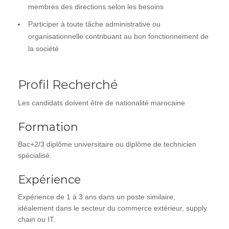
membres des directions selon les besoins
Participer à toute tâche administrative ou
organisationnelle contribuant au bon fonctionnement de
la société
Profil Recherché
Les candidats doivent être de nationalité marocaine
Formation
Bac+2/3 diplôme universitaire ou diplôme de technicien
spécialisé.
Expérience
Expérience de 1 à 3 ans dans un poste similaire,
idéalement dans le secteur du commerce extérieur, supply
chain ou IT.