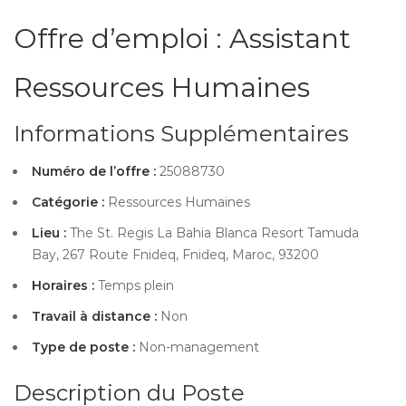
Offre d’emploi : Assistant
Ressources Humaines
Informations Supplémentaires
Numéro de l’offre :
25088730
Catégorie :
Ressources Humaines
Lieu :
The St. Regis La Bahia Blanca Resort Tamuda
Bay, 267 Route Fnideq, Fnideq, Maroc, 93200
Horaires :
Temps plein
Travail à distance :
Non
Type de poste :
Non-management
Description du Poste