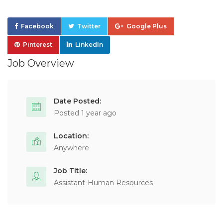
Facebook
Twitter
Google Plus
Pinterest
LinkedIn
Job Overview
Date Posted:
Posted 1 year ago
Location:
Anywhere
Job Title:
Assistant-Human Resources