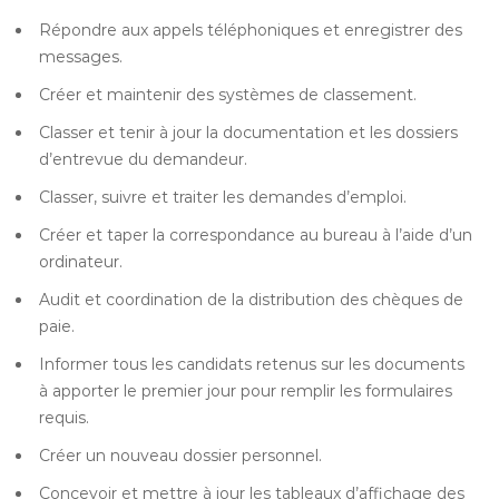
Répondre aux appels téléphoniques et enregistrer des
messages.
Créer et maintenir des systèmes de classement.
Classer et tenir à jour la documentation et les dossiers
d’entrevue du demandeur.
Classer, suivre et traiter les demandes d’emploi.
Créer et taper la correspondance au bureau à l’aide d’un
ordinateur.
Audit et coordination de la distribution des chèques de
paie.
Informer tous les candidats retenus sur les documents
à apporter le premier jour pour remplir les formulaires
requis.
Créer un nouveau dossier personnel.
Concevoir et mettre à jour les tableaux d’affichage des