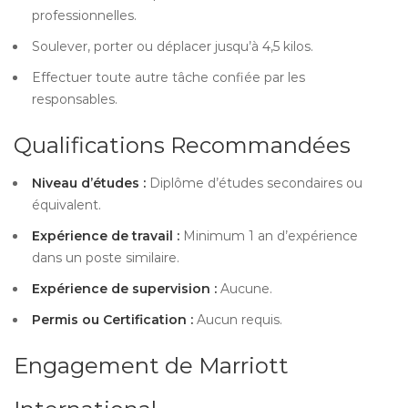
professionnelles.
Soulever, porter ou déplacer jusqu’à 4,5 kilos.
Effectuer toute autre tâche confiée par les
responsables.
Qualifications Recommandées
Niveau d’études :
Diplôme d’études secondaires ou
équivalent.
Expérience de travail :
Minimum 1 an d’expérience
dans un poste similaire.
Expérience de supervision :
Aucune.
Permis ou Certification :
Aucun requis.
Engagement de Marriott