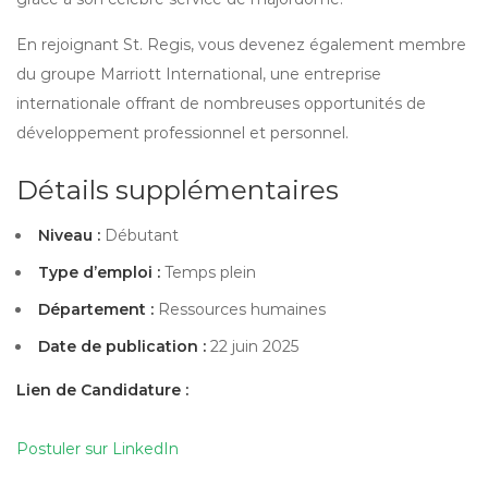
En rejoignant St. Regis, vous devenez également membre
du groupe Marriott International, une entreprise
internationale offrant de nombreuses opportunités de
développement professionnel et personnel.
Détails supplémentaires
Niveau :
Débutant
Type d’emploi :
Temps plein
Département :
Ressources humaines
Date de publication :
22 juin 2025
Lien de Candidature :
Postuler sur LinkedIn