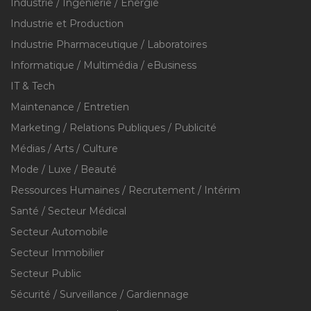
Industrie / Ingénierie / Énergie
Industrie et Production
Industrie Pharmaceutique / Laboratoires
Informatique / Multimédia / eBusiness
IT & Tech
Maintenance / Entretien
Marketing / Relations Publiques / Publicité
Médias / Arts / Culture
Mode / Luxe / Beauté
Ressources Humaines / Recrutement / Intérim
Santé / Secteur Médical
Secteur Automobile
Secteur Immobilier
Secteur Public
Sécurité / Surveillance / Gardiennage