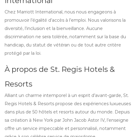
International
Chez Marriott International, nous nous engageons à
promouvoir l’égalité d’accès à l’emploi. Nous valorisons la
diversité, l’inclusion et la bienveillance. Aucune
discrimination ne sera tolérée, notamment sur la base du
handicap, du statut de vétéran ou de tout autre critère
protégé par la loi.
À propos de St. Regis Hotels &
Resorts
Alliant un charme intemporel à un esprit d’avant-garde, St.
Regis Hotels & Resorts propose des expériences luxueuses
dans plus de 50 hôtels et resorts autour du monde. Depuis
sa création à New York par John Jacob Astor IV, l’enseigne
offre un service impeccable et personnalisé, notamment
grâce à son célèbre service de majordome.