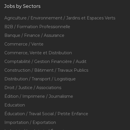
Jobs by Sectors
Agriculture / Environnement / Jardins et Espaces Verts
B2B / Formation Professionnelle
Banque / Finance / Assurance
Commerce / Vente
Commerce, Vente et Distribution
Comptabilité / Gestion Financière / Audit
Construction / Bâtiment / Travaux Publics
Distribution / Transport / Logistique
Droit / Justice / Associations
Édition / Imprimerie / Journalisme
Education
Éducation / Travail Social / Petite Enfance
Importation / Exportation