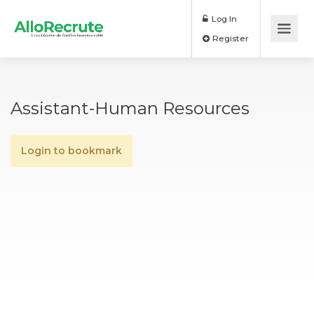
Log In
Register
Assistant-Human Resources
Login to bookmark