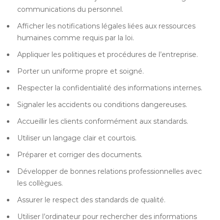
communications du personnel.
Afficher les notifications légales liées aux ressources
humaines comme requis par la loi.
Appliquer les politiques et procédures de l’entreprise.
Porter un uniforme propre et soigné.
Respecter la confidentialité des informations internes.
Signaler les accidents ou conditions dangereuses.
Accueillir les clients conformément aux standards.
Utiliser un langage clair et courtois.
Préparer et corriger des documents.
Développer de bonnes relations professionnelles avec
les collègues.
Assurer le respect des standards de qualité.
Utiliser l’ordinateur pour rechercher des informations