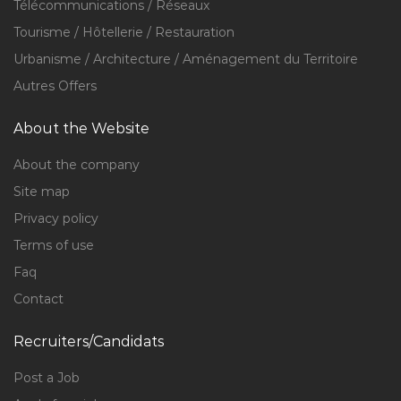
Télécommunications / Réseaux
Tourisme / Hôtellerie / Restauration
Urbanisme / Architecture / Aménagement du Territoire
Autres Offers
About the Website
About the company
Site map
Privacy policy
Terms of use
Faq
Contact
Recruiters/Candidats
Post a Job