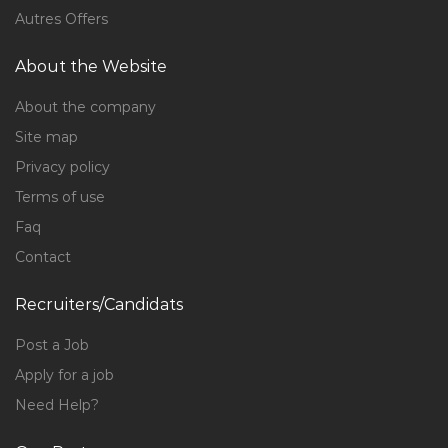
Autres Offers
About the Website
About the company
Site map
Privacy policy
Terms of use
Faq
Contact
Recruiters/Candidats
Post a Job
Apply for a job
Need Help?