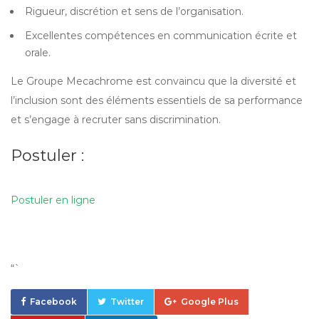
Rigueur, discrétion et sens de l’organisation.
Excellentes compétences en communication écrite et
orale.
Le Groupe Mecachrome est convaincu que la diversité et
l’inclusion sont des éléments essentiels de sa performance
et s’engage à recruter sans discrimination.
Postuler :
Postuler en ligne
“`
Facebook
Twitter
Google Plus