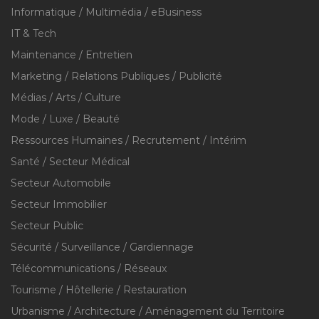
Informatique / Multimédia / eBusiness
IT & Tech
Maintenance / Entretien
Marketing / Relations Publiques / Publicité
Médias / Arts / Culture
Mode / Luxe / Beauté
Ressources Humaines / Recrutement / Intérim
Santé / Secteur Médical
Secteur Automobile
Secteur Immobilier
Secteur Public
Sécurité / Surveillance / Gardiennage
Télécommunications / Réseaux
Tourisme / Hôtellerie / Restauration
Urbanisme / Architecture / Aménagement du Territoire