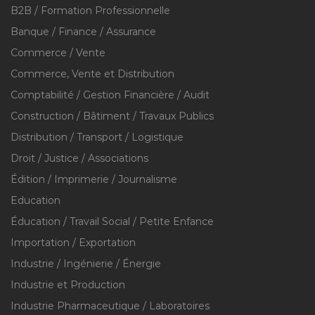
B2B / Formation Professionnelle
Banque / Finance / Assurance
Commerce / Vente
Commerce, Vente et Distribution
Comptabilité / Gestion Financière / Audit
Construction / Bâtiment / Travaux Publics
Distribution / Transport / Logistique
Droit / Justice / Associations
Édition / Imprimerie / Journalisme
Education
Éducation / Travail Social / Petite Enfance
Importation / Exportation
Industrie / Ingénierie / Énergie
Industrie et Production
Industrie Pharmaceutique / Laboratoires