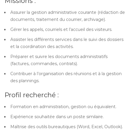
Missions :
Assurer la gestion administrative courante (rédaction de
documents, traitement du courrier, archivage).
Gérer les appels, courriels et l’accueil des visiteurs.
Assister les différents services dans le suivi des dossiers
et la coordination des activités.
Préparer et suivre les documents administratifs
(factures, commandes, contrats).
Contribuer à l’organisation des réunions et à la gestion
des plannings.
Profil recherché :
Formation en administration, gestion ou équivalent.
Expérience souhaitée dans un poste similaire.
Maîtrise des outils bureautiques (Word, Excel, Outlook).