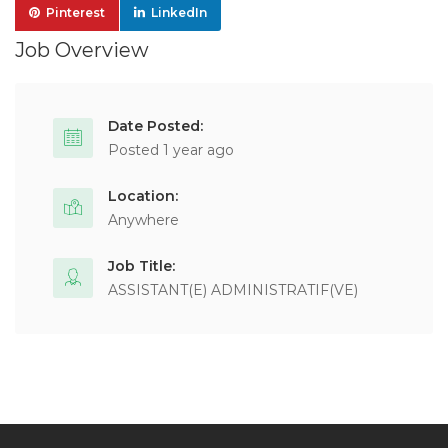
Pinterest
LinkedIn
Job Overview
Date Posted:
Posted 1 year ago
Location:
Anywhere
Job Title:
ASSISTANT(E) ADMINISTRATIF(VE)