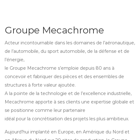
Groupe Mecachrome
Acteur incontournable dans les domaines de l’aéronautique,
de l’automobile, du sport automobile, de la défense et de
l’énergie,
le Groupe Mecachrome s’emploie depuis 80 ans à
concevoir et fabriquer des pièces et des ensembles de
structures à forte valeur ajoutée.
A la pointe de la technologie et de l’excellence industrielle,
Mecachrome apporte à ses clients une expertise globale et
se positionne comme leur partenaire
idéal pour la concrétisation des projets les plus ambitieux.
Aujourd’hui implanté en Europe, en Amérique du Nord et