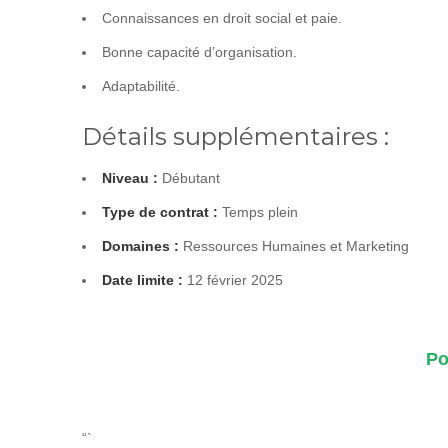
Connaissances en droit social et paie.
Bonne capacité d’organisation.
Adaptabilité.
Détails supplémentaires :
Niveau :
Débutant
Type de contrat :
Temps plein
Domaines :
Ressources Humaines et Marketing
Date limite :
12 février 2025
Po
“`