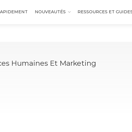
RAPIDEMENT
NOUVEAUTÉS
RESSOURCES ET GUIDE
rces Humaines Et Marketing