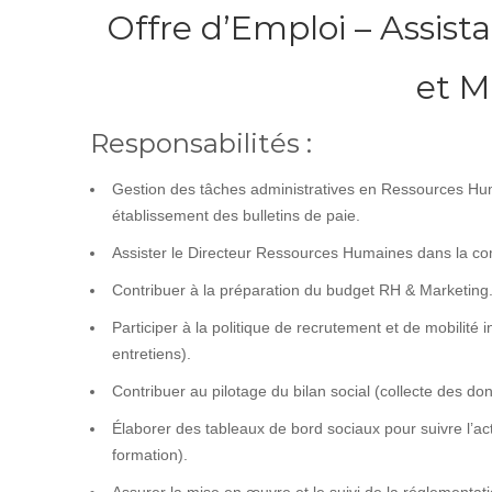
Offre d’Emploi – Assis
et M
Responsabilités :
Gestion des tâches administratives en Ressources Hum
établissement des bulletins de paie.
Assister le Directeur Ressources Humaines dans la co
Contribuer à la préparation du budget RH & Marketing
Participer à la politique de recrutement et de mobilité 
entretiens).
Contribuer au pilotage du bilan social (collecte des do
Élaborer des tableaux de bord sociaux pour suivre l’a
formation).