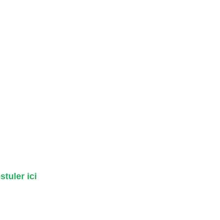
stuler ici