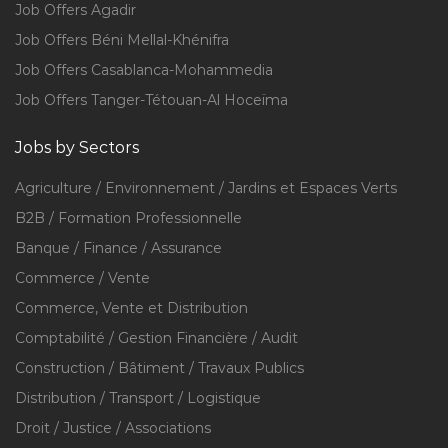
Job Offers Agadir
Job Offers Béni Mellal-Khénifra
Job Offers Casablanca-Mohammedia
Job Offers Tanger-Tétouan-Al Hoceïma
Jobs by Sectors
Agriculture / Environnement / Jardins et Espaces Verts
B2B / Formation Professionnelle
Banque / Finance / Assurance
Commerce / Vente
Commerce, Vente et Distribution
Comptabilité / Gestion Financière / Audit
Construction / Bâtiment / Travaux Publics
Distribution / Transport / Logistique
Droit / Justice / Associations