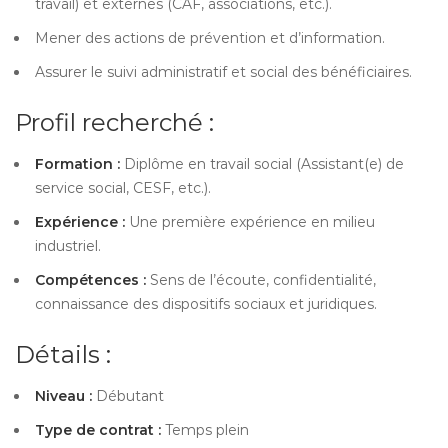
travail) et externes (CAF, associations, etc.).
Mener des actions de prévention et d’information.
Assurer le suivi administratif et social des bénéficiaires.
Profil recherché :
Formation :
Diplôme en travail social (Assistant(e) de
service social, CESF, etc.).
Expérience :
Une première expérience en milieu
industriel.
Compétences :
Sens de l’écoute, confidentialité,
connaissance des dispositifs sociaux et juridiques.
Détails :
Niveau :
Débutant
Type de contrat :
Temps plein