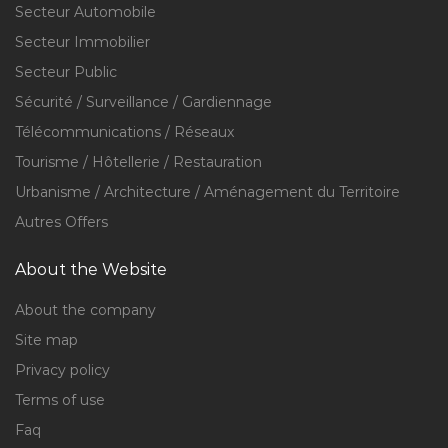
Secteur Automobile
Secteur Immobilier
Secteur Public
Sécurité / Surveillance / Gardiennage
Télécommunications / Réseaux
Tourisme / Hôtellerie / Restauration
Urbanisme / Architecture / Aménagement du Territoire
Autres Offers
About the Website
About the company
Site map
Privacy policy
Terms of use
Faq