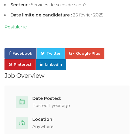
Secteur :
Services de soins de santé
Date limite de candidature :
26 février 2025
Postuler ici
Facebook
Twitter
Google Plus
Pinterest
LinkedIn
Job Overview
Date Posted:
Posted 1 year ago
Location:
Anywhere