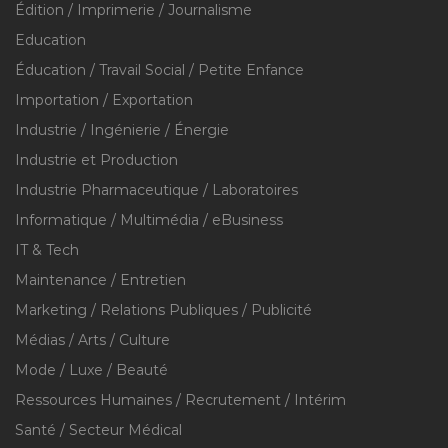
Édition / Imprimerie / Journalisme
Education
Éducation / Travail Social / Petite Enfance
Importation / Exportation
Industrie / Ingénierie / Énergie
Industrie et Production
Industrie Pharmaceutique / Laboratoires
Informatique / Multimédia / eBusiness
IT & Tech
Maintenance / Entretien
Marketing / Relations Publiques / Publicité
Médias / Arts / Culture
Mode / Luxe / Beauté
Ressources Humaines / Recrutement / Intérim
Santé / Secteur Médical