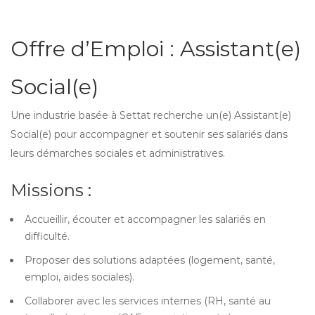
Offre d’Emploi : Assistant(e)
Social(e)
Une industrie basée à Settat recherche un(e) Assistant(e)
Social(e) pour accompagner et soutenir ses salariés dans
leurs démarches sociales et administratives.
Missions :
Accueillir, écouter et accompagner les salariés en
difficulté.
Proposer des solutions adaptées (logement, santé,
emploi, aides sociales).
Collaborer avec les services internes (RH, santé au