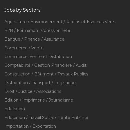
Jobs by Sectors
Agriculture / Environnement / Jardins et Espaces Verts
B2B / Formation Professionnelle
Banque / Finance / Assurance
Commerce / Vente
Commerce, Vente et Distribution
Comptabilité / Gestion Financière / Audit
Construction / Bâtiment / Travaux Publics
Distribution / Transport / Logistique
Droit / Justice / Associations
Édition / Imprimerie / Journalisme
Education
Éducation / Travail Social / Petite Enfance
Importation / Exportation