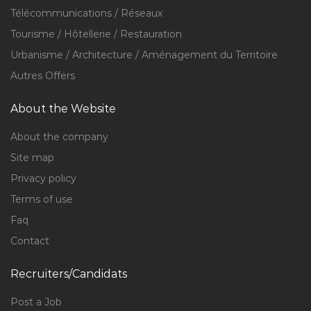
Télécommunications / Réseaux
Tourisme / Hôtellerie / Restauration
Urbanisme / Architecture / Aménagement du Territoire
Autres Offers
About the Website
About the company
Site map
Privacy policy
Terms of use
Faq
Contact
Recruiters/Candidats
Post a Job