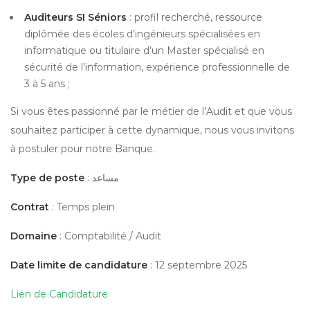
Auditeurs SI Séniors
: profil recherché, ressource
diplômée des écoles d’ingénieurs spécialisées en
informatique ou titulaire d’un Master spécialisé en
sécurité de l’information, expérience professionnelle de
3 à 5 ans ;
Si vous êtes passionné par le métier de l’Audit et que vous
souhaitez participer à cette dynamique, nous vous invitons
à postuler pour notre Banque.
Type de poste
: مساعد
Contrat
: Temps plein
Domaine
: Comptabilité / Audit
Date limite de candidature
: 12 septembre 2025
Lien de Candidature