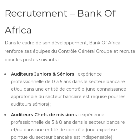
Recrutement – Bank Of
Africa
Dans le cadre de son développement, Bank Of Africa
renforce ses équipes du Contrôle Général Groupe et recrute
pour les postes suivants :
Auditeurs Juniors & Séniors
: expérience
professionnelle de 0 à 5 ans dans le secteur bancaire
et/ou dans une entité de contrôle (une connaissance
approfondie du secteur bancaire est requise pour les
auditeurs séniors) ;
Auditeurs Chefs de missions
: expérience
professionnelle de 5 à 8 ans dans le secteur bancaire
et/ou dans une entité de contrôle (une expertise
pointue du secteur bancaire est indispensable) ;