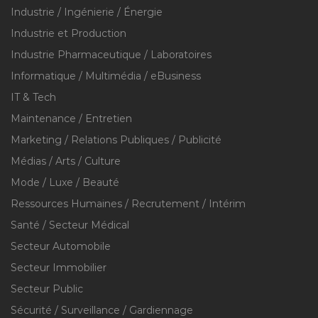
Industrie / Ingénierie / Énergie
Industrie et Production
Industrie Pharmaceutique / Laboratoires
Informatique / Multimédia / eBusiness
IT & Tech
Maintenance / Entretien
Marketing / Relations Publiques / Publicité
Médias / Arts / Culture
Mode / Luxe / Beauté
Ressources Humaines / Recrutement / Intérim
Santé / Secteur Médical
Secteur Automobile
Secteur Immobilier
Secteur Public
Sécurité / Surveillance / Gardiennage