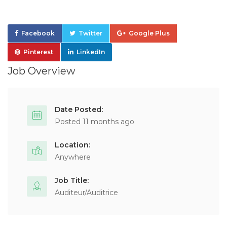
Facebook
Twitter
Google Plus
Pinterest
LinkedIn
Job Overview
Date Posted:
Posted 11 months ago
Location:
Anywhere
Job Title:
Auditeur/Auditrice