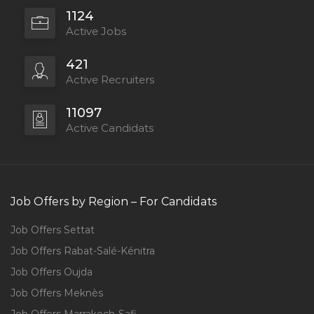
1124
Active Jobs
421
Active Recruiters
11097
Active Candidats
Job Offers by Region – For Candidats
Job Offers Settat
Job Offers Rabat-Salé-Kénitra
Job Offers Oujda
Job Offers Meknès