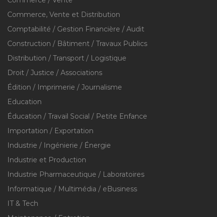
Commerce / Vente
Commerce, Vente et Distribution
Comptabilité / Gestion Financière / Audit
Construction / Bâtiment / Travaux Publics
Distribution / Transport / Logistique
Droit / Justice / Associations
Édition / Imprimerie / Journalisme
Education
Éducation / Travail Social / Petite Enfance
Importation / Exportation
Industrie / Ingénierie / Énergie
Industrie et Production
Industrie Pharmaceutique / Laboratoires
Informatique / Multimédia / eBusiness
IT & Tech