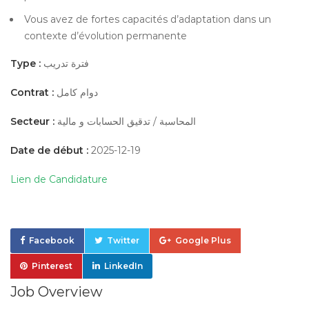
Vous avez de fortes capacités d’adaptation dans un
contexte d’évolution permanente
Type :
فترة تدريب
Contrat :
دوام كامل
Secteur :
المحاسبة / تدقيق الحسابات و مالية
Date de début :
2025-12-19
Lien de Candidature
Facebook
Twitter
Google Plus
Pinterest
LinkedIn
Job Overview