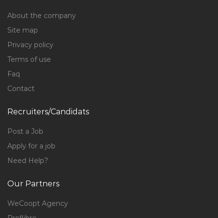
About the company
Site map
Privacy policy
Terms of use
Faq
Contact
Recruiters/Candidats
Post a Job
Apply for a job
Need Help?
Our Partners
WeCoopt Agency