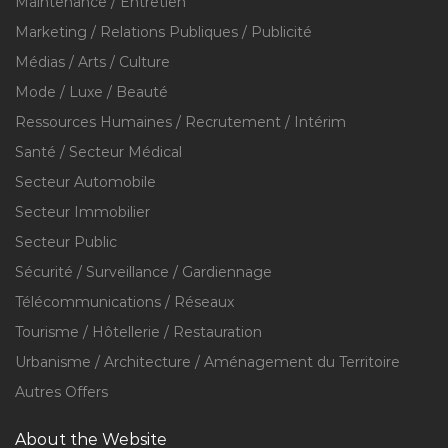
Maintenance / Entretien
Marketing / Relations Publiques / Publicité
Médias / Arts / Culture
Mode / Luxe / Beauté
Ressources Humaines / Recrutement / Intérim
Santé / Secteur Médical
Secteur Automobile
Secteur Immobilier
Secteur Public
Sécurité / Surveillance / Gardiennage
Télécommunications / Réseaux
Tourisme / Hôtellerie / Restauration
Urbanisme / Architecture / Aménagement du Territoire
Autres Offers
About the Website