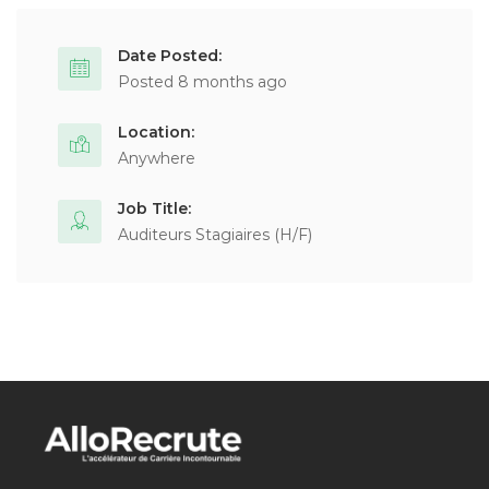
Date Posted:
Posted 8 months ago
Location:
Anywhere
Job Title:
Auditeurs Stagiaires (H/F)