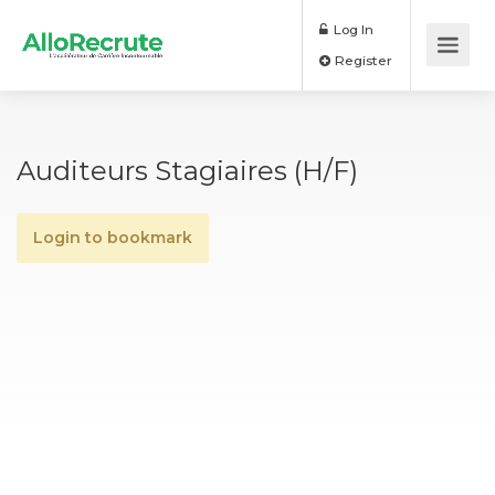
Log In
Register
Auditeurs Stagiaires (H/F)
Login to bookmark