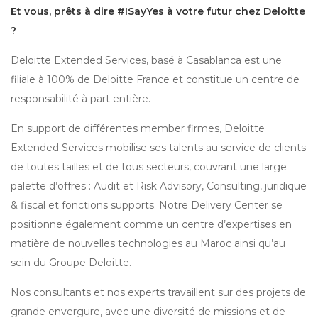
Et vous, prêts à dire #ISayYes à votre futur chez Deloitte
?
Deloitte Extended Services, basé à Casablanca est une
filiale à 100% de Deloitte France et constitue un centre de
responsabilité à part entière.
En support de différentes member firmes, Deloitte
Extended Services mobilise ses talents au service de clients
de toutes tailles et de tous secteurs, couvrant une large
palette d’offres : Audit et Risk Advisory, Consulting, juridique
& fiscal et fonctions supports. Notre Delivery Center se
positionne également comme un centre d’expertises en
matière de nouvelles technologies au Maroc ainsi qu’au
sein du Groupe Deloitte.
Nos consultants et nos experts travaillent sur des projets de
grande envergure, avec une diversité de missions et de