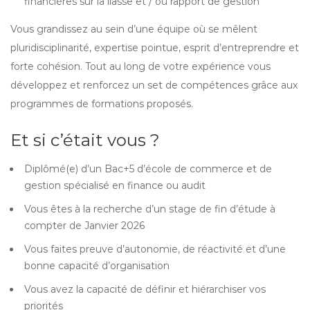
financières sur la liasse et / ou rapport de gestion
Vous grandissez au sein d’une équipe où se mêlent
pluridisciplinarité, expertise pointue, esprit d’entreprendre et
forte cohésion. Tout au long de votre expérience vous
développez et renforcez un set de compétences grâce aux
programmes de formations proposés.
Et si c’était vous ?
Diplômé(e) d’un Bac+5 d’école de commerce et de
gestion spécialisé en finance ou audit
Vous êtes à la recherche d’un stage de fin d’étude à
compter de Janvier 2026
Vous faites preuve d’autonomie, de réactivité et d’une
bonne capacité d’organisation
Vous avez la capacité de définir et hiérarchiser vos
priorités