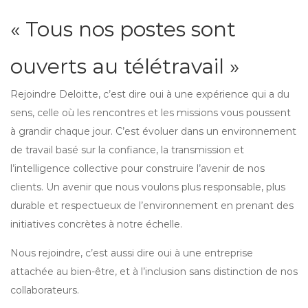
« Tous nos postes sont
ouverts au télétravail »
Rejoindre Deloitte, c’est dire oui à une expérience qui a du
sens, celle où les rencontres et les missions vous poussent
à grandir chaque jour. C’est évoluer dans un environnement
de travail basé sur la confiance, la transmission et
l’intelligence collective pour construire l’avenir de nos
clients. Un avenir que nous voulons plus responsable, plus
durable et respectueux de l’environnement en prenant des
initiatives concrètes à notre échelle.
Nous rejoindre, c’est aussi dire oui à une entreprise
attachée au bien-être, et à l’inclusion sans distinction de nos
collaborateurs.