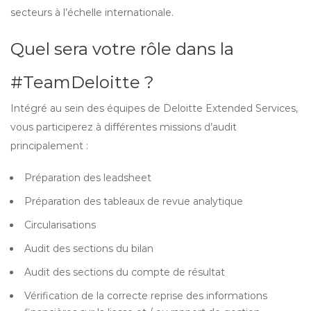
secteurs à l’échelle internationale.
Quel sera votre rôle dans la
#TeamDeloitte ?
Intégré au sein des équipes de Deloitte Extended Services,
vous participerez à différentes missions d’audit
principalement :
Préparation des leadsheet
Préparation des tableaux de revue analytique
Circularisations
Audit des sections du bilan
Audit des sections du compte de résultat
Vérification de la correcte reprise des informations