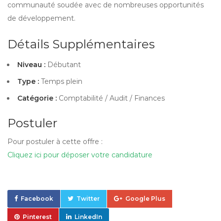
communauté soudée avec de nombreuses opportunités
de développement.
Détails Supplémentaires
Niveau :
Débutant
Type :
Temps plein
Catégorie :
Comptabilité / Audit / Finances
Postuler
Pour postuler à cette offre :
Cliquez ici pour déposer votre candidature
Facebook
Twitter
Google Plus
Pinterest
LinkedIn