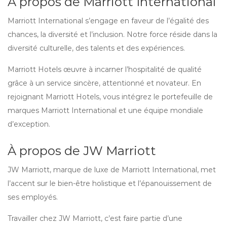
À propos de Marriott International
Marriott International s’engage en faveur de l’égalité des
chances, la diversité et l’inclusion. Notre force réside dans la
diversité culturelle, des talents et des expériences.
Marriott Hotels œuvre à incarner l’hospitalité de qualité
grâce à un service sincère, attentionné et novateur. En
rejoignant Marriott Hotels, vous intégrez le portefeuille de
marques Marriott International et une équipe mondiale
d’exception.
À propos de JW Marriott
JW Marriott, marque de luxe de Marriott International, met
l’accent sur le bien-être holistique et l’épanouissement de
ses employés.
Travailler chez JW Marriott, c’est faire partie d’une