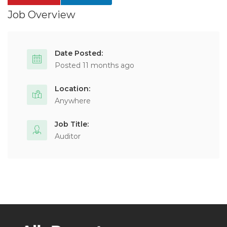
Job Overview
Date Posted:
Posted 11 months ago
Location:
Anywhere
Job Title:
Auditor