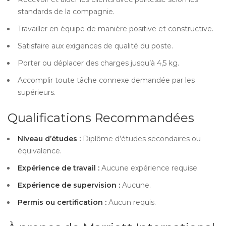
standards de la compagnie.
Travailler en équipe de manière positive et constructive.
Satisfaire aux exigences de qualité du poste.
Porter ou déplacer des charges jusqu’à 4,5 kg.
Accomplir toute tâche connexe demandée par les
supérieurs.
Qualifications Recommandées
Niveau d’études :
Diplôme d’études secondaires ou
équivalence.
Expérience de travail :
Aucune expérience requise.
Expérience de supervision :
Aucune.
Permis ou certification :
Aucun requis.