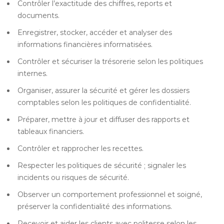
Contrôler l’exactitude des chiffres, reports et
documents.
Enregistrer, stocker, accéder et analyser des
informations financières informatisées.
Contrôler et sécuriser la trésorerie selon les politiques
internes.
Organiser, assurer la sécurité et gérer les dossiers
comptables selon les politiques de confidentialité.
Préparer, mettre à jour et diffuser des rapports et
tableaux financiers.
Contrôler et rapprocher les recettes.
Respecter les politiques de sécurité ; signaler les
incidents ou risques de sécurité.
Observer un comportement professionnel et soigné,
préserver la confidentialité des informations.
Recevoir et aider les clients avec politesse selon les