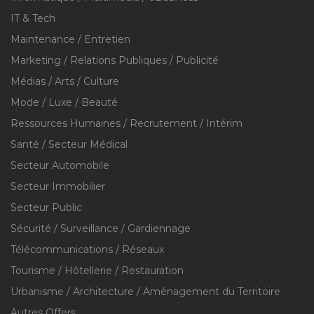
IT & Tech
Maintenance / Entretien
Marketing / Relations Publiques / Publicité
Médias / Arts / Culture
Mode / Luxe / Beauté
Ressources Humaines / Recrutement / Intérim
Santé / Secteur Médical
Secteur Automobile
Secteur Immobilier
Secteur Public
Sécurité / Surveillance / Gardiennage
Télécommunications / Réseaux
Tourisme / Hôtellerie / Restauration
Urbanisme / Architecture / Aménagement du Territoire
Autres Offers