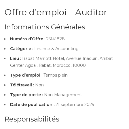
Offre d’emploi – Auditor
Informations Générales
Numéro d’Offre :
25141828
Catégorie :
Finance & Accounting
Lieu :
Rabat Marriott Hotel, Avenue Inaouin, Arribat
Center Agdal, Rabat, Morocco, 10000
Type d’emploi :
Temps plein
Télétravail :
Non
Type de poste :
Non-Management
Date de publication :
21 septembre 2025
Responsabilités