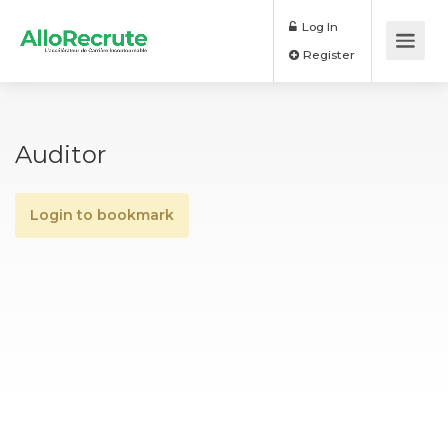
Log In
Register
Auditor
Login to bookmark