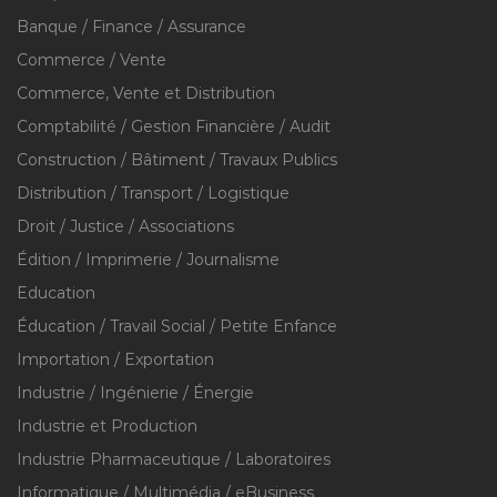
Banque / Finance / Assurance
Commerce / Vente
Commerce, Vente et Distribution
Comptabilité / Gestion Financière / Audit
Construction / Bâtiment / Travaux Publics
Distribution / Transport / Logistique
Droit / Justice / Associations
Édition / Imprimerie / Journalisme
Education
Éducation / Travail Social / Petite Enfance
Importation / Exportation
Industrie / Ingénierie / Énergie
Industrie et Production
Industrie Pharmaceutique / Laboratoires
Informatique / Multimédia / eBusiness