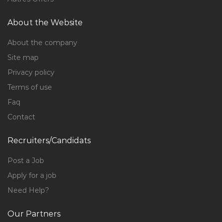
About the Website
About the company
Site map
Privacy policy
Terms of use
Faq
Contact
Recruiters/Candidats
Post a Job
Apply for a job
Need Help?
Our Partners