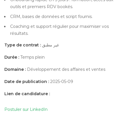
outils et premiers RDV bookés.
CRM, bases de données et script fournis.
Coaching et support régulier pour maximiser vos
résultats.
Type de contrat :
غير مطبق
Durée :
Temps plein
Domaine :
Développement des affaires et ventes
Date de publication :
2025-05-09
Lien de candidature :
Postuler sur LinkedIn