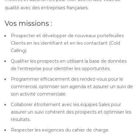
qualité avec des entreprises françaises.
Vos missions :
Prospecter et développer de nouveaux portefeuilles
Clients en les identifiant et en les contactant (Cold
Calling).
Qualifier les prospects en utilisant la base de données
de l’entreprise pour identifier les opportunités.
Programmer efficacement des rendez-vous pour le
commercial, optimiser son agenda et assurer un suivi de
son activité commerciale.
Collaborer étroitement avec les équipes Sales pour
assurer un suivi cohérent des prospects et optimiser les
résultats.
Respecter les exigences du cahier de charge.