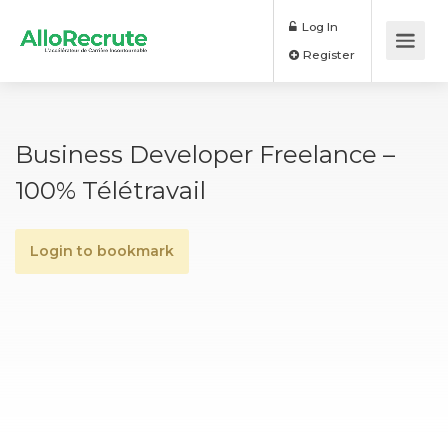
Log In
Register
Business Developer Freelance –
100% Télétravail
Login to bookmark