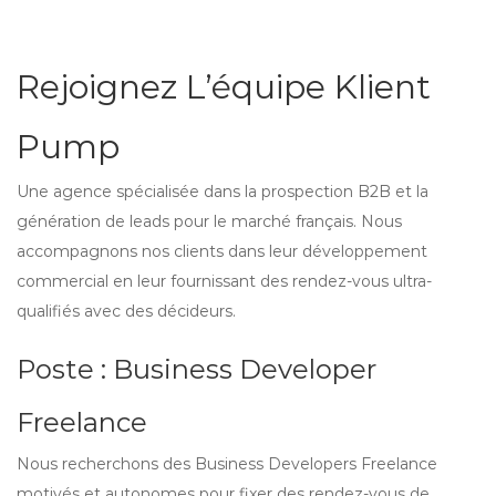
Rejoignez L’équipe Klient
Pump
Une agence spécialisée dans la prospection B2B et la
génération de leads pour le marché français. Nous
accompagnons nos clients dans leur développement
commercial en leur fournissant des rendez-vous ultra-
qualifiés avec des décideurs.
Poste : Business Developer
Freelance
Nous recherchons des Business Developers Freelance
motivés et autonomes pour fixer des rendez-vous de