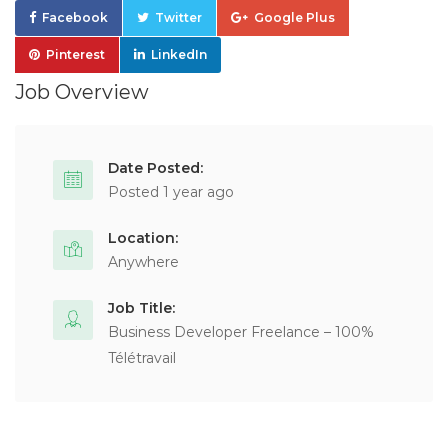
Facebook
Twitter
Google Plus
Pinterest
LinkedIn
Job Overview
Date Posted:
Posted 1 year ago
Location:
Anywhere
Job Title:
Business Developer Freelance – 100%
Télétravail