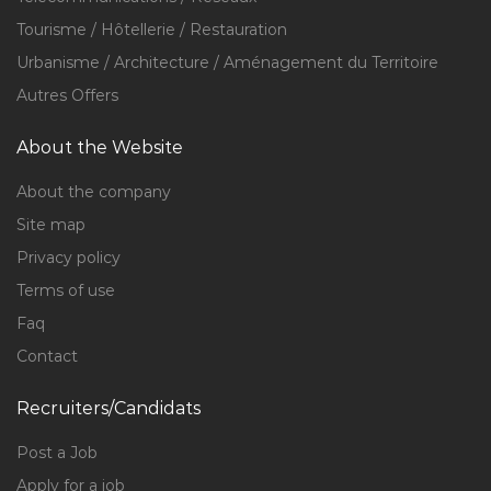
Tourisme / Hôtellerie / Restauration
Urbanisme / Architecture / Aménagement du Territoire
Autres Offers
About the Website
About the company
Site map
Privacy policy
Terms of use
Faq
Contact
Recruiters/Candidats
Post a Job
Apply for a job