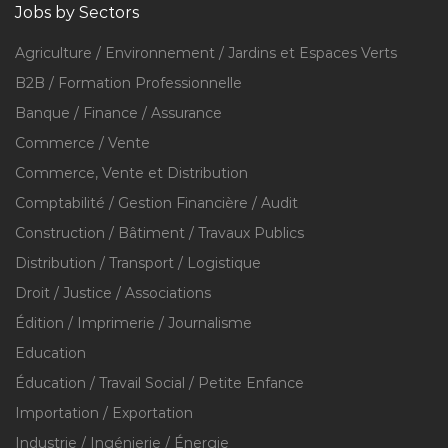
Jobs by Sectors
Agriculture / Environnement / Jardins et Espaces Verts
B2B / Formation Professionnelle
Banque / Finance / Assurance
Commerce / Vente
Commerce, Vente et Distribution
Comptabilité / Gestion Financière / Audit
Construction / Bâtiment / Travaux Publics
Distribution / Transport / Logistique
Droit / Justice / Associations
Édition / Imprimerie / Journalisme
Education
Éducation / Travail Social / Petite Enfance
Importation / Exportation
Industrie / Ingénierie / Énergie