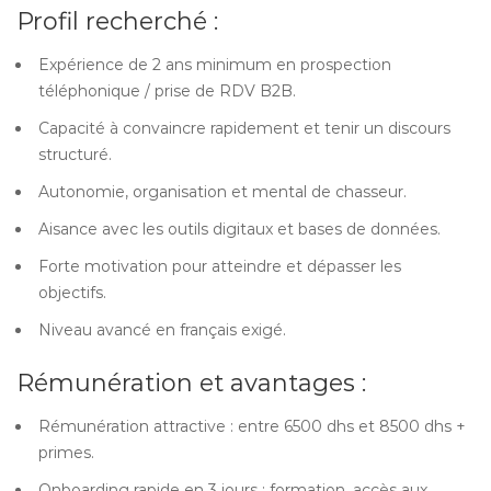
Profil recherché :
Expérience de 2 ans minimum en prospection
téléphonique / prise de RDV B2B.
Capacité à convaincre rapidement et tenir un discours
structuré.
Autonomie, organisation et mental de chasseur.
Aisance avec les outils digitaux et bases de données.
Forte motivation pour atteindre et dépasser les
objectifs.
Niveau avancé en français exigé.
Rémunération et avantages :
Rémunération attractive : entre 6500 dhs et 8500 dhs +
primes.
Onboarding rapide en 3 jours : formation, accès aux