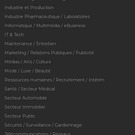
Industrie et Production
Industrie Pharmaceutique / Laboratoires
Informatique / Multimédia / eBusiness
IT & Tech
Maintenance / Entretien
Marketing / Relations Publiques / Publicité
Médias / Arts / Culture
Mode / Luxe / Beauté
Ressources Humaines / Recrutement / Intérim
Santé / Secteur Médical
Secteur Automobile
Secteur Immobilier
Secteur Public
Sécurité / Surveillance / Gardiennage
Télécommunications / Réseaux