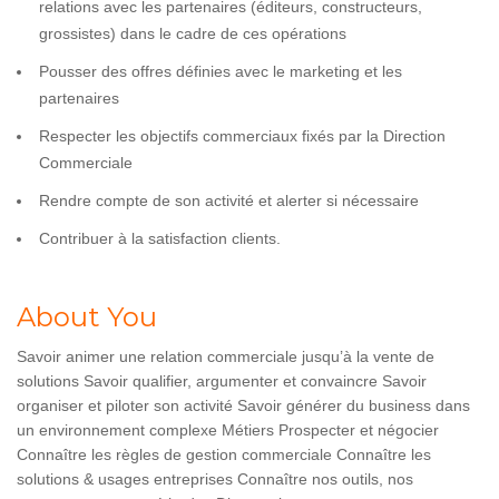
relations avec les partenaires (éditeurs, constructeurs,
grossistes) dans le cadre de ces opérations
Pousser des offres définies avec le marketing et les
partenaires
Respecter les objectifs commerciaux fixés par la Direction
Commerciale
Rendre compte de son activité et alerter si nécessaire
Contribuer à la satisfaction clients.
About You
Savoir animer une relation commerciale jusqu’à la vente de
solutions Savoir qualifier, argumenter et convaincre Savoir
organiser et piloter son activité Savoir générer du business dans
un environnement complexe Métiers Prospecter et négocier
Connaître les règles de gestion commerciale Connaître les
solutions & usages entreprises Connaître nos outils, nos