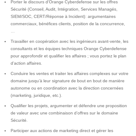
Porter le discours d’Orange Cyberdefense sur les offres
Sécurité (Conseil, Audit, Intégration, Services Managés,
SIEM/SOC, CERT/Réponse à Incident): argumentaires
commerciaux, bénéfices clients, position de la concurrence,
…
Travailler en coopération avec les ingénieurs avant-vente, les
consultants et les équipes techniques Orange Cyberdefense
pour approfondir et qualifier les affaires ; vous portez le plan
d’action affaires.
Conduire les ventes et traiter les affaires complexes sur votre
domaine jusqu’à leur signature de bout en bout de manière
autonome ou en coordination avec la direction concernées
(marketing, juridique, etc.).
Qualifier les projets, argumenter et défendre une proposition
de valeur avec une combinaison d’offres sur le domaine
Sécurité.
Participer aux actions de marketing direct et gérer les