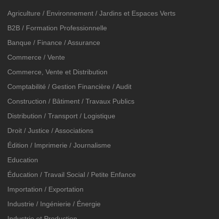
Agriculture / Environnement / Jardins et Espaces Verts
B2B / Formation Professionnelle
Banque / Finance / Assurance
Commerce / Vente
Commerce, Vente et Distribution
Comptabilité / Gestion Financière / Audit
Construction / Bâtiment / Travaux Publics
Distribution / Transport / Logistique
Droit / Justice / Associations
Édition / Imprimerie / Journalisme
Education
Éducation / Travail Social / Petite Enfance
Importation / Exportation
Industrie / Ingénierie / Énergie
Industrie et Production