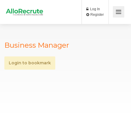
Log In
Register
Business Manager
Login to bookmark