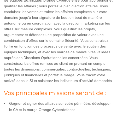
les équipes techniques Orange Cyberdefense pour approfondir et
qualifier les affaires ; vous portez le plan d’action affaires. Vous
conduisez les ventes et traitez les affaires complexes sur votre
domaine jusqu’à leur signature de bout en bout de manière
autonome ou en coordination avec la direction marketing sur les
offres sur mesure complexes. Vous qualifiez les projets,
argumentez et défendez une proposition de valeur avec une
combinaison d’offres sur le domaine Sécurité. Vous construisez
l’offre en fonction des processus de vente avec le soutien des
équipes techniques, et avec les marges de manœuvres validées
auprès des Directions Opérationnelles concernées. Vous
construisez les offres remises au client en prenant en compte
toutes les dimensions: commerciales, contractuelles, techniques,
juridiques et financières et portez la marge. Vous tracez votre
activité dans le SI et saisissez les indicateurs d’activité demandés.
Vos principales missions seront de :
Gagner et signer des affaires sur votre périmètre, développer
le CA et la marge Orange Cyberdefense.