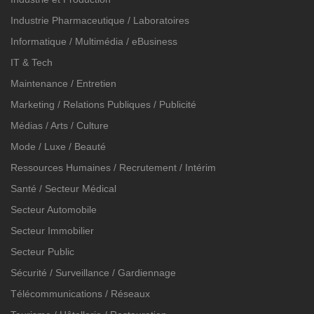
Industrie Pharmaceutique / Laboratoires
Informatique / Multimédia / eBusiness
IT & Tech
Maintenance / Entretien
Marketing / Relations Publiques / Publicité
Médias / Arts / Culture
Mode / Luxe / Beauté
Ressources Humaines / Recrutement / Intérim
Santé / Secteur Médical
Secteur Automobile
Secteur Immobilier
Secteur Public
Sécurité / Surveillance / Gardiennage
Télécommunications / Réseaux