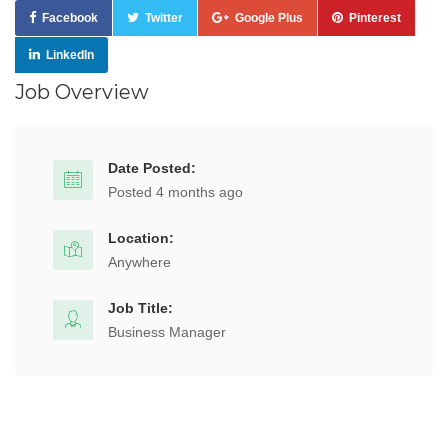
Facebook
Twitter
Google Plus
Pinterest
LinkedIn
Job Overview
Date Posted:
Posted 4 months ago
Location:
Anywhere
Job Title:
Business Manager