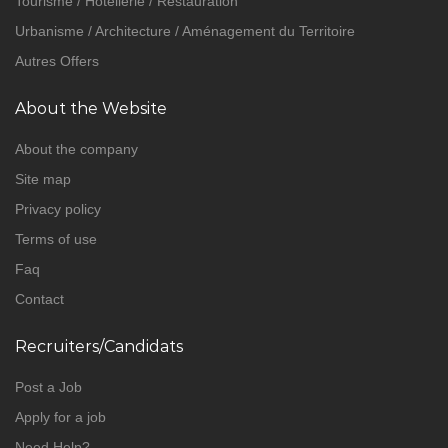
Tourisme / Hôtellerie / Restauration
Urbanisme / Architecture / Aménagement du Territoire
Autres Offers
About the Website
About the company
Site map
Privacy policy
Terms of use
Faq
Contact
Recruiters/Candidats
Post a Job
Apply for a job
Need Help?