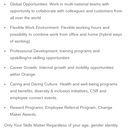
Global Opportunities: Work in multi-national teams with
opportunity to collaborate with colleagues and customers from
all over the world.
Flexible Work Environment: Flexible working hours and
possibility to combine work from office and home (hybrid ways
of working).
Professional Development: training programs and
upskilling/re-skilling opportunities.
Career Growth: Internal growth and mobility opportunities
within Orange.
Caring and Daring Culture: Health and well-being programs
and benefits, diversity & inclusion initiatives, CSR and
employee connect events.
Reward Programs: Employee Referral Program, Change
Maker Awards.
Only Your Skills Matter Regardless of your age, gender identity,