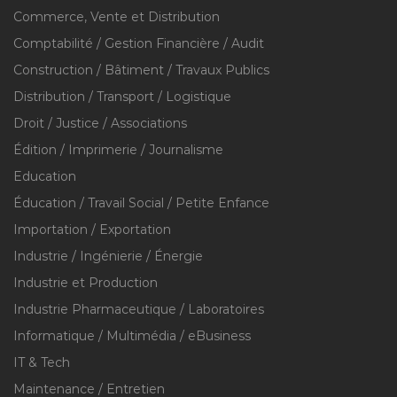
Commerce, Vente et Distribution
Comptabilité / Gestion Financière / Audit
Construction / Bâtiment / Travaux Publics
Distribution / Transport / Logistique
Droit / Justice / Associations
Édition / Imprimerie / Journalisme
Education
Éducation / Travail Social / Petite Enfance
Importation / Exportation
Industrie / Ingénierie / Énergie
Industrie et Production
Industrie Pharmaceutique / Laboratoires
Informatique / Multimédia / eBusiness
IT & Tech
Maintenance / Entretien