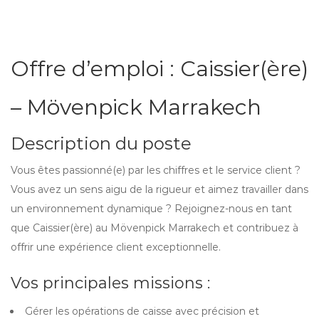
Offre d’emploi : Caissier(ère)
– Mövenpick Marrakech
Description du poste
Vous êtes passionné(e) par les chiffres et le service client ?
Vous avez un sens aigu de la rigueur et aimez travailler dans
un environnement dynamique ? Rejoignez-nous en tant
que Caissier(ère) au Mövenpick Marrakech et contribuez à
offrir une expérience client exceptionnelle.
Vos principales missions :
Gérer les opérations de caisse avec précision et