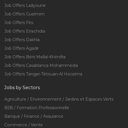
Job Offers Laâyoune
Job Offers Guelmim
Job Offers Fès
Job Offers Errachidia
Job Offers Dakhla
Job Offers Agadir
Job Offers Béni Mellal-Khénifra
Job Offers Casablanca-Mohammedia
Job Offers Tanger-Tétouan-Al Hoceïma
Jobs by Sectors
Agriculture / Environnement / Jardins et Espaces Verts
B2B / Formation Professionnelle
Banque / Finance / Assurance
Commerce / Vente