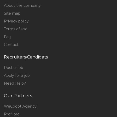
About the company
Site map
Privacy policy
Terms of use
Faq
Contact
Recruiters/Candidats
Post a Job
Apply for a job
Need Help?
Our Partners
WeCoopt Agency
Proflibre