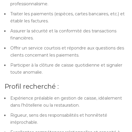
professionnalisme.
Traiter les paiements (espèces, cartes bancaires, etc.) et
établir les factures.
Assurer la sécurité et la conformité des transactions
financières.
Offrir un service courtois et répondre aux questions des
clients concernant les paiements.
Participer à la clôture de caisse quotidienne et signaler
toute anomalie.
Profil recherché :
Expérience préalable en gestion de caisse, idéalement
dans l’hôtellerie ou la restauration.
Rigueur, sens des responsabilités et honnêteté
irréprochable.