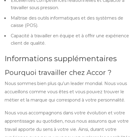
Excellentes compétences relationnelles et capacité à
travailler sous pression.
Maîtrise des outils informatiques et des systèmes de
caisse (POS).
Capacité à travailler en équipe et à offrir une expérience
client de qualité.
Informations supplémentaires
Pourquoi travailler chez Accor ?
Nous sommes bien plus qu’un leader mondial. Nous vous
accueillons comme vous êtes et vous pouvez trouver le
métier et la marque qui correspond à votre personnalité.
Nous vous accompagnons dans votre évolution et votre
apprentissage au quotidien, nous nous assurons que votre
travail apporte du sens à votre vie. Ainsi, durant votre