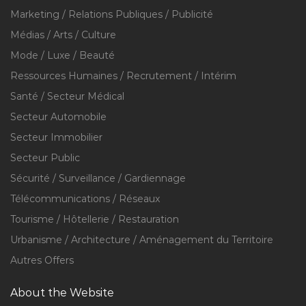
Marketing / Relations Publiques / Publicité
Médias / Arts / Culture
Mode / Luxe / Beauté
Ressources Humaines / Recrutement / Intérim
Santé / Secteur Médical
Secteur Automobile
Secteur Immobilier
Secteur Public
Sécurité / Surveillance / Gardiennage
Télécommunications / Réseaux
Tourisme / Hôtellerie / Restauration
Urbanisme / Architecture / Aménagement du Territoire
Autres Offers
About the Website