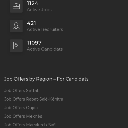
1124
Active Jobs
421
Active Recruiters
11097
Active Candidats
Job Offers by Region – For Candidats
Job Offers Settat
Job Offers Rabat-Salé-Kénitra
Job Offers Oujda
Job Offers Meknès
Job Offers Marrakech-Safi