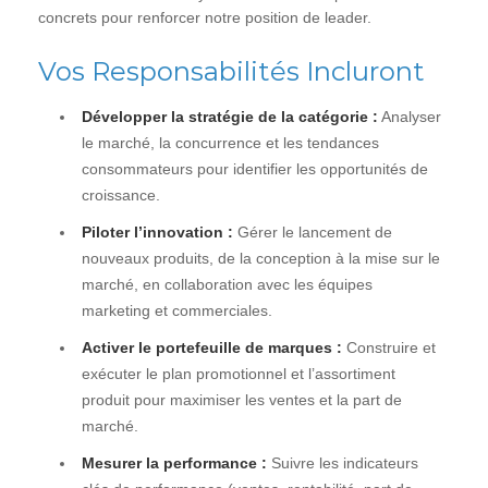
concrets pour renforcer notre position de leader.
Vos Responsabilités Incluront
Développer la stratégie de la catégorie :
Analyser
le marché, la concurrence et les tendances
consommateurs pour identifier les opportunités de
croissance.
Piloter l’innovation :
Gérer le lancement de
nouveaux produits, de la conception à la mise sur le
marché, en collaboration avec les équipes
marketing et commerciales.
Activer le portefeuille de marques :
Construire et
exécuter le plan promotionnel et l’assortiment
produit pour maximiser les ventes et la part de
marché.
Mesurer la performance :
Suivre les indicateurs