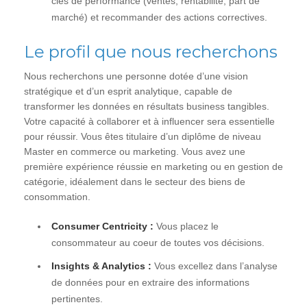
clés de performance (ventes, rentabilité, part de
marché) et recommander des actions correctives.
Le profil que nous recherchons
Nous recherchons une personne dotée d’une vision
stratégique et d’un esprit analytique, capable de
transformer les données en résultats business tangibles.
Votre capacité à collaborer et à influencer sera essentielle
pour réussir. Vous êtes titulaire d’un diplôme de niveau
Master en commerce ou marketing. Vous avez une
première expérience réussie en marketing ou en gestion de
catégorie, idéalement dans le secteur des biens de
consommation.
Consumer Centricity :
Vous placez le
consommateur au coeur de toutes vos décisions.
Insights & Analytics :
Vous excellez dans l’analyse
de données pour en extraire des informations
pertinentes.