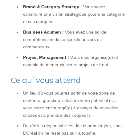
Brand & Category Strategy :
Vous savez
construire une vision stratégique pour une catégorie
et ses marques.
Business Acumen :
Vous avez une solide
compréhension des enjeux financiers et
commerciaux.
Project Management :
Vous êtes organisé(e) et
capable de mener plusieurs projets de front.
Ce qui vous attend
Un lieu où vous pourrez sortir de votre zone de
confort et grandir au-delà de votre potentiel (ici,
vous serez encouragé(e) à essayer de nouvelles
choses et à prendre des risques !)
De réelles responsabilités dès le premier jour, chez
L’Oréal on ne reste pas sur la touche.