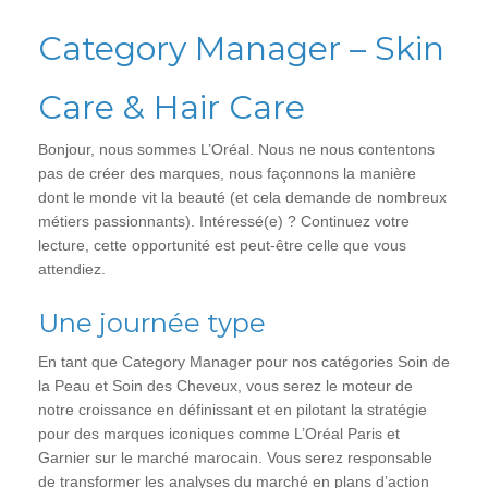
Category Manager – Skin
Care & Hair Care
Bonjour, nous sommes L’Oréal. Nous ne nous contentons
pas de créer des marques, nous façonnons la manière
dont le monde vit la beauté (et cela demande de nombreux
métiers passionnants). Intéressé(e) ? Continuez votre
lecture, cette opportunité est peut-être celle que vous
attendiez.
Une journée type
En tant que Category Manager pour nos catégories Soin de
la Peau et Soin des Cheveux, vous serez le moteur de
notre croissance en définissant et en pilotant la stratégie
pour des marques iconiques comme L’Oréal Paris et
Garnier sur le marché marocain. Vous serez responsable
de transformer les analyses du marché en plans d’action