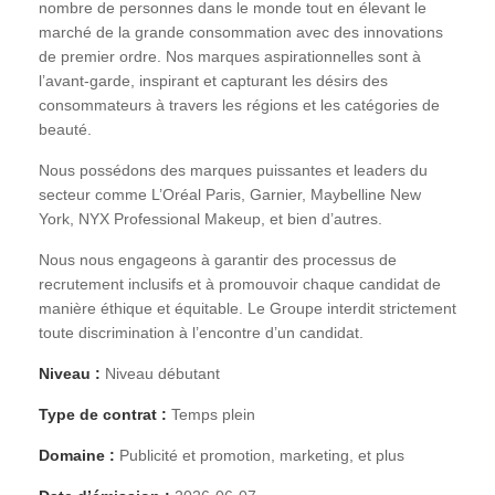
nombre de personnes dans le monde tout en élevant le
marché de la grande consommation avec des innovations
de premier ordre. Nos marques aspirationnelles sont à
l’avant-garde, inspirant et capturant les désirs des
consommateurs à travers les régions et les catégories de
beauté.
Nous possédons des marques puissantes et leaders du
secteur comme L’Oréal Paris, Garnier, Maybelline New
York, NYX Professional Makeup, et bien d’autres.
Nous nous engageons à garantir des processus de
recrutement inclusifs et à promouvoir chaque candidat de
manière éthique et équitable. Le Groupe interdit strictement
toute discrimination à l’encontre d’un candidat.
Niveau :
Niveau débutant
Type de contrat :
Temps plein
Domaine :
Publicité et promotion, marketing, et plus