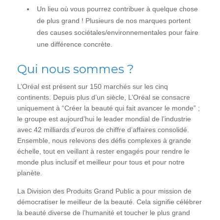
Un lieu où vous pourrez contribuer à quelque chose
de plus grand ! Plusieurs de nos marques portent
des causes sociétales/environnementales pour faire
une différence concrète.
Qui nous sommes ?
L’Oréal est présent sur 150 marchés sur les cinq
continents. Depuis plus d’un siècle, L’Oréal se consacre
uniquement à “Créer la beauté qui fait avancer le monde” ;
le groupe est aujourd’hui le leader mondial de l’industrie
avec 42 milliards d’euros de chiffre d’affaires consolidé.
Ensemble, nous relevons des défis complexes à grande
échelle, tout en veillant à rester engagés pour rendre le
monde plus inclusif et meilleur pour tous et pour notre
planète.
La Division des Produits Grand Public a pour mission de
démocratiser le meilleur de la beauté. Cela signifie célébrer
la beauté diverse de l’humanité et toucher le plus grand