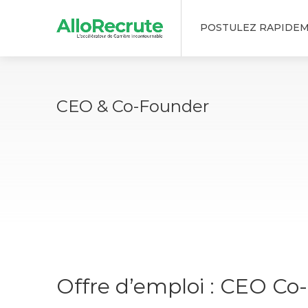
POSTULEZ RAPIDE
CEO & Co-Founder
Offre d’emploi : CEO Co-