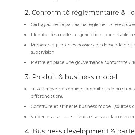
2. Conformité réglementaire & li
Cartographier le panorama réglementaire européen 
Identifier les meilleures juridictions pour établir la
Préparer et piloter les dossiers de demande de lice
supervision.
Mettre en place une gouvernance conformité / ri
3. Produit & business model
Travailler avec les équipes produit / tech du studio 
différenciation).
Construire et affiner le business model (sources d
Valider les use cases clients et assurer la cohérenc
4. Business development & parte