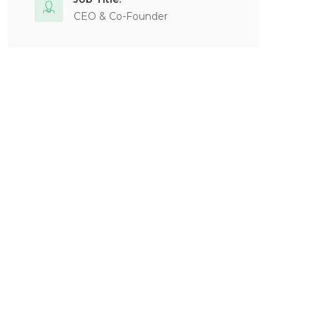
CEO & Co-Founder