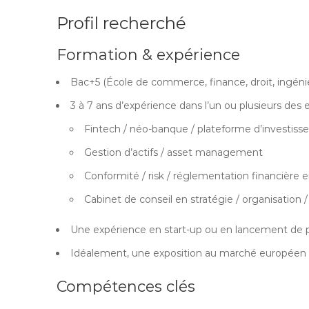
Profil recherché
Formation & expérience
Bac+5 (École de commerce, finance, droit, ingénie
3 à 7 ans d’expérience dans l’un ou plusieurs des
Fintech / néo-banque / plateforme d’investis
Gestion d’actifs / asset management
Conformité / risk / réglementation financière 
Cabinet de conseil en stratégie / organisation /
Une expérience en start-up ou en lancement de prod
Idéalement, une exposition au marché européen (
Compétences clés