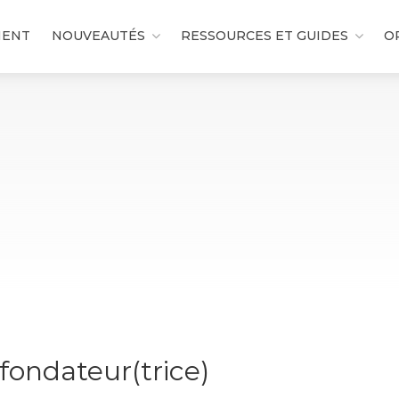
MENT
NOUVEAUTÉS
RESSOURCES ET GUIDES
O
fondateur(trice)