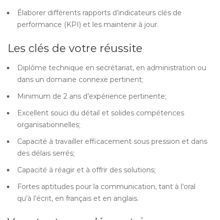
Élaborer différents rapports d’indicateurs clés de
performance (KPI) et les maintenir à jour.
Les clés de votre réussite
Diplôme technique en secrétariat, en administration ou
dans un domaine connexe pertinent;
Minimum de 2 ans d’expérience pertinente;
Excellent souci du détail et solides compétences
organisationnelles;
Capacité à travailler efficacement sous pression et dans
des délais serrés;
Capacité à réagir et à offrir des solutions;
Fortes aptitudes pour la communication, tant à l’oral
qu’à l’écrit, en français et en anglais.