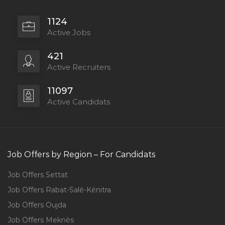
1124
Active Jobs
421
Active Recruiters
11097
Active Candidats
Job Offers by Region – For Candidats
Job Offers Settat
Job Offers Rabat-Salé-Kénitra
Job Offers Oujda
Job Offers Meknès