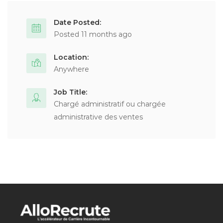
Date Posted:
Posted 11 months ago
Location:
Anywhere
Job Title:
Chargé administratif ou chargée
administrative des ventes