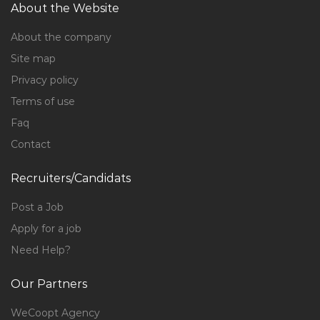
About the Website
About the company
Site map
Privacy policy
Terms of use
Faq
Contact
Recruiters/Candidats
Post a Job
Apply for a job
Need Help?
Our Partners
WeCoopt Agency