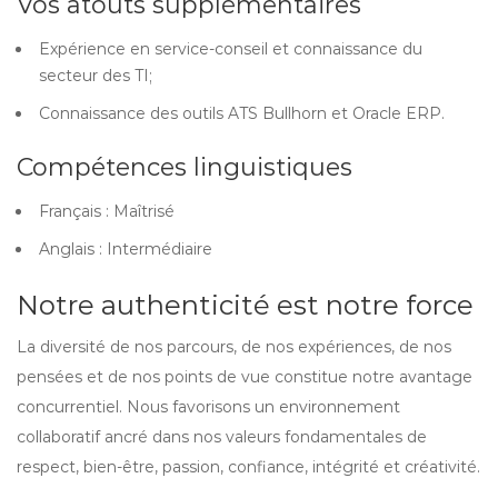
Vos atouts supplémentaires
Expérience en service-conseil et connaissance du
secteur des TI;
Connaissance des outils ATS Bullhorn et Oracle ERP.
Compétences linguistiques
Français : Maîtrisé
Anglais : Intermédiaire
Notre authenticité est notre force
La diversité de nos parcours, de nos expériences, de nos
pensées et de nos points de vue constitue notre avantage
concurrentiel. Nous favorisons un environnement
collaboratif ancré dans nos valeurs fondamentales de
respect, bien-être, passion, confiance, intégrité et créativité.