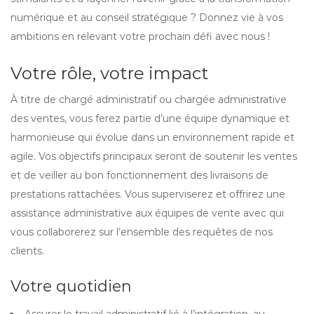
numérique et au conseil stratégique ? Donnez vie à vos
ambitions en relevant votre prochain défi avec nous !
Votre rôle, votre impact
À titre de chargé administratif ou chargée administrative
des ventes, vous ferez partie d’une équipe dynamique et
harmonieuse qui évolue dans un environnement rapide et
agile. Vos objectifs principaux seront de soutenir les ventes
et de veiller au bon fonctionnement des livraisons de
prestations rattachées. Vous superviserez et offrirez une
assistance administrative aux équipes de vente avec qui
vous collaborerez sur l’ensemble des requêtes de nos
clients.
Votre quotidien