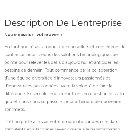
Description De L’entreprise
Notre mission, votre avenir
En tant que réseau mondial de conseillers et conseillères de
confiance, nous créons des solutions technologiques de
pointe pour relever les défis d’aujourd’hui et anticiper les
besoins de demain. Tout commence par la collaboration
d’une équipe diversifiée d’innovateurs passionnés et
d’innovatrices passionnées ayant la volonté de faire la
différence. Ensemble, nous remettons en question le statu
quo et nous nous surpassons pour atteindre de nouveaux
sommets.
Prêt ou prête à laisser votre empreinte sur des mandats
stimulants et à façonner l’avenir grâce à la transformation