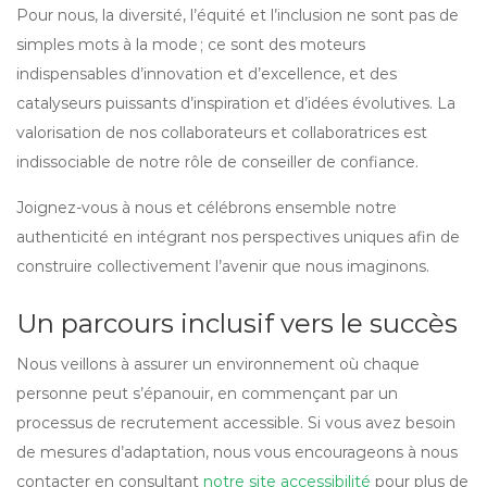
Pour nous, la diversité, l’équité et l’inclusion ne sont pas de
simples mots à la mode ; ce sont des moteurs
indispensables d’innovation et d’excellence, et des
catalyseurs puissants d’inspiration et d’idées évolutives. La
valorisation de nos collaborateurs et collaboratrices est
indissociable de notre rôle de conseiller de confiance.
Joignez-vous à nous et célébrons ensemble notre
authenticité en intégrant nos perspectives uniques afin de
construire collectivement l’avenir que nous imaginons.
Un parcours inclusif vers le succès
Nous veillons à assurer un environnement où chaque
personne peut s’épanouir, en commençant par un
processus de recrutement accessible. Si vous avez besoin
de mesures d’adaptation, nous vous encourageons à nous
contacter en consultant
notre site accessibilité
pour plus de