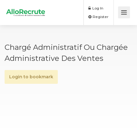
Log In
Register
Chargé Administratif Ou Chargée
Administrative Des Ventes
Login to bookmark