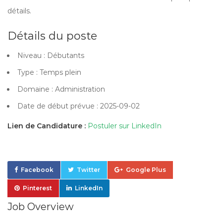
détails.
Détails du poste
Niveau : Débutants
Type : Temps plein
Domaine : Administration
Date de début prévue : 2025-09-02
Lien de Candidature :
Postuler sur LinkedIn
Facebook
Twitter
Google Plus
Pinterest
LinkedIn
Job Overview