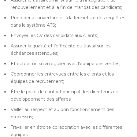
Assurer le travail administratif lié à l’intégration, au
renouvellement et à la fin de mandat des candidats;
Procéder à l’ouverture et à la fermeture des requêtes
dans le système ATS;
Envoyer les CV des candidats aux clients;
Assurer la qualité et l’efficacité du travail sur les
échéances attendues;
Effectuer un suivi régulier avec l’équipe des ventes;
Coordonner les entrevues entre les clients et les
équipes de recrutement;
Être le point de contact principal des directeurs de
développement des affaires;
Veiller au respect et au bon fonctionnement des
processus;
Travailler en étroite collaboration avec les différentes
équipes;