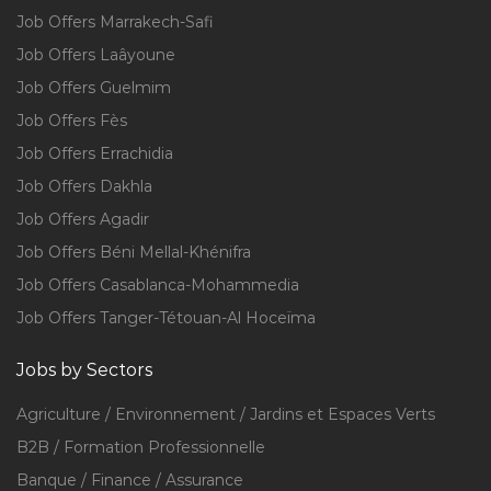
Job Offers Marrakech-Safi
Job Offers Laâyoune
Job Offers Guelmim
Job Offers Fès
Job Offers Errachidia
Job Offers Dakhla
Job Offers Agadir
Job Offers Béni Mellal-Khénifra
Job Offers Casablanca-Mohammedia
Job Offers Tanger-Tétouan-Al Hoceïma
Jobs by Sectors
Agriculture / Environnement / Jardins et Espaces Verts
B2B / Formation Professionnelle
Banque / Finance / Assurance