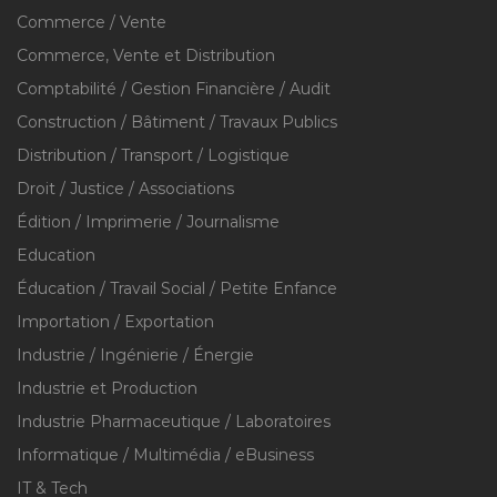
Commerce / Vente
Commerce, Vente et Distribution
Comptabilité / Gestion Financière / Audit
Construction / Bâtiment / Travaux Publics
Distribution / Transport / Logistique
Droit / Justice / Associations
Édition / Imprimerie / Journalisme
Education
Éducation / Travail Social / Petite Enfance
Importation / Exportation
Industrie / Ingénierie / Énergie
Industrie et Production
Industrie Pharmaceutique / Laboratoires
Informatique / Multimédia / eBusiness
IT & Tech