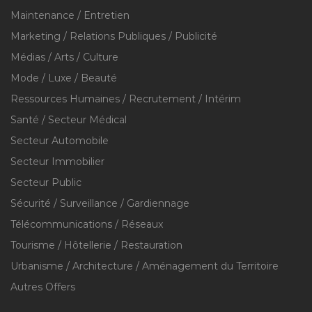
Maintenance / Entretien
Marketing / Relations Publiques / Publicité
Médias / Arts / Culture
Mode / Luxe / Beauté
Ressources Humaines / Recrutement / Intérim
Santé / Secteur Médical
Secteur Automobile
Secteur Immobilier
Secteur Public
Sécurité / Surveillance / Gardiennage
Télécommunications / Réseaux
Tourisme / Hôtellerie / Restauration
Urbanisme / Architecture / Aménagement du Territoire
Autres Offers