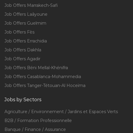
Job Offers Marrakech-Safi
Job Offers Laâyoune
Job Offers Guelmim
Job Offers Fès
Job Offers Errachidia
Job Offers Dakhla
Job Offers Agadir
Job Offers Béni Mellal-Khénifra
Job Offers Casablanca-Mohammedia
Job Offers Tanger-Tétouan-Al Hoceïma
Jobs by Sectors
Agriculture / Environnement / Jardins et Espaces Verts
B2B / Formation Professionnelle
Banque / Finance / Assurance