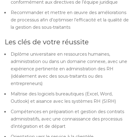
conformément aux directives de l’équipe juridique
Recommander et mettre en œuvre des améliorations
de processus afin d’optimiser l’efficacité et la qualité de
la gestion des sous-traitants
Les clés de votre réussite
Diplôme universitaire en ressources humaines,
administration ou dans un domaine connexe, avec une
expérience pertinente en administration des RH
(idéalement avec des sous-traitants ou des
entrepreneurs)
Maîtrise des logiciels bureautiques (Excel, Word,
Outlook) et aisance avec les systèmes RH (SIRH)
Compétences en préparation et gestion des contrats
administratifs, avec une connaissance des processus
d’intégration et de départ
Orientation vers le service à la clientèle