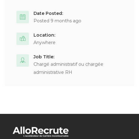
Date Posted:
Posted 9 months ago
Location:
Anywhere
Job Title:
Chargé administratif ou chargée
administrative RH