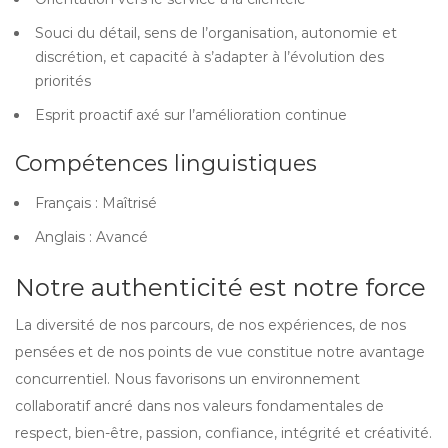
Souci du détail, sens de l’organisation, autonomie et
discrétion, et capacité à s’adapter à l’évolution des
priorités
Esprit proactif axé sur l’amélioration continue
Compétences linguistiques
Français : Maîtrisé
Anglais : Avancé
Notre authenticité est notre force
La diversité de nos parcours, de nos expériences, de nos
pensées et de nos points de vue constitue notre avantage
concurrentiel. Nous favorisons un environnement
collaboratif ancré dans nos valeurs fondamentales de
respect, bien-être, passion, confiance, intégrité et créativité.