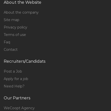
About the Website
About the company
Site map
Privacy policy
Terms of use
Faq
Contact
Recruiters/Candidats
Post a Job
Apply for a job
Need Help?
Our Partners
WeCoopt Agency