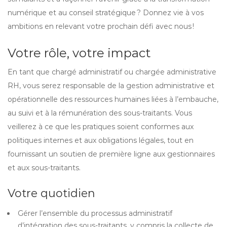
numérique et au conseil stratégique ? Donnez vie à vos
ambitions en relevant votre prochain défi avec nous !
Votre rôle, votre impact
En tant que chargé administratif ou chargée administrative
RH, vous serez responsable de la gestion administrative et
opérationnelle des ressources humaines liées à l’embauche,
au suivi et à la rémunération des sous-traitants. Vous
veillerez à ce que les pratiques soient conformes aux
politiques internes et aux obligations légales, tout en
fournissant un soutien de première ligne aux gestionnaires
et aux sous-traitants.
Votre quotidien
Gérer l’ensemble du processus administratif
d’intégration des sous-traitants, y compris la collecte de