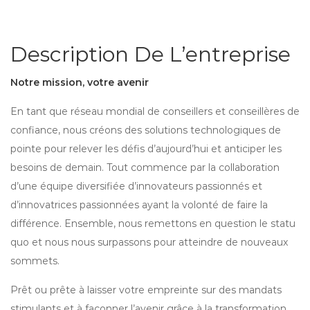
Description De L’entreprise
Notre mission, votre avenir
En tant que réseau mondial de conseillers et conseillères de
confiance, nous créons des solutions technologiques de
pointe pour relever les défis d’aujourd’hui et anticiper les
besoins de demain. Tout commence par la collaboration
d’une équipe diversifiée d’innovateurs passionnés et
d’innovatrices passionnées ayant la volonté de faire la
différence. Ensemble, nous remettons en question le statu
quo et nous nous surpassons pour atteindre de nouveaux
sommets.
Prêt ou prête à laisser votre empreinte sur des mandats
stimulants et à façonner l’avenir grâce à la transformation