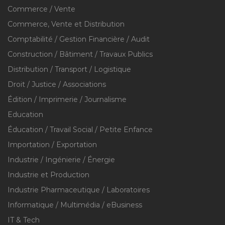
Commerce / Vente
Commerce, Vente et Distribution
Comptabilité / Gestion Financière / Audit
Construction / Bâtiment / Travaux Publics
Distribution / Transport / Logistique
Droit / Justice / Associations
Édition / Imprimerie / Journalisme
Education
Éducation / Travail Social / Petite Enfance
Importation / Exportation
Industrie / Ingénierie / Énergie
Industrie et Production
Industrie Pharmaceutique / Laboratoires
Informatique / Multimédia / eBusiness
IT & Tech