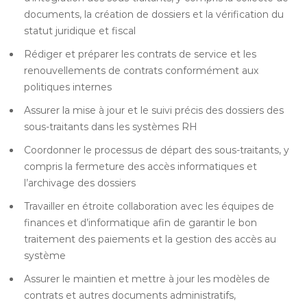
documents, la création de dossiers et la vérification du
statut juridique et fiscal
Rédiger et préparer les contrats de service et les
renouvellements de contrats conformément aux
politiques internes
Assurer la mise à jour et le suivi précis des dossiers des
sous-traitants dans les systèmes RH
Coordonner le processus de départ des sous-traitants, y
compris la fermeture des accès informatiques et
l’archivage des dossiers
Travailler en étroite collaboration avec les équipes de
finances et d’informatique afin de garantir le bon
traitement des paiements et la gestion des accès au
système
Assurer le maintien et mettre à jour les modèles de
contrats et autres documents administratifs,