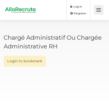
Log In
Register
Chargé Administratif Ou Chargée
Administrative RH
Login to bookmark