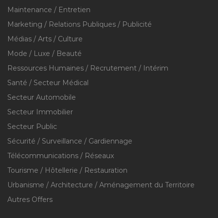
Maintenance / Entretien
Marketing / Relations Publiques / Publicité
Médias / Arts / Culture
Mode / Luxe / Beauté
Ressources Humaines / Recrutement / Intérim
Santé / Secteur Médical
Secteur Automobile
Secteur Immobilier
Secteur Public
Sécurité / Surveillance / Gardiennage
Télécommunications / Réseaux
Tourisme / Hôtellerie / Restauration
Urbanisme / Architecture / Aménagement du Territoire
Autres Offers