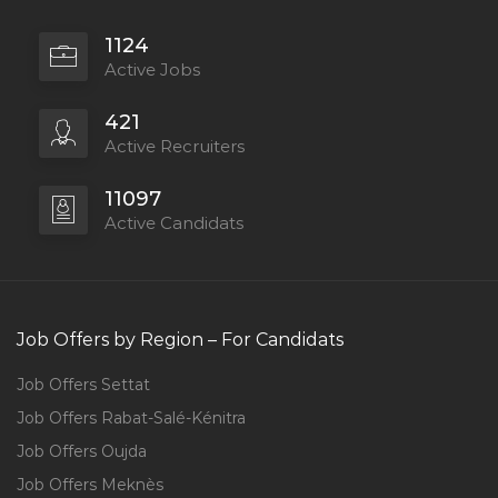
1124
Active Jobs
421
Active Recruiters
11097
Active Candidats
Job Offers by Region – For Candidats
Job Offers Settat
Job Offers Rabat-Salé-Kénitra
Job Offers Oujda
Job Offers Meknès