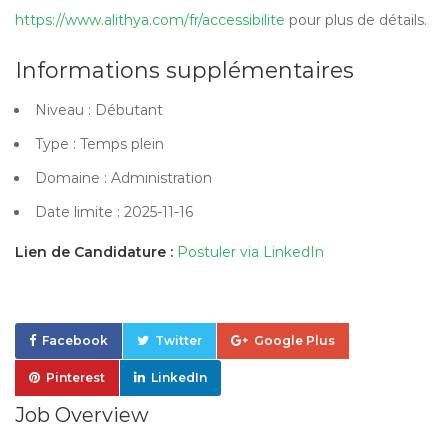
https://www.alithya.com/fr/accessibilite
pour plus de détails.
Informations supplémentaires
Niveau : Débutant
Type : Temps plein
Domaine : Administration
Date limite : 2025-11-16
Lien de Candidature :
Postuler via LinkedIn
Facebook
Twitter
Google Plus
Pinterest
LinkedIn
Job Overview