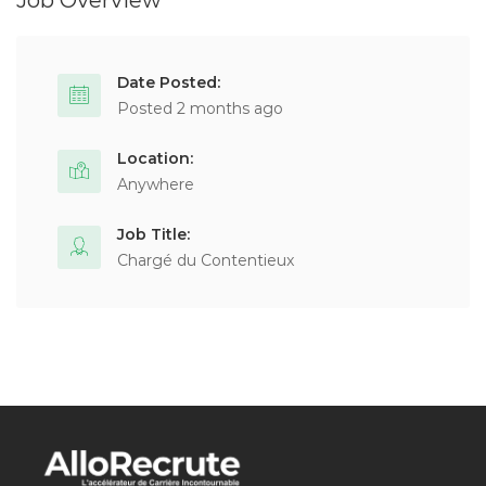
Job Overview
Date Posted:
Posted 2 months ago
Location:
Anywhere
Job Title:
Chargé du Contentieux