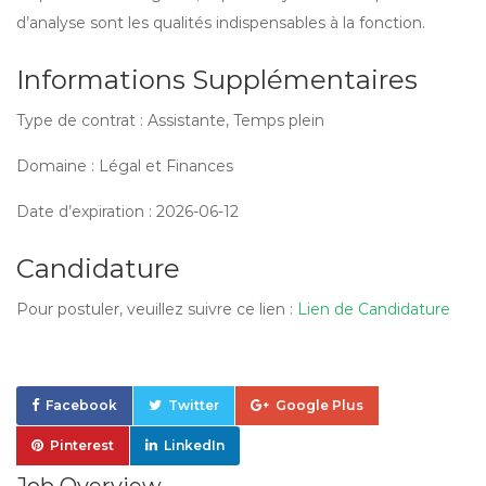
d’analyse sont les qualités indispensables à la fonction.
Informations Supplémentaires
Type de contrat : Assistante, Temps plein
Domaine : Légal et Finances
Date d’expiration : 2026-06-12
Candidature
Pour postuler, veuillez suivre ce lien :
Lien de Candidature
Facebook
Twitter
Google Plus
Pinterest
LinkedIn