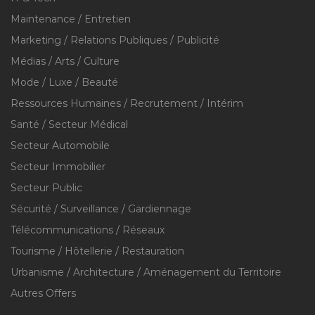
Maintenance / Entretien
Marketing / Relations Publiques / Publicité
Médias / Arts / Culture
Mode / Luxe / Beauté
Ressources Humaines / Recrutement / Intérim
Santé / Secteur Médical
Secteur Automobile
Secteur Immobilier
Secteur Public
Sécurité / Surveillance / Gardiennage
Télécommunications / Réseaux
Tourisme / Hôtellerie / Restauration
Urbanisme / Architecture / Aménagement du Territoire
Autres Offers