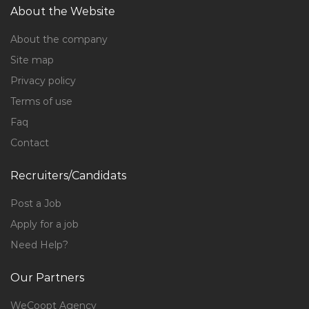
About the Website
About the company
Site map
Privacy policy
Terms of use
Faq
Contact
Recruiters/Candidats
Post a Job
Apply for a job
Need Help?
Our Partners
WeCoopt Agency