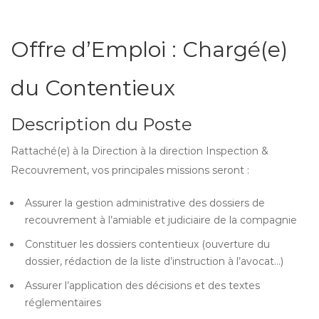
Offre d’Emploi : Chargé(e)
du Contentieux
Description du Poste
Rattaché(e) à la Direction à la direction Inspection &
Recouvrement, vos principales missions seront :
Assurer la gestion administrative des dossiers de
recouvrement à l’amiable et judiciaire de la compagnie
Constituer les dossiers contentieux (ouverture du
dossier, rédaction de la liste d’instruction à l’avocat…)
Assurer l’application des décisions et des textes
réglementaires