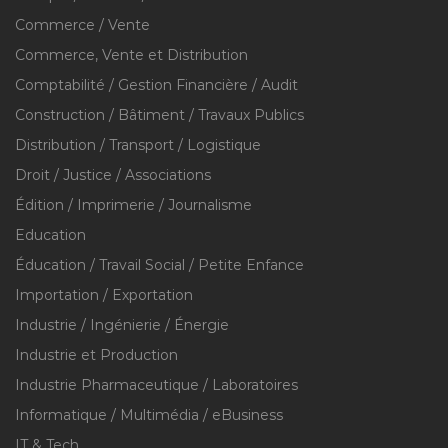
Commerce / Vente
Commerce, Vente et Distribution
Comptabilité / Gestion Financière / Audit
Construction / Bâtiment / Travaux Publics
Distribution / Transport / Logistique
Droit / Justice / Associations
Édition / Imprimerie / Journalisme
Education
Éducation / Travail Social / Petite Enfance
Importation / Exportation
Industrie / Ingénierie / Énergie
Industrie et Production
Industrie Pharmaceutique / Laboratoires
Informatique / Multimédia / eBusiness
IT & Tech