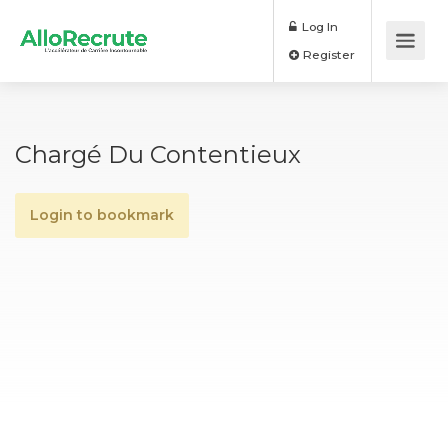
Log In
Register
Chargé Du Contentieux
Login to bookmark