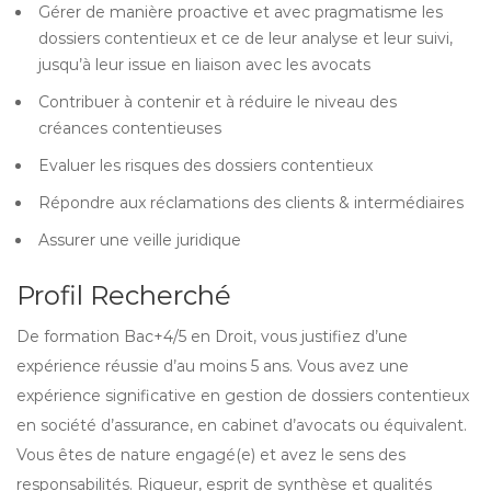
Gérer de manière proactive et avec pragmatisme les
dossiers contentieux et ce de leur analyse et leur suivi,
jusqu’à leur issue en liaison avec les avocats
Contribuer à contenir et à réduire le niveau des
créances contentieuses
Evaluer les risques des dossiers contentieux
Répondre aux réclamations des clients & intermédiaires
Assurer une veille juridique
Profil Recherché
De formation Bac+4/5 en Droit, vous justifiez d’une
expérience réussie d’au moins 5 ans. Vous avez une
expérience significative en gestion de dossiers contentieux
en société d’assurance, en cabinet d’avocats ou équivalent.
Vous êtes de nature engagé(e) et avez le sens des
responsabilités. Rigueur, esprit de synthèse et qualités