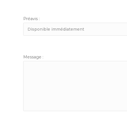
Préavis :
Message :