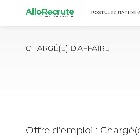
POSTULEZ RAPIDE
CHARGÉ(E) D’AFFAIRE
Offre d’emploi : Chargé(e