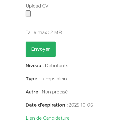
Upload CV :
Taille max : 2 MB
Niveau :
Débutants
Type :
Temps plein
Autre :
Non précisé
Date d’expiration :
2025-10-06
Lien de Candidature