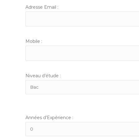
Adresse Email :
Mobile :
Niveau d’étude :
Années d’Expérience :