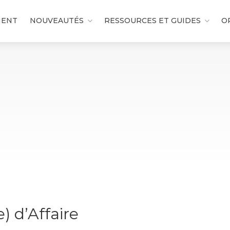
MENT
NOUVEAUTÉS
RESSOURCES ET GUIDES
O
) d’Affaire