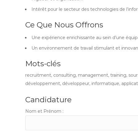
Intérêt pour le secteur des technologies de l’info
Ce Que Nous Offrons
Une expérience enrichissante au sein d’une équi
Un environnement de travail stimulant et innovan
Mots-clés
recruitment, consulting, management, training, sourcin
développement, développeur, informatique, application
Candidature
Nom et Prénom :