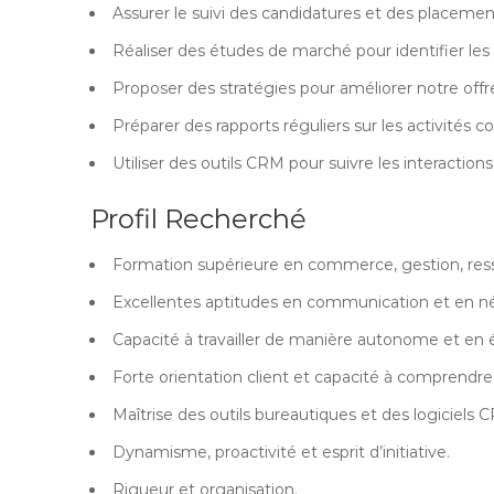
Assurer le suivi des candidatures et des placement
Réaliser des études de marché pour identifier les
Proposer des stratégies pour améliorer notre offr
Préparer des rapports réguliers sur les activités 
Utiliser des outils CRM pour suivre les interactions
Profil Recherché
Formation supérieure en commerce, gestion, res
Excellentes aptitudes en communication et en né
Capacité à travailler de manière autonome et en 
Forte orientation client et capacité à comprendre
Maîtrise des outils bureautiques et des logiciels 
Dynamisme, proactivité et esprit d’initiative.
Rigueur et organisation.