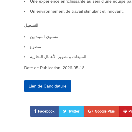
Une expérience enrichissante au sein d’une équipe pa
Un environnement de travail stimulant et innovant.
التسجيل
مستوى المبتدئين
متطوع
المبيعات و تطوير الأعمال التجارية
Date de Publication: 2026-05-18
Lien de Candidature
Facebook
Twitter
Google Plus
Pi