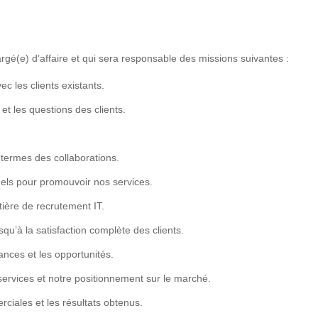
rgé(e) d’affaire et qui sera responsable des missions suivantes :
ec les clients existants.
et les questions des clients.
 termes des collaborations.
els pour promouvoir nos services.
ière de recrutement IT.
qu’à la satisfaction complète des clients.
ances et les opportunités.
services et notre positionnement sur le marché.
rciales et les résultats obtenus.