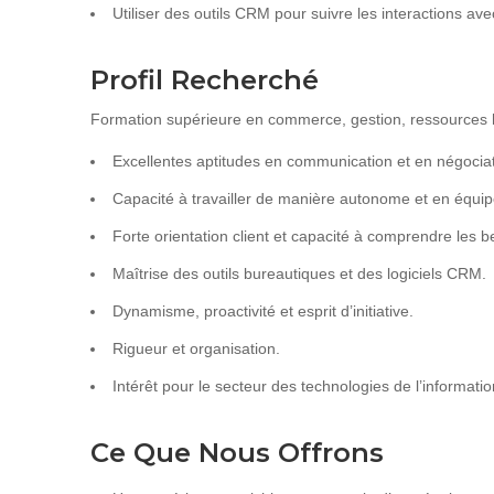
Utiliser des outils CRM pour suivre les interactions avec
Profil Recherché
Formation supérieure en commerce, gestion, ressources 
Excellentes aptitudes en communication et en négociat
Capacité à travailler de manière autonome et en équip
Forte orientation client et capacité à comprendre les 
Maîtrise des outils bureautiques et des logiciels CRM.
Dynamisme, proactivité et esprit d’initiative.
Rigueur et organisation.
Intérêt pour le secteur des technologies de l’informatio
Ce Que Nous Offrons