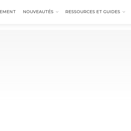
DEMENT
NOUVEAUTÉS
RESSOURCES ET GUIDES