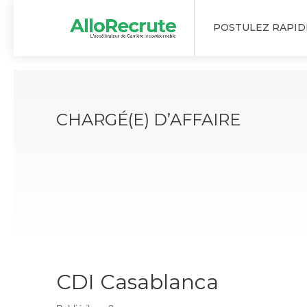
POSTULEZ RAPI
CHARGÉ(E) D’AFFAIRE
CDI Casablanca