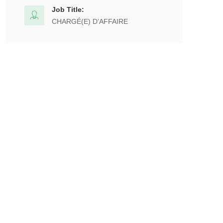
Job Title:
CHARGÉ(E) D’AFFAIRE