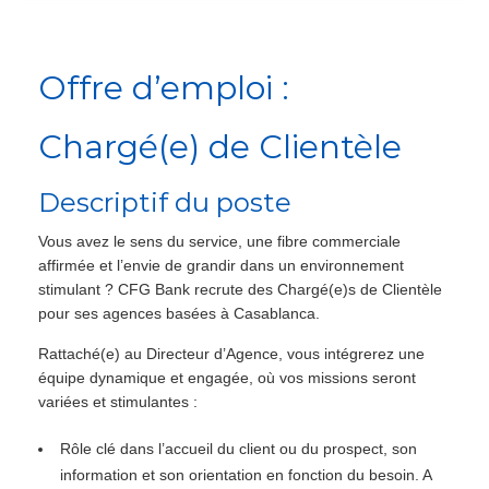
Offre d’emploi :
Chargé(e) de Clientèle
Descriptif du poste
Vous avez le sens du service, une fibre commerciale
affirmée et l’envie de grandir dans un environnement
stimulant ? CFG Bank recrute des Chargé(e)s de Clientèle
pour ses agences basées à Casablanca.
Rattaché(e) au Directeur d’Agence, vous intégrerez une
équipe dynamique et engagée, où vos missions seront
variées et stimulantes :
Rôle clé dans l’accueil du client ou du prospect, son
information et son orientation en fonction du besoin. A