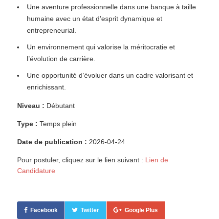
Une aventure professionnelle dans une banque à taille
humaine avec un état d’esprit dynamique et
entrepreneurial.
Un environnement qui valorise la méritocratie et
l’évolution de carrière.
Une opportunité d’évoluer dans un cadre valorisant et
enrichissant.
Niveau :
Débutant
Type :
Temps plein
Date de publication :
2026-04-24
Pour postuler, cliquez sur le lien suivant :
Lien de
Candidature
Facebook
Twitter
Google Plus