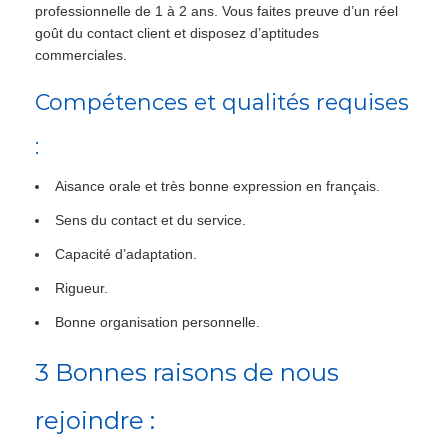
professionnelle de 1 à 2 ans. Vous faites preuve d’un réel
goût du contact client et disposez d’aptitudes
commerciales.
Compétences et qualités requises
:
Aisance orale et très bonne expression en français.
Sens du contact et du service.
Capacité d’adaptation.
Rigueur.
Bonne organisation personnelle.
3 Bonnes raisons de nous
rejoindre :