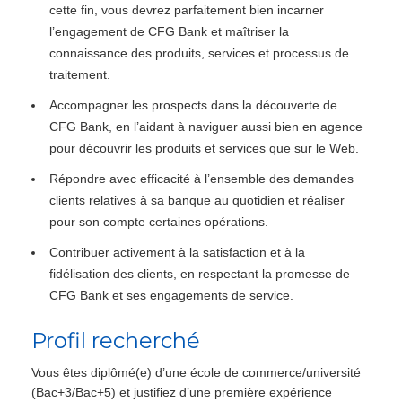
cette fin, vous devrez parfaitement bien incarner
l’engagement de CFG Bank et maîtriser la
connaissance des produits, services et processus de
traitement.
Accompagner les prospects dans la découverte de
CFG Bank, en l’aidant à naviguer aussi bien en agence
pour découvrir les produits et services que sur le Web.
Répondre avec efficacité à l’ensemble des demandes
clients relatives à sa banque au quotidien et réaliser
pour son compte certaines opérations.
Contribuer activement à la satisfaction et à la
fidélisation des clients, en respectant la promesse de
CFG Bank et ses engagements de service.
Profil recherché
Vous êtes diplômé(e) d’une école de commerce/université
(Bac+3/Bac+5) et justifiez d’une première expérience