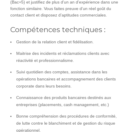
(Bac+5) et justifiez de plus d’un an d’expérience dans une
fonction similaire. Vous faites preuve d’un réel goût du
contact client et disposez d’aptitudes commerciales.
Compétences techniques :
Gestion de la relation client et fidélisation.
Maitrise des incidents et réclamations clients avec
réactivité et professionnalisme.
Suivi quotidien des comptes, assistance dans les
opérations bancaires et accompagnement des clients
corporate dans leurs besoins.
Connaissance des produits bancaires destinés aux
entreprises (placements, cash management, etc.)
Bonne compréhension des procédures de conformité,
de lutte contre le blanchiment et de gestion du risque
opérationnel.