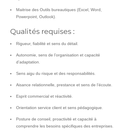
Maitrise des Outils bureautiques (Excel, Word,
Powerpoint, Outlook).
Qualités requises :
Rigueur, fiabilité et sens du détail.
Autonomie, sens de l’organisation et capacité
d’adaptation.
Sens aigu du risque et des responsabilités.
Aisance relationnelle, prestance et sens de l’écoute.
Esprit commercial et réactivité.
Orientation service client et sens pédagogique.
Posture de conseil, proactivité et capacité à
comprendre les besoins spécifiques des entreprises.