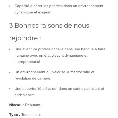
Capacité à gérer les priorités dans un environnement
dynamique et exigeant.
3 Bonnes raisons de nous
rejoindre :
Une aventure professionnelle dans une banque à taille
humaine avec un état d’esprit dynamique et
entrepreneurial.
Un environnement qui valorise la méritocratie et
l’évolution de carrière.
Une opportunité d’évoluer dans un cadre valorisant et
enrichissant.
Niveau :
Débutant
Type :
Temps plein