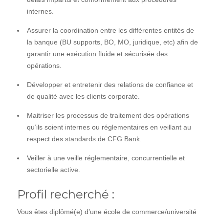
internes.
Assurer la coordination entre les différentes entités de
la banque (BU supports, BO, MO, juridique, etc) afin de
garantir une exécution fluide et sécurisée des
opérations.
Développer et entretenir des relations de confiance et
de qualité avec les clients corporate.
Maitriser les processus de traitement des opérations
qu’ils soient internes ou réglementaires en veillant au
respect des standards de CFG Bank.
Veiller à une veille réglementaire, concurrentielle et
sectorielle active.
Profil recherché :
Vous êtes diplômé(e) d’une école de commerce/université