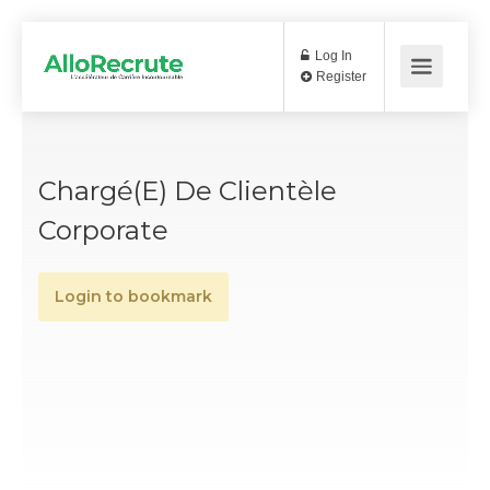
Log In
Register
Chargé(e) De Clientèle
Corporate
Login to bookmark