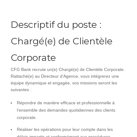
Descriptif du poste :
Chargé(e) de Clientèle
Corporate
CFG Bank recrute un(e) Chargé(e) de Clientèle Corporate.
Rattaché(e) au Directeur d’Agence, vous intégrerez une
équipe dynamique et engagée, vos missions seront les
suivantes :
Répondre de manière efficace et professionnelle à
l’ensemble des demandes quotidiennes des clients
corporate.
Réaliser les opérations pour leur compte dans les
délais impartis et conformément aux procédures