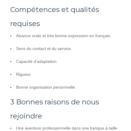
Compétences et qualités
requises
Aisance orale et très bonne expression en français.
Sens du contact et du service.
Capacité d’adaptation.
Rigueur.
Bonne organisation personnelle.
3 Bonnes raisons de nous
rejoindre
Une aventure professionnelle dans une banque à taille