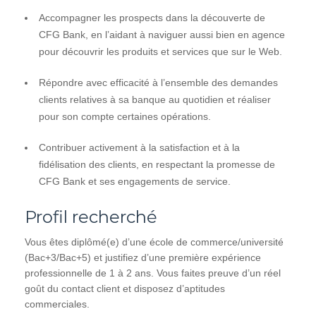
Accompagner les prospects dans la découverte de
CFG Bank, en l’aidant à naviguer aussi bien en agence
pour découvrir les produits et services que sur le Web.
Répondre avec efficacité à l’ensemble des demandes
clients relatives à sa banque au quotidien et réaliser
pour son compte certaines opérations.
Contribuer activement à la satisfaction et à la
fidélisation des clients, en respectant la promesse de
CFG Bank et ses engagements de service.
Profil recherché
Vous êtes diplômé(e) d’une école de commerce/université
(Bac+3/Bac+5) et justifiez d’une première expérience
professionnelle de 1 à 2 ans. Vous faites preuve d’un réel
goût du contact client et disposez d’aptitudes
commerciales.