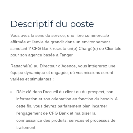
Descriptif du poste
Vous avez le sens du service, une fibre commerciale
affirmée et l’envie de grandir dans un environnement
stimulant ? CFG Bank recrute un(e) Chargé(e) de Clientèle
pour son agence basée à Tanger.
Rattaché(e) au Directeur d’Agence, vous intégrerez une
équipe dynamique et engagée, où vos missions seront
variées et stimulantes :
Rôle clé dans l’accueil du client ou du prospect, son
information et son orientation en fonction du besoin. A
cette fin, vous devrez parfaitement bien incarner
l’engagement de CFG Bank et maîtriser la
connaissance des produits, services et processus de
traitement.