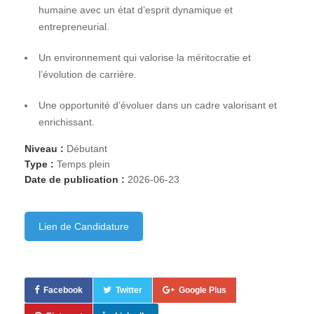
humaine avec un état d’esprit dynamique et
entrepreneurial.
Un environnement qui valorise la méritocratie et
l’évolution de carrière.
Une opportunité d’évoluer dans un cadre valorisant et
enrichissant.
Niveau :
Débutant
Type :
Temps plein
Date de publication :
2026-06-23
Lien de Candidature
Facebook
Twitter
Google Plus