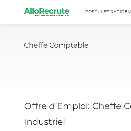
POSTULEZ RAPIDE
Cheffe Comptable
Offre d’Emploi: Cheffe 
Industriel