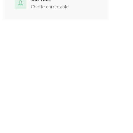
Cheffe comptable