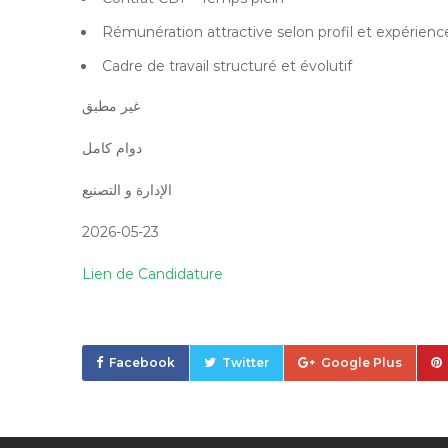
Rémunération attractive selon profil et expérienc
Cadre de travail structuré et évolutif
غير مطبق
دوام كامل
الإدارة و التصنيع
2026-05-23
Lien de Candidature
Facebook
Twitter
Google Plus