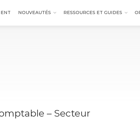
MENT
NOUVEAUTÉS
RESSOURCES ET GUIDES
O
Comptable – Secteur