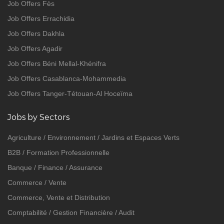
Job Offers Fès
Job Offers Errachidia
Job Offers Dakhla
Job Offers Agadir
Job Offers Béni Mellal-Khénifra
Job Offers Casablanca-Mohammedia
Job Offers Tanger-Tétouan-Al Hoceïma
Jobs by Sectors
Agriculture / Environnement / Jardins et Espaces Verts
B2B / Formation Professionnelle
Banque / Finance / Assurance
Commerce / Vente
Commerce, Vente et Distribution
Comptabilité / Gestion Financière / Audit