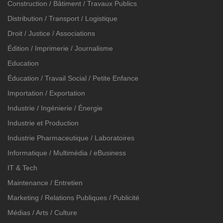
Construction / Bâtiment / Travaux Publics
Distribution / Transport / Logistique
Droit / Justice / Associations
Édition / Imprimerie / Journalisme
Education
Éducation / Travail Social / Petite Enfance
Importation / Exportation
Industrie / Ingénierie / Énergie
Industrie et Production
Industrie Pharmaceutique / Laboratoires
Informatique / Multimédia / eBusiness
IT & Tech
Maintenance / Entretien
Marketing / Relations Publiques / Publicité
Médias / Arts / Culture