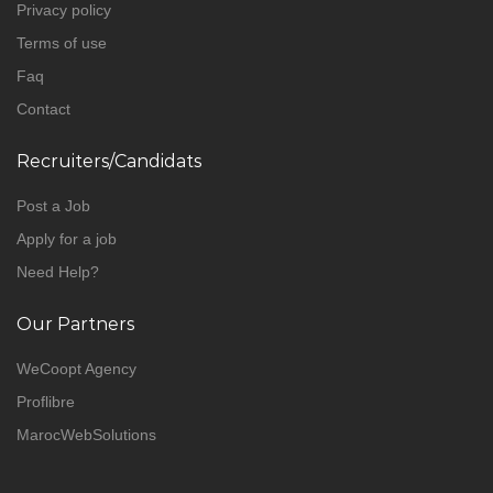
Privacy policy
Terms of use
Faq
Contact
Recruiters/Candidats
Post a Job
Apply for a job
Need Help?
Our Partners
WeCoopt Agency
Proflibre
MarocWebSolutions