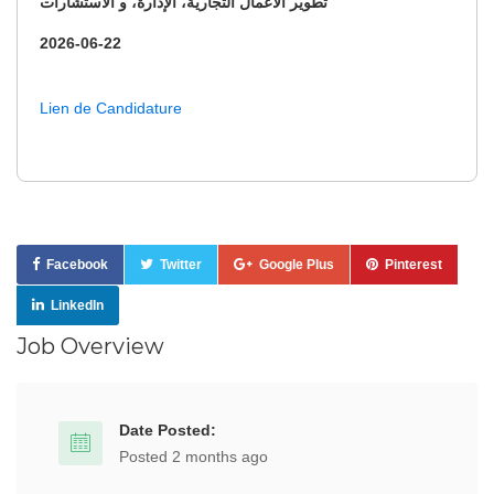
تطوير الأعمال التجارية، الإدارة، و الاستشارات
2026-06-22
Lien de Candidature
Facebook
Twitter
Google Plus
Pinterest
LinkedIn
Job Overview
Date Posted:
Posted 2 months ago