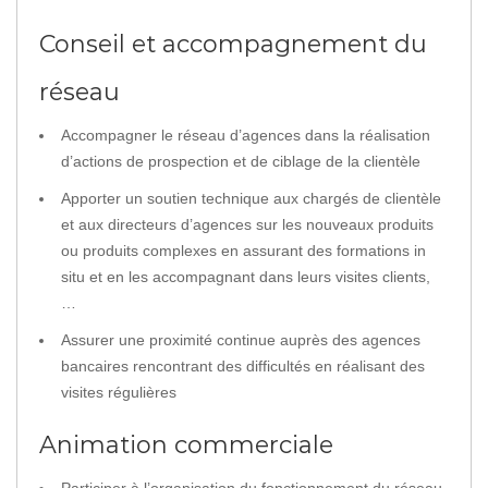
Conseil et accompagnement du
réseau
Accompagner le réseau d’agences dans la réalisation
d’actions de prospection et de ciblage de la clientèle
Apporter un soutien technique aux chargés de clientèle
et aux directeurs d’agences sur les nouveaux produits
ou produits complexes en assurant des formations in
situ et en les accompagnant dans leurs visites clients,
…
Assurer une proximité continue auprès des agences
bancaires rencontrant des difficultés en réalisant des
visites régulières
Animation commerciale