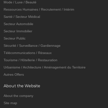
Mode / Luxe / Beauté
Ressources Humaines / Recrutement / Intérim
Santé / Secteur Médical
Secteur Automobile
Secteur Immobilier
Secteur Public
Sécurité / Surveillance / Gardiennage
Télécommunications / Réseaux
Tourisme / Hôtellerie / Restauration
Urbanisme / Architecture / Aménagement du Territoire
Autres Offers
About the Website
About the company
Site map