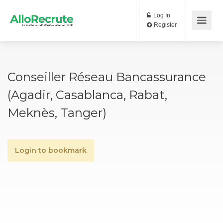
Log In
Register
Conseiller Réseau Bancassurance
(Agadir, Casablanca, Rabat,
Meknès, Tanger)
Login to bookmark