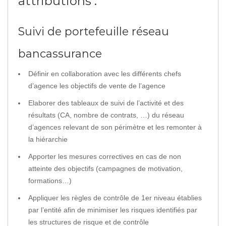
attributions :
Suivi de portefeuille réseau
bancassurance
Définir en collaboration avec les différents chefs
d’agence les objectifs de vente de l’agence
Elaborer des tableaux de suivi de l’activité et des
résultats (CA, nombre de contrats, …) du réseau
d’agences relevant de son périmètre et les remonter à
la hiérarchie
Apporter les mesures correctives en cas de non
atteinte des objectifs (campagnes de motivation,
formations…)
Appliquer les règles de contrôle de 1er niveau établies
par l’entité afin de minimiser les risques identifiés par
les structures de risque et de contrôle