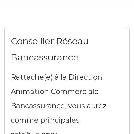
Conseiller Réseau
Bancassurance
Rattaché(e) à la Direction
Animation Commerciale
Bancassurance, vous aurez
comme principales