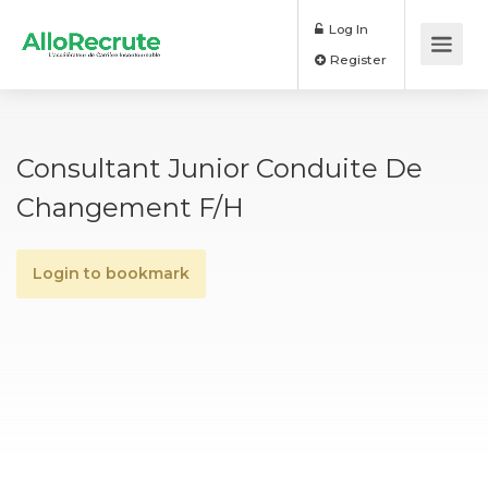
Log In
Register
Consultant Junior Conduite De
Changement F/H
Login to bookmark