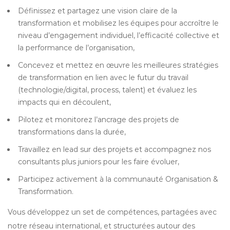
Définissez et partagez une vision claire de la
transformation et mobilisez les équipes pour accroître le
niveau d’engagement individuel, l’efficacité collective et
la performance de l’organisation,
Concevez et mettez en œuvre les meilleures stratégies
de transformation en lien avec le futur du travail
(technologie/digital, process, talent) et évaluez les
impacts qui en découlent,
Pilotez et monitorez l’ancrage des projets de
transformations dans la durée,
Travaillez en lead sur des projets et accompagnez nos
consultants plus juniors pour les faire évoluer,
Participez activement à la communauté Organisation &
Transformation.
Vous développez un set de compétences, partagées avec
notre réseau international, et structurées autour des