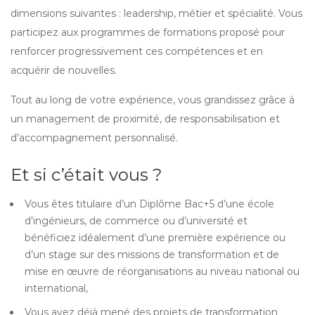
dimensions suivantes : leadership, métier et spécialité. Vous
participez aux programmes de formations proposé pour
renforcer progressivement ces compétences et en
acquérir de nouvelles.
Tout au long de votre expérience, vous grandissez grâce à
un management de proximité, de responsabilisation et
d’accompagnement personnalisé.
Et si c’était vous ?
Vous êtes titulaire d’un Diplôme Bac+5 d’une école
d’ingénieurs, de commerce ou d’université et
bénéficiez idéalement d’une première expérience ou
d’un stage sur des missions de transformation et de
mise en œuvre de réorganisations au niveau national ou
international,
Vous avez déjà mené des projets de transformation