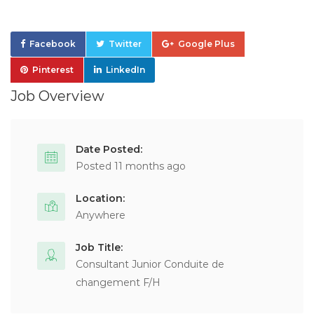
Facebook
Twitter
Google Plus
Pinterest
LinkedIn
Job Overview
Date Posted:
Posted 11 months ago
Location:
Anywhere
Job Title:
Consultant Junior Conduite de
changement F/H