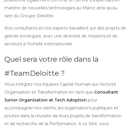
positionne également comme un centre d’expertises en
matière de nouvelles technologies au Maroc ainsi qu’au
sein du Groupe Deloitte.
Nos consultants et nos experts travaillent sur des projets de
grande envergure, avec une diversité de missions et de
secteurs à l’échelle internationale.
Quel sera votre rôle dans la
#TeamDeloitte ?
Vous intégrez nos équipes Capital Humain sur l’activité
Organisation et Transformation en tant que
Consultant
Junior Organisation et Tech Adoption
pour
accompagner nos clients, les organisations publiques et
privées dans la réussite de leurs projets de transformation
et de recherche de la Performance. A ce titre, vous :