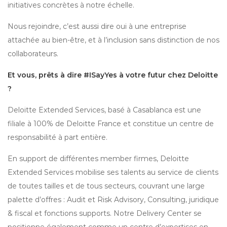
initiatives concrètes à notre échelle.
Nous rejoindre, c’est aussi dire oui à une entreprise
attachée au bien-être, et à l’inclusion sans distinction de nos
collaborateurs.
Et vous, prêts à dire #ISayYes à votre futur chez Deloitte
?
Deloitte Extended Services, basé à Casablanca est une
filiale à 100% de Deloitte France et constitue un centre de
responsabilité à part entière.
En support de différentes member firmes, Deloitte
Extended Services mobilise ses talents au service de clients
de toutes tailles et de tous secteurs, couvrant une large
palette d’offres : Audit et Risk Advisory, Consulting, juridique
& fiscal et fonctions supports. Notre Delivery Center se