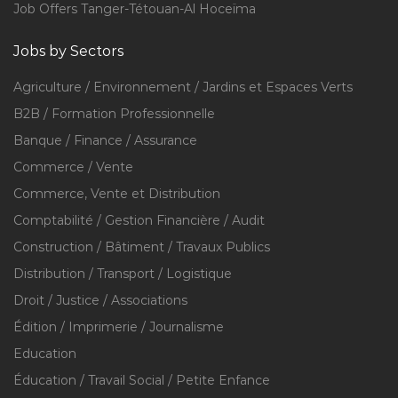
Job Offers Tanger-Tétouan-Al Hoceïma
Jobs by Sectors
Agriculture / Environnement / Jardins et Espaces Verts
B2B / Formation Professionnelle
Banque / Finance / Assurance
Commerce / Vente
Commerce, Vente et Distribution
Comptabilité / Gestion Financière / Audit
Construction / Bâtiment / Travaux Publics
Distribution / Transport / Logistique
Droit / Justice / Associations
Édition / Imprimerie / Journalisme
Education
Éducation / Travail Social / Petite Enfance