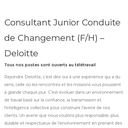
Consultant Junior Conduite
de Changement (F/H) –
Deloitte
Tous nos postes sont ouverts au télétravail
Rejoindre Deloitte, c’est dire oui à une expérience qui a du
sens, celle où les rencontres et les missions vous poussent
à grandir chaque jour. C’est évoluer dans un environnement
de travail basé sur la confiance, la transmission et
l’intelligence collective pour construire l’avenir de nos
clients. Un avenir que nous voulons plus responsable, plus
durable et respectueux de l’environnement en prenant des