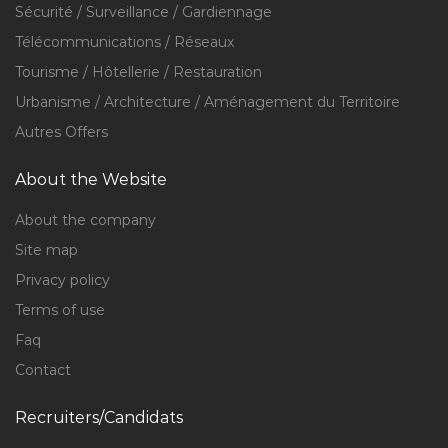
Sécurité / Surveillance / Gardiennage
Télécommunications / Réseaux
Tourisme / Hôtellerie / Restauration
Urbanisme / Architecture / Aménagement du Territoire
Autres Offers
About the Website
About the company
Site map
Privacy policy
Terms of use
Faq
Contact
Recruiters/Candidats