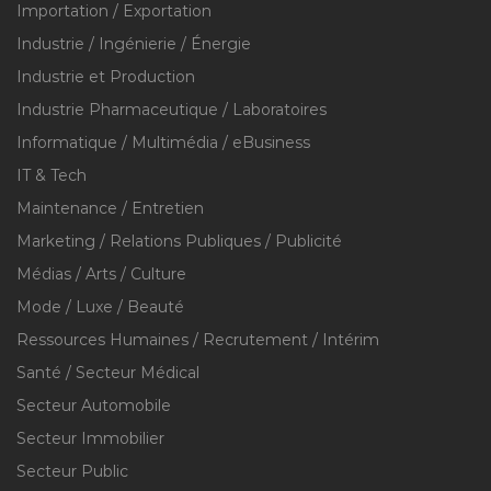
Importation / Exportation
Industrie / Ingénierie / Énergie
Industrie et Production
Industrie Pharmaceutique / Laboratoires
Informatique / Multimédia / eBusiness
IT & Tech
Maintenance / Entretien
Marketing / Relations Publiques / Publicité
Médias / Arts / Culture
Mode / Luxe / Beauté
Ressources Humaines / Recrutement / Intérim
Santé / Secteur Médical
Secteur Automobile
Secteur Immobilier
Secteur Public