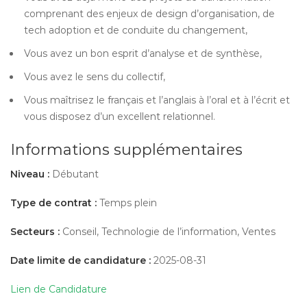
comprenant des enjeux de design d’organisation, de
tech adoption et de conduite du changement,
Vous avez un bon esprit d’analyse et de synthèse,
Vous avez le sens du collectif,
Vous maîtrisez le français et l’anglais à l’oral et à l’écrit et
vous disposez d’un excellent relationnel.
Informations supplémentaires
Niveau :
Débutant
Type de contrat :
Temps plein
Secteurs :
Conseil, Technologie de l’information, Ventes
Date limite de candidature :
2025-08-31
Lien de Candidature