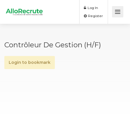
Log In
Register
Contrôleur De Gestion (H/F)
Login to bookmark