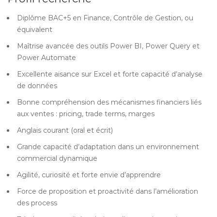
Diplôme BAC+5 en Finance, Contrôle de Gestion, ou
équivalent
Maîtrise avancée des outils Power BI, Power Query et
Power Automate
Excellente aisance sur Excel et forte capacité d’analyse
de données
Bonne compréhension des mécanismes financiers liés
aux ventes : pricing, trade terms, marges
Anglais courant (oral et écrit)
Grande capacité d’adaptation dans un environnement
commercial dynamique
Agilité, curiosité et forte envie d’apprendre
Force de proposition et proactivité dans l’amélioration
des process