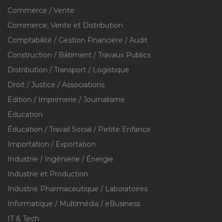
Commerce / Vente
Commerce, Vente et Distribution
Comptabilité / Gestion Financière / Audit
Construction / Bâtiment / Travaux Publics
Distribution / Transport / Logistique
Droit / Justice / Associations
Édition / Imprimerie / Journalisme
Education
Éducation / Travail Social / Petite Enfance
Importation / Exportation
Industrie / Ingénierie / Énergie
Industrie et Production
Industrie Pharmaceutique / Laboratoires
Informatique / Multimédia / eBusiness
IT & Tech