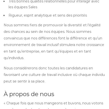
Très bonnes qualités relationnelles pour interagir avec
les équipes Sales
Rigueur, esprit analytique et sens des priorités
Nous sommes fiers de promouvoir la diversité et l’égalité
des chances au sein de nos équipes. Nous sommes
convaincus que nos différences font la différence et qu’un
environnement de travail inclusif stimulera notre croissance
en tant qu’entreprise, en tant qu’équipes et en tant
qu’individus.
Nous considérerons donc toutes les candidatures en
favorisant une culture de travail inclusive où chaque individu
peut se sentir à sa place.
À propos de nous
« Chaque fois que nous mangeons et buvons, nous votons