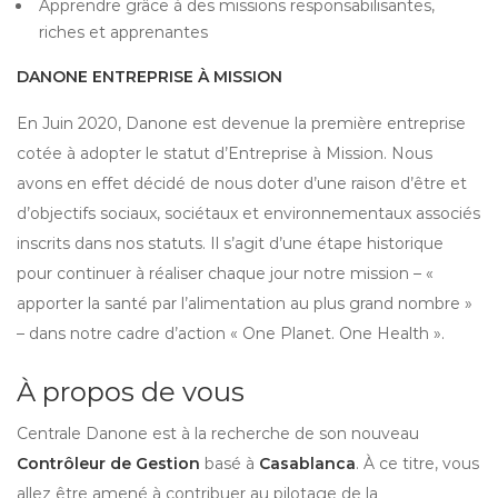
Apprendre grâce à des missions responsabilisantes,
riches et apprenantes
DANONE ENTREPRISE À MISSION
En Juin 2020, Danone est devenue la première entreprise
cotée à adopter le statut d’Entreprise à Mission. Nous
avons en effet décidé de nous doter d’une raison d’être et
d’objectifs sociaux, sociétaux et environnementaux associés
inscrits dans nos statuts. Il s’agit d’une étape historique
pour continuer à réaliser chaque jour notre mission – «
apporter la santé par l’alimentation au plus grand nombre »
– dans notre cadre d’action « One Planet. One Health ».
À propos de vous
Centrale Danone est à la recherche de son nouveau
Contrôleur de Gestion
basé à
Casablanca
. À ce titre, vous
allez être amené à contribuer au pilotage de la