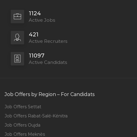
1124
Active Jobs
421
Active Recruiters
11097
Active Candidats
Job Offers by Region – For Candidats
Job Offers Settat
Job Offers Rabat-Salé-Kénitra
Job Offers Oujda
Job Offers Meknès