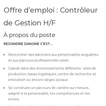
Offre d’emploi : Contrôleur
de Gestion H/F
À propos du poste
REJOINDRE DANONE C’EST…
Rencontrer des danoners aux personnalités singulières
et aux parcours professionnels variés
Grandir dans des environnements différents : sites de
production, bases logistiques, centre de recherche et
innovation ou encore sièges sociaux
Se construire un parcours de carrière sur mesure,
adapté à ta personnalité, tes compétences et tes
envies