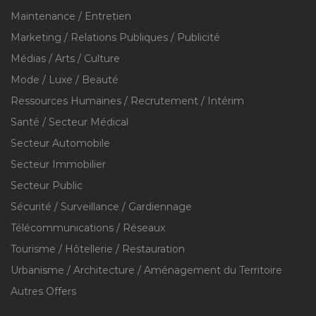
Maintenance / Entretien
Marketing / Relations Publiques / Publicité
Médias / Arts / Culture
Mode / Luxe / Beauté
Ressources Humaines / Recrutement / Intérim
Santé / Secteur Médical
Secteur Automobile
Secteur Immobilier
Secteur Public
Sécurité / Surveillance / Gardiennage
Télécommunications / Réseaux
Tourisme / Hôtellerie / Restauration
Urbanisme / Architecture / Aménagement du Territoire
Autres Offers