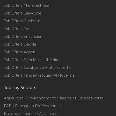
Job Offers Marrakech-Safi
Job Offers Laâyoune
Job Offers Guelmim
Job Offers Fès
Job Offers Errachidia
Job Offers Dakhla
Job Offers Agadir
Job Offers Béni Mellal-Khénifra
Job Offers Casablanca-Mohammedia
Job Offers Tanger-Tétouan-Al Hoceïma
Jobs by Sectors
Agriculture / Environnement / Jardins et Espaces Verts
B2B / Formation Professionnelle
Banque / Finance / Assurance