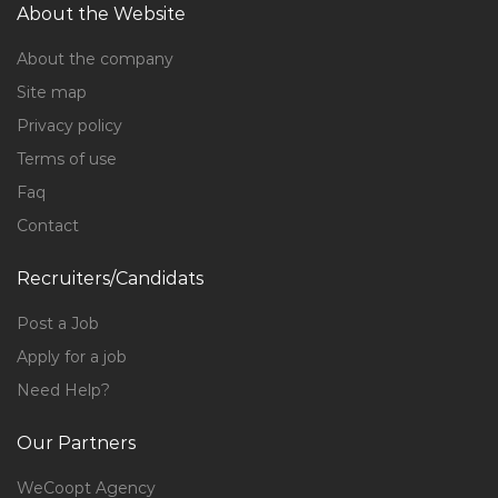
About the Website
About the company
Site map
Privacy policy
Terms of use
Faq
Contact
Recruiters/Candidats
Post a Job
Apply for a job
Need Help?
Our Partners
WeCoopt Agency