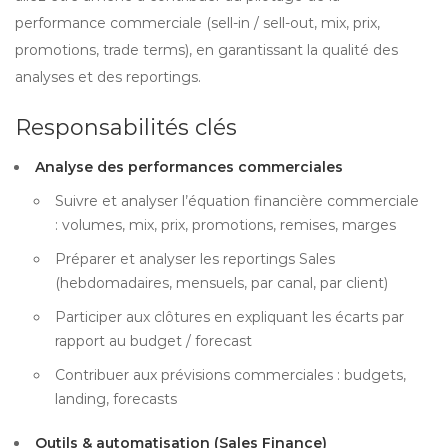
performance commerciale (sell-in / sell-out, mix, prix,
promotions, trade terms), en garantissant la qualité des
analyses et des reportings.
Responsabilités clés
Analyse des performances commerciales
Suivre et analyser l’équation financière commerciale
: volumes, mix, prix, promotions, remises, marges
Préparer et analyser les reportings Sales
(hebdomadaires, mensuels, par canal, par client)
Participer aux clôtures en expliquant les écarts par
rapport au budget / forecast
Contribuer aux prévisions commerciales : budgets,
landing, forecasts
Outils & automatisation (Sales Finance)