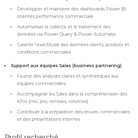
Développer et maintenir des dashboards Power BI
orientés performance commerciale
Automatiser la collecte et le traitement des
données via Power Query & Power Automate
Garantir l’exactitude des données clients, produits et
conditions commerciales
Support aux équipes Sales (business partnering)
Fournir des analyses claires et synthétiques aux
équipes commerciales
Accompagner les Sales dans la compréhension des
KPIs (mix, prix, remises, volumes)
Contribuer à la préparation des revues commerciales
et des présentations internes
Profil recherché