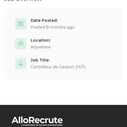
Date Posted:
Posted 8 months ago
Location:
Anywhere
Job Title:
Contrôleur de Gestion (H/F)