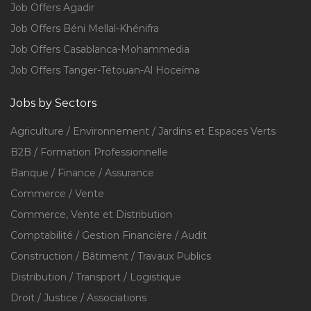
Job Offers Agadir
Job Offers Béni Mellal-Khénifra
Job Offers Casablanca-Mohammedia
Job Offers Tanger-Tétouan-Al Hoceïma
Jobs by Sectors
Agriculture / Environnement / Jardins et Espaces Verts
B2B / Formation Professionnelle
Banque / Finance / Assurance
Commerce / Vente
Commerce, Vente et Distribution
Comptabilité / Gestion Financière / Audit
Construction / Bâtiment / Travaux Publics
Distribution / Transport / Logistique
Droit / Justice / Associations