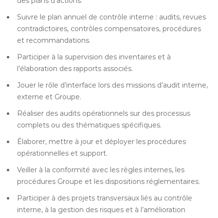
des plans d’actions.
Suivre le plan annuel de contrôle interne : audits, revues
contradictoires, contrôles compensatoires, procédures
et recommandations.
Participer à la supervision des inventaires et à
l’élaboration des rapports associés.
Jouer le rôle d’interface lors des missions d’audit interne,
externe et Groupe.
Réaliser des audits opérationnels sur des processus
complets ou des thématiques spécifiques.
Élaborer, mettre à jour et déployer les procédures
opérationnelles et support.
Veiller à la conformité avec les règles internes, les
procédures Groupe et les dispositions réglementaires.
Participer à des projets transversaux liés au contrôle
interne, à la gestion des risques et à l’amélioration