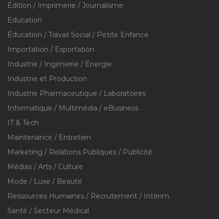
Édition / Imprimerie / Journalisme
Education
Éducation / Travail Social / Petite Enfance
Importation / Exportation
Industrie / Ingénierie / Énergie
Industrie et Production
Industrie Pharmaceutique / Laboratoires
Informatique / Multimédia / eBusiness
IT & Tech
Maintenance / Entretien
Marketing / Relations Publiques / Publicité
Médias / Arts / Culture
Mode / Luxe / Beauté
Ressources Humaines / Recrutement / Intérim
Santé / Secteur Médical