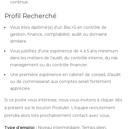
continue.
Profil Recherché
Vous êtes diplômé(e) d’un Bac+5 en contrôle de
gestion, finance, comptabilité, audit ou domaine
similaire.
Vous justifiez d’une expérience de 4 à 5 ans minimum
dans les métiers de l’audit, du contrôle interne, du risk
management ou du contrôle financier.
Une première expérience en cabinet de conseil, d’audit
ou de commissariat aux comptes serait fortement
appréciée.
Si ce poste vous intéresse, nous vous invitons à cliquer dès
à présent sur le bouton Postuler. L’équipe recrutement
prendra alors très prochainement contact avec vous.
Type d’emploi :
Niveau intermédiaire, Temps plein,