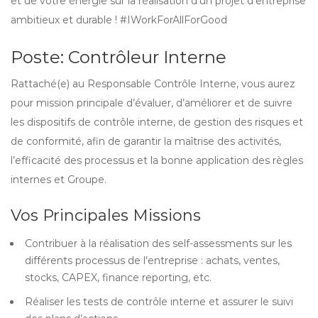
et de votre énergie sur la réalisation d’un projet d’entreprise
ambitieux et durable ! #IWorkForAllForGood
Poste: Contrôleur Interne
Rattaché(e) au Responsable Contrôle Interne, vous aurez
pour mission principale d’évaluer, d’améliorer et de suivre
les dispositifs de contrôle interne, de gestion des risques et
de conformité, afin de garantir la maîtrise des activités,
l’efficacité des processus et la bonne application des règles
internes et Groupe.
Vos Principales Missions
Contribuer à la réalisation des self-assessments sur les
différents processus de l’entreprise : achats, ventes,
stocks, CAPEX, finance reporting, etc.
Réaliser les tests de contrôle interne et assurer le suivi