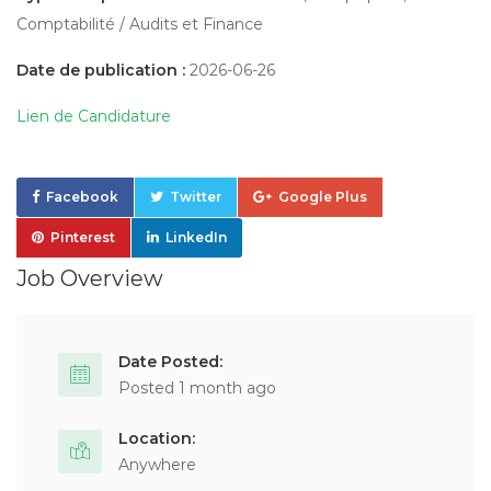
Comptabilité / Audits et Finance
Date de publication :
2026-06-26
Lien de Candidature
Facebook
Twitter
Google Plus
Pinterest
LinkedIn
Job Overview
Date Posted:
Posted 1 month ago
Location:
Anywhere