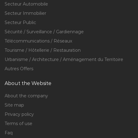
Secteur Automobile
Secteur Immobilier
Secteur Public
Sécurité / Surveillance / Gardiennage
Télécommunications / Réseaux
Tourisme / Hôtellerie / Restauration
Urbanisme / Architecture / Aménagement du Territoire
Autres Offers
About the Website
About the company
Site map
Privacy policy
Terms of use
Faq