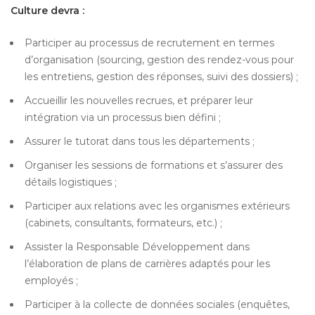
Culture devra :
Participer au processus de recrutement en termes
d’organisation (sourcing, gestion des rendez-vous pour
les entretiens, gestion des réponses, suivi des dossiers) ;
Accueillir les nouvelles recrues, et préparer leur
intégration via un processus bien défini ;
Assurer le tutorat dans tous les départements ;
Organiser les sessions de formations et s’assurer des
détails logistiques ;
Participer aux relations avec les organismes extérieurs
(cabinets, consultants, formateurs, etc.) ;
Assister la Responsable Développement dans
l’élaboration de plans de carrières adaptés pour les
employés ;
Participer à la collecte de données sociales (enquêtes,