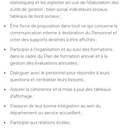
statistiques) et les exploiter en vue de l’élaboration des
outils de gestion : bilan social, indicateurs sociaux,
tableaux de bord sociaux ;
Être force de proposition dans tout ce qui concerne la
communication interne à destination du Personnel et
créer des supports destinés à être affichés ;
Participer à l’organisation et au suivi des formations
dans le cadre du Plan de formation annuel et à la
gestion des évaluations annuelles ;
Dialoguer avec le personnel pour répondre à leurs
questions et centraliser leurs besoins ;
Assurer la cohérence et la mise à jour des tableaux
d’affichage ;
S’assurer de leur bonne intégration au sein du
département ou service accueillant ;
Participer aux relations écoles ;