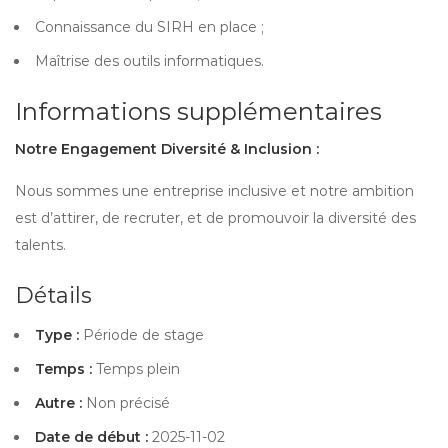
Connaissance du SIRH en place ;
Maîtrise des outils informatiques.
Informations supplémentaires
Notre Engagement Diversité & Inclusion :
Nous sommes une entreprise inclusive et notre ambition
est d’attirer, de recruter, et de promouvoir la diversité des
talents.
Détails
Type :
Période de stage
Temps :
Temps plein
Autre :
Non précisé
Date de début :
2025-11-02