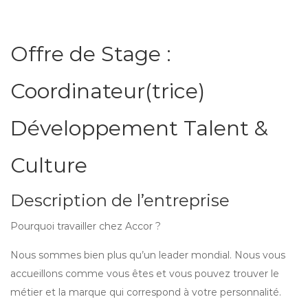
Offre de Stage :
Coordinateur(trice)
Développement Talent &
Culture
Description de l’entreprise
Pourquoi travailler chez Accor ?
Nous sommes bien plus qu’un leader mondial. Nous vous
accueillons comme vous êtes et vous pouvez trouver le
métier et la marque qui correspond à votre personnalité.