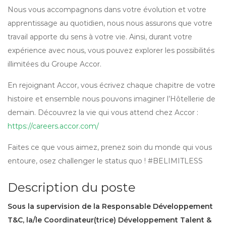
Nous vous accompagnons dans votre évolution et votre
apprentissage au quotidien, nous nous assurons que votre
travail apporte du sens à votre vie. Ainsi, durant votre
expérience avec nous, vous pouvez explorer les possibilités
illimitées du Groupe Accor.
En rejoignant Accor, vous écrivez chaque chapitre de votre
histoire et ensemble nous pouvons imaginer l’Hôtellerie de
demain. Découvrez la vie qui vous attend chez Accor :
https://careers.accor.com/
Faites ce que vous aimez, prenez soin du monde qui vous
entoure, osez challenger le status quo ! #BELIMITLESS
Description du poste
Sous la supervision de la Responsable Développement
T&C, la/le Coordinateur(trice) Développement Talent &