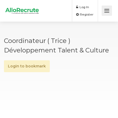
Log In
Register
Coordinateur ( Trice )
Développement Talent & Culture
Login to bookmark