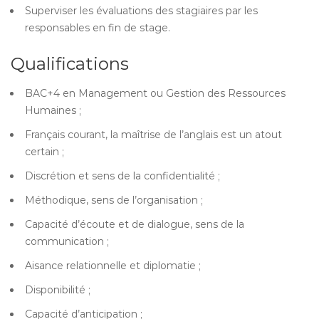
Superviser les évaluations des stagiaires par les
responsables en fin de stage.
Qualifications
BAC+4 en Management ou Gestion des Ressources
Humaines ;
Français courant, la maîtrise de l’anglais est un atout
certain ;
Discrétion et sens de la confidentialité ;
Méthodique, sens de l’organisation ;
Capacité d’écoute et de dialogue, sens de la
communication ;
Aisance relationnelle et diplomatie ;
Disponibilité ;
Capacité d’anticipation ;