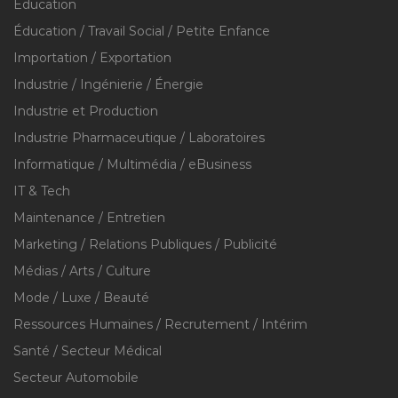
Education
Éducation / Travail Social / Petite Enfance
Importation / Exportation
Industrie / Ingénierie / Énergie
Industrie et Production
Industrie Pharmaceutique / Laboratoires
Informatique / Multimédia / eBusiness
IT & Tech
Maintenance / Entretien
Marketing / Relations Publiques / Publicité
Médias / Arts / Culture
Mode / Luxe / Beauté
Ressources Humaines / Recrutement / Intérim
Santé / Secteur Médical
Secteur Automobile