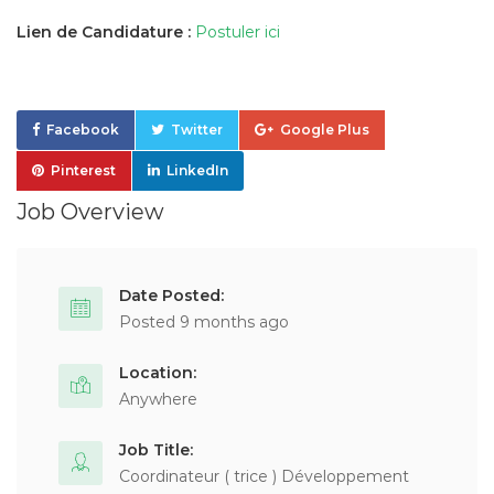
Lien de Candidature :
Postuler ici
Facebook
Twitter
Google Plus
Pinterest
LinkedIn
Job Overview
Date Posted:
Posted 9 months ago
Location:
Anywhere
Job Title:
Coordinateur ( trice ) Développement