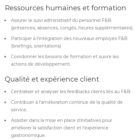
Ressources humaines et formation
Assurer le suivi administratif du personnel F&B
(présences, absences, congés, heures supplémentaires).
Participer à l’intégration des nouveaux employés F&B
(briefings, orientations).
Coordonner les besoins de formation et suivre les
actions de développement.
Qualité et expérience client
Centraliser et analyser les feedbacks clients liés au F&B.
Contribuer à l’amélioration continue de la qualité de
service.
Assister dans la mise en place d’initiatives pour
améliorer la satisfaction client et l’expérience
gastronomique.