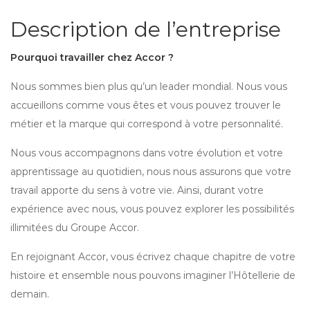
Description de l’entreprise
Pourquoi travailler chez Accor ?
Nous sommes bien plus qu’un leader mondial. Nous vous
accueillons comme vous êtes et vous pouvez trouver le
métier et la marque qui correspond à votre personnalité.
Nous vous accompagnons dans votre évolution et votre
apprentissage au quotidien, nous nous assurons que votre
travail apporte du sens à votre vie. Ainsi, durant votre
expérience avec nous, vous pouvez explorer les possibilités
illimitées du Groupe Accor.
En rejoignant Accor, vous écrivez chaque chapitre de votre
histoire et ensemble nous pouvons imaginer l’Hôtellerie de
demain.