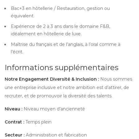
Bac+3 en hôtellerie / Restauration, gestion ou
équivalent.
Expérience de 2 à 3 ans dans le domaine F&B,
idéalement en hôtellerie de luxe.
Maîtrise du français et de l’anglais, à l’oral comme à
l’écrit.
Informations supplémentaires
Notre Engagement Diversité & Inclusion :
Nous sommes
une entreprise inclusive et notre ambition est d’attirer, de
recruter, et de promouvoir la diversité des talents.
Niveau :
Niveau moyen d’ancienneté
Contrat :
Temps plein
Secteur :
Administration et fabrication