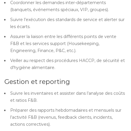
Coordonner les demandes inter-départements
(banquets, événements spéciaux, VIP, groupes).
Suivre l’exécution des standards de service et alerter sur
les écarts.
Assurer la liaison entre les différents points de vente
F&B et les services support (Housekeeping,
Engineering, Finance, P&C, etc.).
Veiller au respect des procédures HACCP, de sécurité et
d’hygiène alimentaire.
Gestion et reporting
Suivre les inventaires et assister dans l’analyse des coûts
et ratios F&B.
Préparer des rapports hebdomadaires et mensuels sur
l’activité F&B (revenus, feedback clients, incidents,
actions correctives).