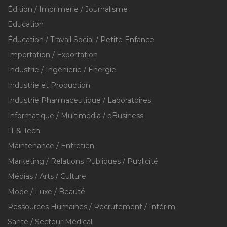
Édition / Imprimerie / Journalisme
Education
Éducation / Travail Social / Petite Enfance
Importation / Exportation
Industrie / Ingénierie / Énergie
Industrie et Production
Industrie Pharmaceutique / Laboratoires
Informatique / Multimédia / eBusiness
IT & Tech
Maintenance / Entretien
Marketing / Relations Publiques / Publicité
Médias / Arts / Culture
Mode / Luxe / Beauté
Ressources Humaines / Recrutement / Intérim
Santé / Secteur Médical