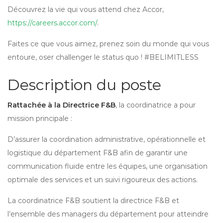
Découvrez la vie qui vous attend chez Accor,
https://careers.accor.com/
.
Faites ce que vous aimez, prenez soin du monde qui vous
entoure, oser challenger le status quo ! #BELIMITLESS
Description du poste
Rattachée à la Directrice F&B
, la coordinatrice a pour
mission principale :
D’assurer la coordination administrative, opérationnelle et
logistique du département F&B afin de garantir une
communication fluide entre les équipes, une organisation
optimale des services et un suivi rigoureux des actions.
La coordinatrice F&B soutient la directrice F&B et
l’ensemble des managers du département pour atteindre