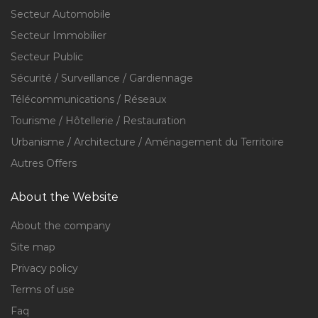
Secteur Automobile
Secteur Immobilier
Secteur Public
Sécurité / Surveillance / Gardiennage
Télécommunications / Réseaux
Tourisme / Hôtellerie / Restauration
Urbanisme / Architecture / Aménagement du Territoire
Autres Offers
About the Website
About the company
Site map
Privacy policy
Terms of use
Faq