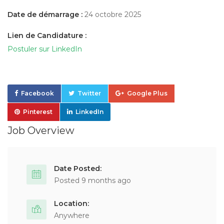
Date de démarrage :
24 octobre 2025
Lien de Candidature :
Postuler sur LinkedIn
Facebook
Twitter
Google Plus
Pinterest
LinkedIn
Job Overview
Date Posted:
Posted 9 months ago
Location:
Anywhere