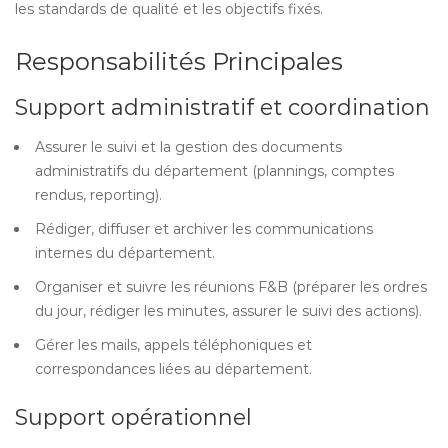
les standards de qualité et les objectifs fixés.
Responsabilités Principales
Support administratif et coordination
Assurer le suivi et la gestion des documents
administratifs du département (plannings, comptes
rendus, reporting).
Rédiger, diffuser et archiver les communications
internes du département.
Organiser et suivre les réunions F&B (préparer les ordres
du jour, rédiger les minutes, assurer le suivi des actions).
Gérer les mails, appels téléphoniques et
correspondances liées au département.
Support opérationnel