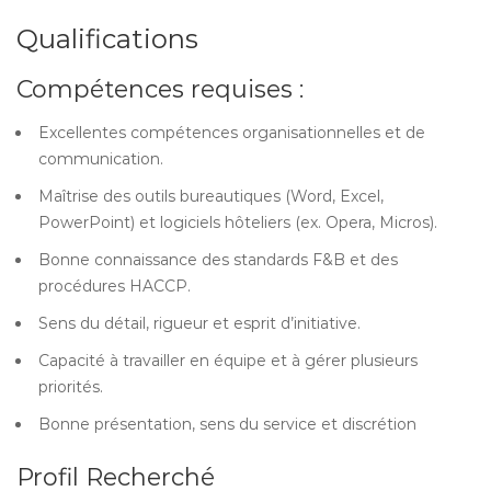
Qualifications
Compétences requises :
Excellentes compétences organisationnelles et de
communication.
Maîtrise des outils bureautiques (Word, Excel,
PowerPoint) et logiciels hôteliers (ex. Opera, Micros).
Bonne connaissance des standards F&B et des
procédures HACCP.
Sens du détail, rigueur et esprit d’initiative.
Capacité à travailler en équipe et à gérer plusieurs
priorités.
Bonne présentation, sens du service et discrétion
Profil Recherché