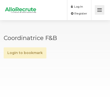
Log In
Register
Coordinatrice F&B
Login to bookmark