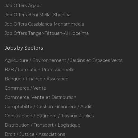
Job Offers Agadir
Job Offers Béni Mellal-Khénifra
Job Offers Casablanca-Mohammedia
Job Offers Tanger-Tétouan-Al Hoceïma
Jobs by Sectors
Agriculture / Environnement / Jardins et Espaces Verts
B2B / Formation Professionnelle
Banque / Finance / Assurance
Commerce / Vente
Commerce, Vente et Distribution
Comptabilité / Gestion Financière / Audit
Construction / Bâtiment / Travaux Publics
Distribution / Transport / Logistique
Droit / Justice / Associations