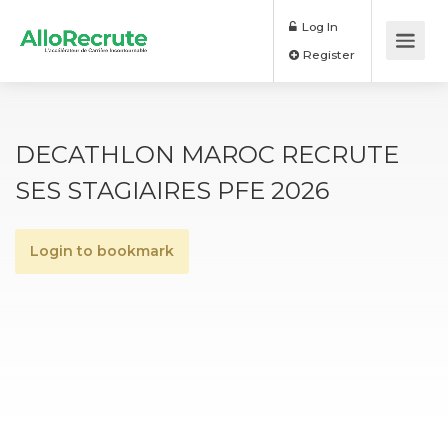
Log In
Register
DECATHLON MAROC RECRUTE
SES STAGIAIRES PFE 2026
Login to bookmark