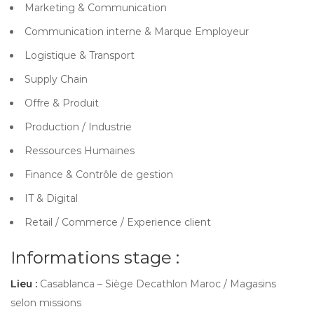
Marketing & Communication
Communication interne & Marque Employeur
Logistique & Transport
Supply Chain
Offre & Produit
Production / Industrie
Ressources Humaines
Finance & Contrôle de gestion
IT & Digital
Retail / Commerce / Experience client
Informations stage :
Lieu :
Casablanca – Siège Decathlon Maroc / Magasins
selon missions