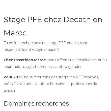
Stage PFE chez Decathlon
Maroc
Tu es à la recherche d’un stage PFE enrichissant,
responsabilisant et dynamique ?
Chez Decathlon Maroc
, nous offrons une expérience où tu
apprends, tu agis, tu proposes… et tu grandis.
Pour 2025
, nous recrutons des stagiaires PFE motivés,
prêts à vivre une aventure humaine et professionnelle
unique.
Domaines recherchés :