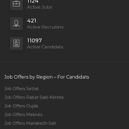
1124
Active Jobs
421
Active Recruiters
11097
Active Candidats
Job Offers by Region – For Candidats
Job Offers Settat
Job Offers Rabat-Salé-Kénitra
Job Offers Oujda
Job Offers Meknès
Job Offers Marrakech-Safi