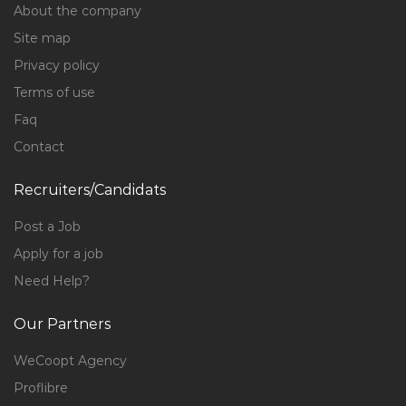
About the company
Site map
Privacy policy
Terms of use
Faq
Contact
Recruiters/Candidats
Post a Job
Apply for a job
Need Help?
Our Partners
WeCoopt Agency
Proflibre