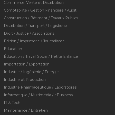
Commerce, Vente et Distribution
Comptabilité / Gestion Financière / Audit
Construction / Bâtiment / Travaux Publics
Distribution / Transport / Logistique
Droit / Justice / Associations
Édition / Imprimerie / Journalisme
Education
Éducation / Travail Social / Petite Enfance
Importation / Exportation
Industrie / Ingénierie / Énergie
Industrie et Production
Industrie Pharmaceutique / Laboratoires
Informatique / Multimédia / eBusiness
IT & Tech
Maintenance / Entretien