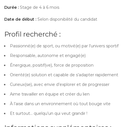
Durée :
Stage de 4 à 6 mois
Date de début :
Selon disponibilité du candidat
Profil recherché :
Passionné(e) de sport, ou motivé(e) par l’univers sportif
Responsable, autonome et engagé(e)
Énergique, positif(ve), force de proposition
Orienté(e) solution et capable de s’adapter rapidement
Curieux(se), avec envie d’explorer et de progresser
Aime travailler en équipe et créer du lien
À l’aise dans un environnement où tout bouge vite
Et surtout… quelqu’un qui veut grandir !