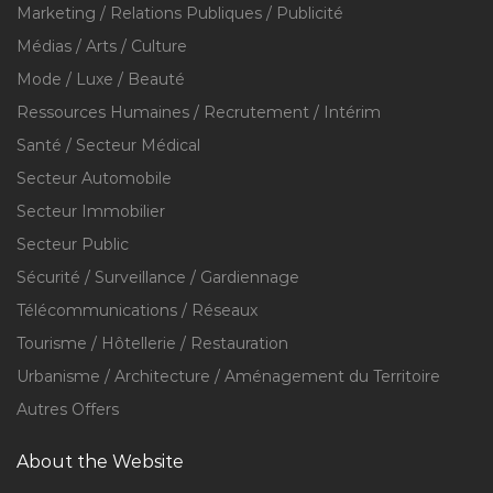
Marketing / Relations Publiques / Publicité
Médias / Arts / Culture
Mode / Luxe / Beauté
Ressources Humaines / Recrutement / Intérim
Santé / Secteur Médical
Secteur Automobile
Secteur Immobilier
Secteur Public
Sécurité / Surveillance / Gardiennage
Télécommunications / Réseaux
Tourisme / Hôtellerie / Restauration
Urbanisme / Architecture / Aménagement du Territoire
Autres Offers
About the Website