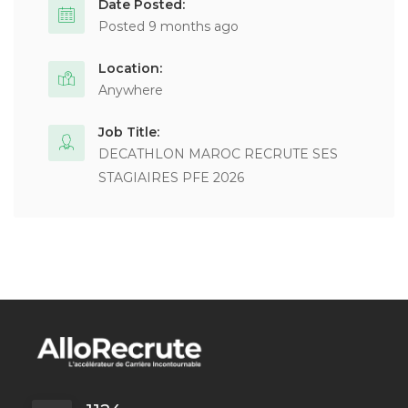
Date Posted:
Posted 9 months ago
Location:
Anywhere
Job Title:
DECATHLON MAROC RECRUTE SES
STAGIAIRES PFE 2026