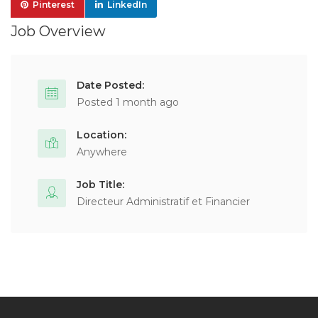
Pinterest
LinkedIn
Job Overview
Date Posted:
Posted 1 month ago
Location:
Anywhere
Job Title:
Directeur Administratif et Financier