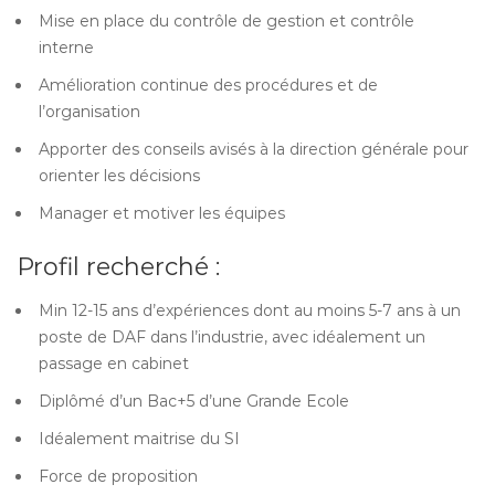
Mise en place du contrôle de gestion et contrôle
interne
Amélioration continue des procédures et de
l’organisation
Apporter des conseils avisés à la direction générale pour
orienter les décisions
Manager et motiver les équipes
Profil recherché :
Min 12-15 ans d’expériences dont au moins 5-7 ans à un
poste de DAF dans l’industrie, avec idéalement un
passage en cabinet
Diplômé d’un Bac+5 d’une Grande Ecole
Idéalement maitrise du SI
Force de proposition