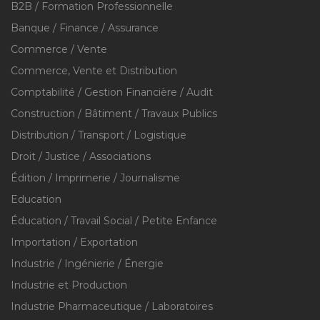
B2B / Formation Professionnelle
Banque / Finance / Assurance
Commerce / Vente
Commerce, Vente et Distribution
Comptabilité / Gestion Financière / Audit
Construction / Bâtiment / Travaux Publics
Distribution / Transport / Logistique
Droit / Justice / Associations
Édition / Imprimerie / Journalisme
Education
Éducation / Travail Social / Petite Enfance
Importation / Exportation
Industrie / Ingénierie / Énergie
Industrie et Production
Industrie Pharmaceutique / Laboratoires