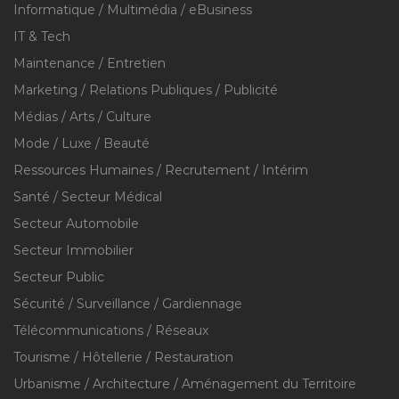
Informatique / Multimédia / eBusiness
IT & Tech
Maintenance / Entretien
Marketing / Relations Publiques / Publicité
Médias / Arts / Culture
Mode / Luxe / Beauté
Ressources Humaines / Recrutement / Intérim
Santé / Secteur Médical
Secteur Automobile
Secteur Immobilier
Secteur Public
Sécurité / Surveillance / Gardiennage
Télécommunications / Réseaux
Tourisme / Hôtellerie / Restauration
Urbanisme / Architecture / Aménagement du Territoire