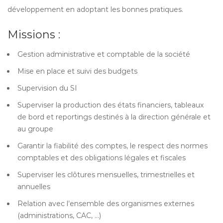
développement en adoptant les bonnes pratiques.
Missions :
Gestion administrative et comptable de la société
Mise en place et suivi des budgets
Supervision du SI
Superviser la production des états financiers, tableaux
de bord et reportings destinés à la direction générale et
au groupe
Garantir la fiabilité des comptes, le respect des normes
comptables et des obligations légales et fiscales
Superviser les clôtures mensuelles, trimestrielles et
annuelles
Relation avec l’ensemble des organismes externes
(administrations, CAC, …)