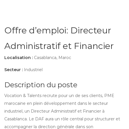
Offre d’emploi: Directeur
Administratif et Financier
Localisation :
Casablanca, Maroc
Secteur :
Industriel
Description du poste
Vocation & Talents recrute pour un de ses clients, PME
marocaine en plein développement dans le secteur
industriel, un Directeur Administratif et Financier à
Casablanca. Le DAF aura un rôle central pour structurer et
accompagner la direction générale dans son