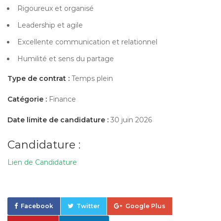
Rigoureux et organisé
Leadership et agile
Excellente communication et relationnel
Humilité et sens du partage
Type de contrat :
Temps plein
Catégorie :
Finance
Date limite de candidature :
30 juin 2026
Candidature :
Lien de Candidature
Facebook
Twitter
Google Plus