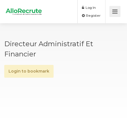
Log In
Register
Directeur Administratif Et
Financier
Login to bookmark