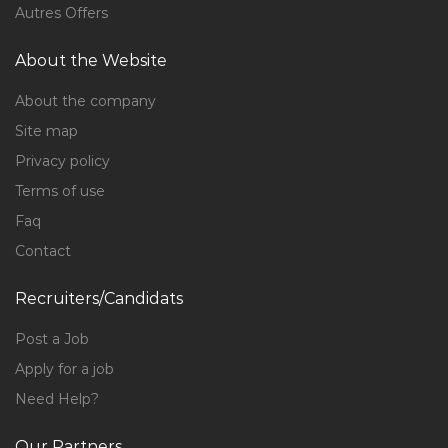
Autres Offers
About the Website
About the company
Site map
Privacy policy
Terms of use
Faq
Contact
Recruiters/Candidats
Post a Job
Apply for a job
Need Help?
Our Partners