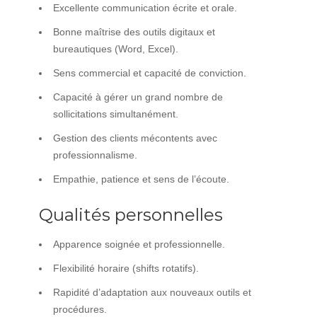
Excellente communication écrite et orale.
Bonne maîtrise des outils digitaux et
bureautiques (Word, Excel).
Sens commercial et capacité de conviction.
Capacité à gérer un grand nombre de
sollicitations simultanément.
Gestion des clients mécontents avec
professionnalisme.
Empathie, patience et sens de l’écoute.
Qualités personnelles
Apparence soignée et professionnelle.
Flexibilité horaire (shifts rotatifs).
Rapidité d’adaptation aux nouveaux outils et
procédures.