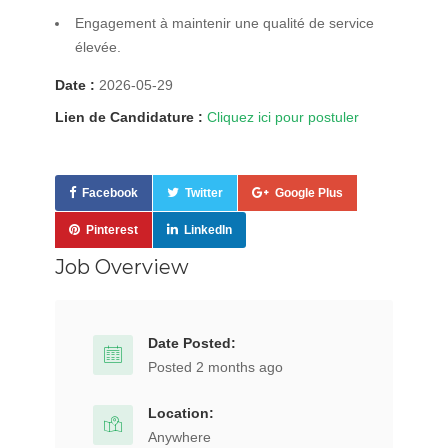
Engagement à maintenir une qualité de service
élevée.
Date :
2026-05-29
Lien de Candidature :
Cliquez ici pour postuler
Facebook
Twitter
Google Plus
Pinterest
LinkedIn
Job Overview
Date Posted:
Posted 2 months ago
Location:
Anywhere