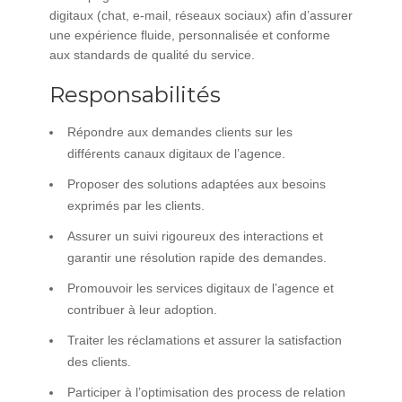
digitaux (chat, e-mail, réseaux sociaux) afin d’assurer
une expérience fluide, personnalisée et conforme
aux standards de qualité du service.
Responsabilités
Répondre aux demandes clients sur les
différents canaux digitaux de l’agence.
Proposer des solutions adaptées aux besoins
exprimés par les clients.
Assurer un suivi rigoureux des interactions et
garantir une résolution rapide des demandes.
Promouvoir les services digitaux de l’agence et
contribuer à leur adoption.
Traiter les réclamations et assurer la satisfaction
des clients.
Participer à l’optimisation des process de relation