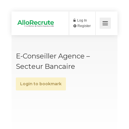
Log In
Register
E-Conseiller Agence –
Secteur Bancaire
Login to bookmark