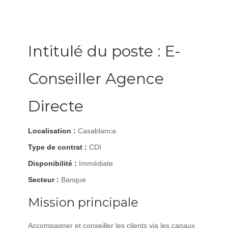
Intitulé du poste : E-
Conseiller Agence
Directe
Localisation :
Casablanca
Type de contrat :
CDI
Disponibilité :
Immédiate
Secteur :
Banque
Mission principale
Accompagner et conseiller les clients via les canaux