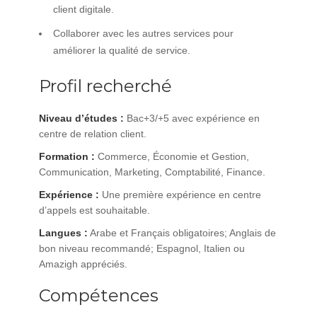
client digitale.
Collaborer avec les autres services pour
améliorer la qualité de service.
Profil recherché
Niveau d’études :
Bac+3/+5 avec expérience en
centre de relation client.
Formation :
Commerce, Économie et Gestion,
Communication, Marketing, Comptabilité, Finance.
Expérience :
Une première expérience en centre
d’appels est souhaitable.
Langues :
Arabe et Français obligatoires; Anglais de
bon niveau recommandé; Espagnol, Italien ou
Amazigh appréciés.
Compétences