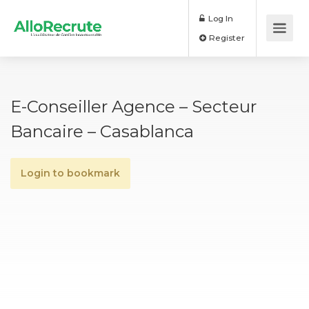
Log In
Register
E-Conseiller Agence – Secteur
Bancaire – Casablanca
Login to bookmark