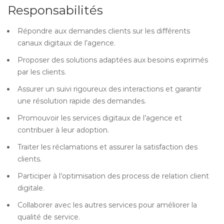
Responsabilités
Répondre aux demandes clients sur les différents
canaux digitaux de l’agence.
Proposer des solutions adaptées aux besoins exprimés
par les clients.
Assurer un suivi rigoureux des interactions et garantir
une résolution rapide des demandes.
Promouvoir les services digitaux de l’agence et
contribuer à leur adoption.
Traiter les réclamations et assurer la satisfaction des
clients.
Participer à l’optimisation des process de relation client
digitale.
Collaborer avec les autres services pour améliorer la
qualité de service.