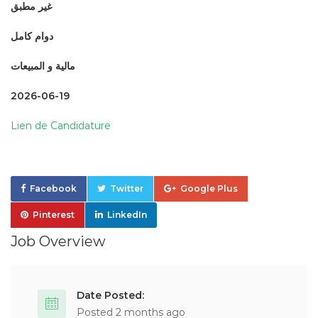
غير مطبق
دوام كامل
مالية و المبيعات
2026-06-19
Lien de Candidature
Facebook
Twitter
Google Plus
Pinterest
LinkedIn
Job Overview
Date Posted:
Posted 2 months ago