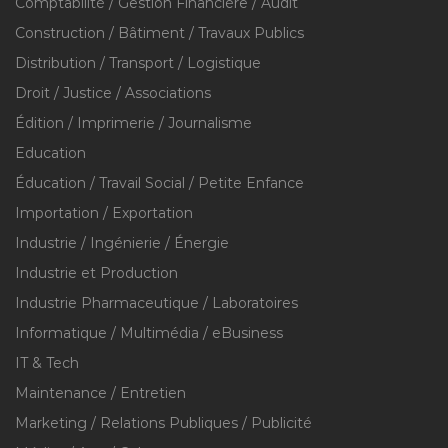
Comptabilité / Gestion Financière / Audit
Construction / Bâtiment / Travaux Publics
Distribution / Transport / Logistique
Droit / Justice / Associations
Édition / Imprimerie / Journalisme
Education
Éducation / Travail Social / Petite Enfance
Importation / Exportation
Industrie / Ingénierie / Énergie
Industrie et Production
Industrie Pharmaceutique / Laboratoires
Informatique / Multimédia / eBusiness
IT & Tech
Maintenance / Entretien
Marketing / Relations Publiques / Publicité