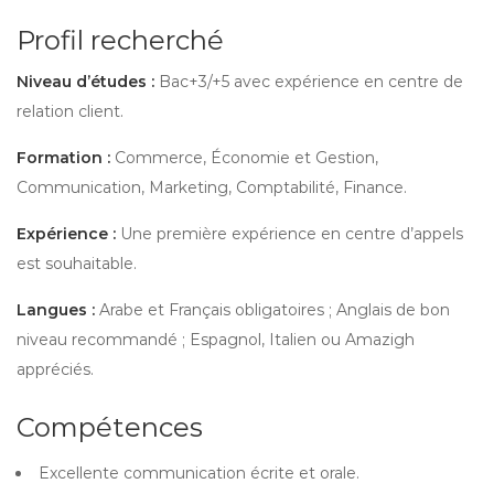
Profil recherché
Niveau d’études :
Bac+3/+5 avec expérience en centre de
relation client.
Formation :
Commerce, Économie et Gestion,
Communication, Marketing, Comptabilité, Finance.
Expérience :
Une première expérience en centre d’appels
est souhaitable.
Langues :
Arabe et Français obligatoires ; Anglais de bon
niveau recommandé ; Espagnol, Italien ou Amazigh
appréciés.
Compétences
Excellente communication écrite et orale.