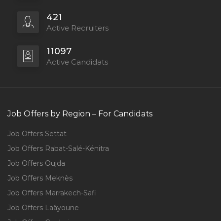
421
Active Recruiters
11097
Active Candidats
Job Offers by Region – For Candidats
Job Offers Settat
Job Offers Rabat-Salé-Kénitra
Job Offers Oujda
Job Offers Meknès
Job Offers Marrakech-Safi
Job Offers Laâyoune