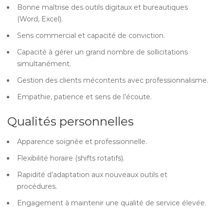
Bonne maîtrise des outils digitaux et bureautiques
(Word, Excel).
Sens commercial et capacité de conviction.
Capacité à gérer un grand nombre de sollicitations
simultanément.
Gestion des clients mécontents avec professionnalisme.
Empathie, patience et sens de l’écoute.
Qualités personnelles
Apparence soignée et professionnelle.
Flexibilité horaire (shifts rotatifs).
Rapidité d’adaptation aux nouveaux outils et
procédures.
Engagement à maintenir une qualité de service élevée.