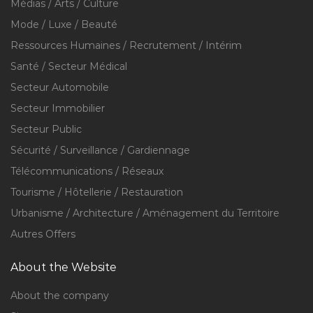
Médias / Arts / Culture
Mode / Luxe / Beauté
Ressources Humaines / Recrutement / Intérim
Santé / Secteur Médical
Secteur Automobile
Secteur Immobilier
Secteur Public
Sécurité / Surveillance / Gardiennage
Télécommunications / Réseaux
Tourisme / Hôtellerie / Restauration
Urbanisme / Architecture / Aménagement du Territoire
Autres Offers
About the Website
About the company