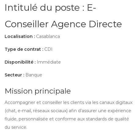
Intitulé du poste : E-
Conseiller Agence Directe
Localisation :
Casablanca
Type de contrat :
CDI
Disponibilité :
Immédiate
Secteur :
Banque
Mission principale
Accompagner et conseiller les clients via les canaux digitaux
(chat, e-mail, réseaux sociaux) afin d’assurer une expérience
fluide, personnalisée et conforme aux standards de qualité
du service.