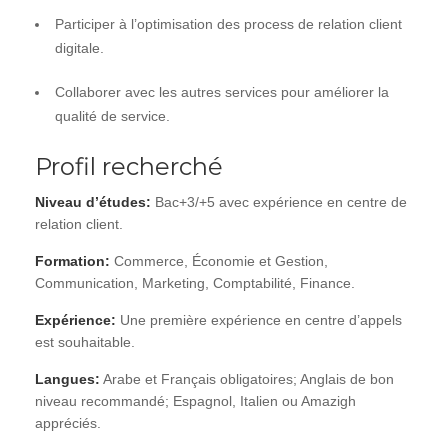
Participer à l’optimisation des process de relation client
digitale.
Collaborer avec les autres services pour améliorer la
qualité de service.
Profil recherché
Niveau d’études:
Bac+3/+5 avec expérience en centre de
relation client.
Formation:
Commerce, Économie et Gestion,
Communication, Marketing, Comptabilité, Finance.
Expérience:
Une première expérience en centre d’appels
est souhaitable.
Langues:
Arabe et Français obligatoires; Anglais de bon
niveau recommandé; Espagnol, Italien ou Amazigh
appréciés.