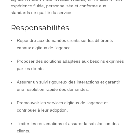
expérience fluide, personnalisée et conforme aux
standards de qualité du service.
Responsabilités
Répondre aux demandes clients sur les différents
canaux digitaux de l’agence.
Proposer des solutions adaptées aux besoins exprimés
par les clients.
Assurer un suivi rigoureux des interactions et garantir
une résolution rapide des demandes.
Promouvoir les services digitaux de l’agence et
contribuer à leur adoption.
Traiter les réclamations et assurer la satisfaction des
clients.