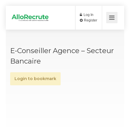
Log In
Register
E-Conseiller Agence – Secteur
Bancaire
Login to bookmark