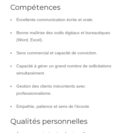
Compétences
Excellente communication écrite et orale.
Bonne maîtrise des outils digitaux et bureautiques
(Word, Excel).
Sens commercial et capacité de conviction.
Capacité à gérer un grand nombre de sollicitations
simultanément.
Gestion des clients mécontents avec
professionnalisme.
Empathie, patience et sens de l’écoute.
Qualités personnelles