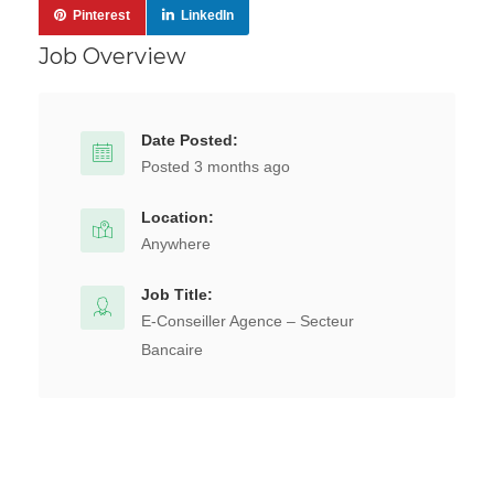
Pinterest
LinkedIn
Job Overview
Date Posted:
Posted 3 months ago
Location:
Anywhere
Job Title:
E-Conseiller Agence – Secteur
Bancaire