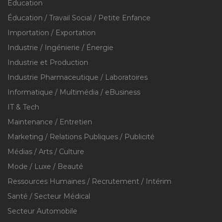
Education
Éducation / Travail Social / Petite Enfance
Importation / Exportation
Industrie / Ingénierie / Énergie
Industrie et Production
Industrie Pharmaceutique / Laboratoires
Informatique / Multimédia / eBusiness
IT & Tech
Maintenance / Entretien
Marketing / Relations Publiques / Publicité
Médias / Arts / Culture
Mode / Luxe / Beauté
Ressources Humaines / Recrutement / Intérim
Santé / Secteur Médical
Secteur Automobile