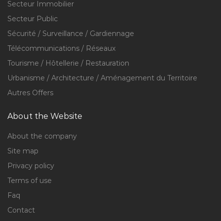
Secteur Immobilier
Secteur Public
Sécurité / Surveillance / Gardiennage
Télécommunications / Réseaux
Tourisme / Hôtellerie / Restauration
Urbanisme / Architecture / Aménagement du Territoire
Autres Offers
About the Website
About the company
Site map
Privacy policy
Terms of use
Faq
Contact