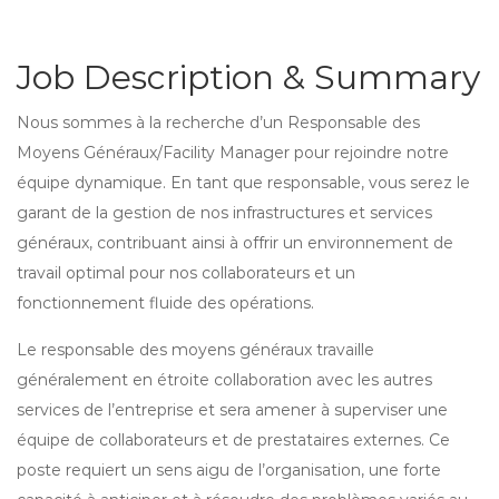
Job Description & Summary
Nous sommes à la recherche d’un Responsable des
Moyens Généraux/Facility Manager pour rejoindre notre
équipe dynamique. En tant que responsable, vous serez le
garant de la gestion de nos infrastructures et services
généraux, contribuant ainsi à offrir un environnement de
travail optimal pour nos collaborateurs et un
fonctionnement fluide des opérations.
Le responsable des moyens généraux travaille
généralement en étroite collaboration avec les autres
services de l’entreprise et sera amener à superviser une
équipe de collaborateurs et de prestataires externes. Ce
poste requiert un sens aigu de l’organisation, une forte