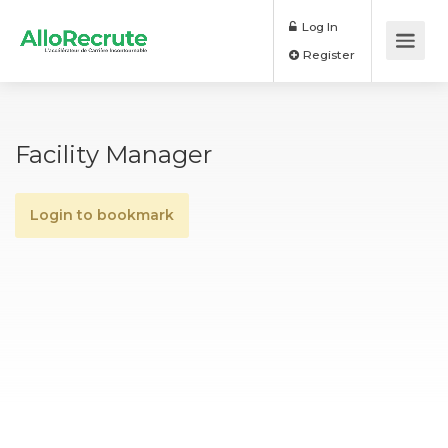
Log In
Register
Facility Manager
Login to bookmark