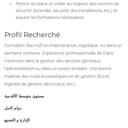
Mettre en place et veiller au respect des normes de
sécurité (incendie, sécurité des installations, etc.) et
assurer les formations nécessaires.
Profil Recherché
Formation Bac+4/5 en maintenance, logistique, ou dans un
domaine connexe. Expérience professionnelle de 5 ans
minimum dans la gestion des services généraux,
l’administration ou dans un poste similaire. Une bonne
maîtrise des outils bureautiques et de gestion (Excel,
logiciels de gestion des locaux, etc.).
مستوى متوسط الأقدمية
دوام كامل
الإدارة و التصنيع