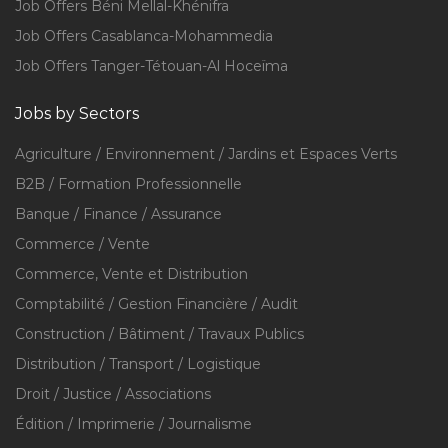
Job Offers Béni Mellal-Khénifra
Job Offers Casablanca-Mohammedia
Job Offers Tanger-Tétouan-Al Hoceïma
Jobs by Sectors
Agriculture / Environnement / Jardins et Espaces Verts
B2B / Formation Professionnelle
Banque / Finance / Assurance
Commerce / Vente
Commerce, Vente et Distribution
Comptabilité / Gestion Financière / Audit
Construction / Bâtiment / Travaux Publics
Distribution / Transport / Logistique
Droit / Justice / Associations
Édition / Imprimerie / Journalisme