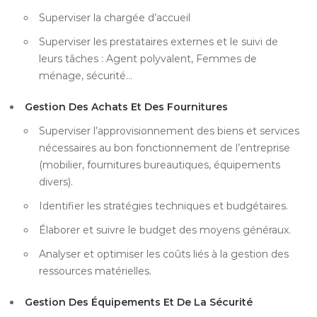
Superviser la chargée d’accueil
Superviser les prestataires externes et le suivi de
leurs tâches : Agent polyvalent, Femmes de
ménage, sécurité…
Gestion Des Achats Et Des Fournitures
Superviser l’approvisionnement des biens et services
nécessaires au bon fonctionnement de l’entreprise
(mobilier, fournitures bureautiques, équipements
divers).
Identifier les stratégies techniques et budgétaires.
Élaborer et suivre le budget des moyens généraux.
Analyser et optimiser les coûts liés à la gestion des
ressources matérielles.
Gestion Des Équipements Et De La Sécurité