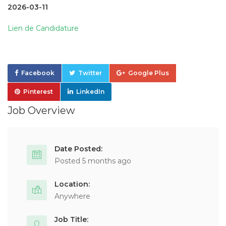
2026-03-11
Lien de Candidature
Facebook
Twitter
Google Plus
Pinterest
LinkedIn
Job Overview
Date Posted:
Posted 5 months ago
Location:
Anywhere
Job Title: