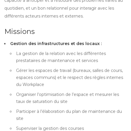
capacité à anticiper et à résoudre des problèmes variés au
quotidien, et un bon relationnel pour interagir avec les
différents acteurs internes et externes.
Missions
Gestion des infrastructures et des locaux :
La gestion de la relation avec les différentes
prestataires de maintenance et services
Gérer les espaces de travail (bureaux, salles de cours,
espaces communs) et le respect des règles internes
du Workplace
Organiser l’optimisation de l’espace et mesurer les
taux de saturation du site
Participer à l’élaboration du plan de maintenance du
site
Superviser la gestion des courses