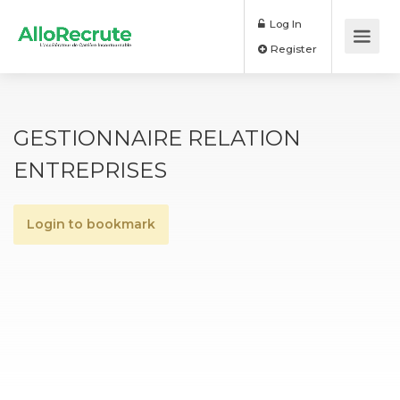
Log In
Register
GESTIONNAIRE RELATION
ENTREPRISES
Login to bookmark