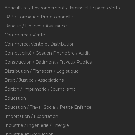
Agriculture / Environnement / Jardins et Espaces Verts
B2B / Formation Professionnelle
Banque / Finance / Assurance
Commerce / Vente
Commerce, Vente et Distribution
Comptabilité / Gestion Financière / Audit
Construction / Bâtiment / Travaux Publics
Distribution / Transport / Logistique
Droit / Justice / Associations
Édition / Imprimerie / Journalisme
Education
Éducation / Travail Social / Petite Enfance
Importation / Exportation
Industrie / Ingénierie / Énergie
Industrie et Production