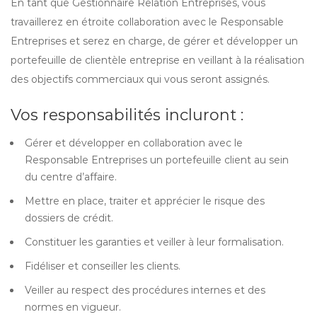
En tant que Gestionnaire Relation Entreprises, vous
travaillerez en étroite collaboration avec le Responsable
Entreprises et serez en charge, de gérer et développer un
portefeuille de clientèle entreprise en veillant à la réalisation
des objectifs commerciaux qui vous seront assignés.
Vos responsabilités incluront :
Gérer et développer en collaboration avec le
Responsable Entreprises un portefeuille client au sein
du centre d’affaire.
Mettre en place, traiter et apprécier le risque des
dossiers de crédit.
Constituer les garanties et veiller à leur formalisation.
Fidéliser et conseiller les clients.
Veiller au respect des procédures internes et des
normes en vigueur.