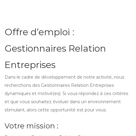
Offre d’emploi :
Gestionnaires Relation
Entreprises
Dans le cadre de développement de notre activité, nous
recherchons des Gestionnaires Relation Entreprises
dynamiques et motivé(es). Si vous répondez à ces critères
et que vous souhaitez évoluer dans un environnement
stimulant, alors cette opportunité est pour vous.
Votre mission :