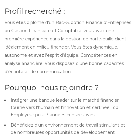
Profil recherché :
Vous êtes diplômé d’un Bac+5, option Finance d’Entreprises
ou Gestion Financière et Comptable, vous avez une
première expérience dans la gestion de portefeuille client
idéalement en milieu financier. Vous êtes dynamique,
autonome et avez l’esprit d’équipe. Compétences en
analyse financière. Vous disposez d’une bonne capacités
d’écoute et de communication.
Pourquoi nous rejoindre ?
Intégrer une banque leader sur le marché financier
tourné vers l’humain et l’innovation et certifiée Top
Employeur pour 3 années consécutives.
Bénéficiez d’un environnement de travail stimulant et
de nombreuses opportunités de développement