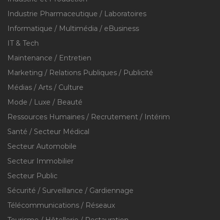
Industrie Pharmaceutique / Laboratoires
Informatique / Multimédia / eBusiness
IT & Tech
Maintenance / Entretien
Marketing / Relations Publiques / Publicité
Médias / Arts / Culture
Mode / Luxe / Beauté
Ressources Humaines / Recrutement / Intérim
Santé / Secteur Médical
Secteur Automobile
Secteur Immobilier
Secteur Public
Sécurité / Surveillance / Gardiennage
Télécommunications / Réseaux