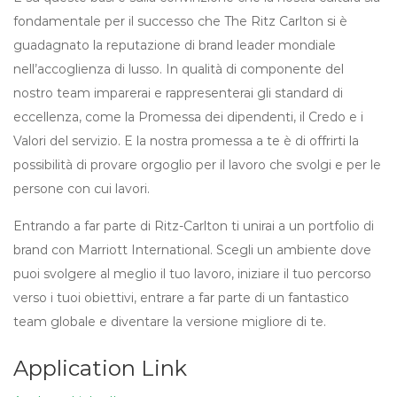
fondamentale per il successo che The Ritz Carlton si è
guadagnato la reputazione di brand leader mondiale
nell’accoglienza di lusso. In qualità di componente del
nostro team imparerai e rappresenterai gli standard di
eccellenza, come la Promessa dei dipendenti, il Credo e i
Valori del servizio. E la nostra promessa a te è di offrirti la
possibilità di provare orgoglio per il lavoro che svolgi e per le
persone con cui lavori.
Entrando a far parte di Ritz-Carlton ti unirai a un portfolio di
brand con Marriott International. Scegli un ambiente dove
puoi svolgere al meglio il tuo lavoro, iniziare il tuo percorso
verso i tuoi obiettivi, entrare a far parte di un fantastico
team globale e diventare la versione migliore di te.
Application Link