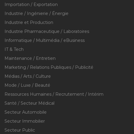
Importation / Exportation
Industrie / Ingénierie / Énergie
Industrie et Production
Industrie Pharmaceutique / Laboratoires
Informatique / Multimédia / eBusiness
IT & Tech
Maintenance / Entretien
Marketing / Relations Publiques / Publicité
Médias / Arts / Culture
Mode / Luxe / Beauté
Ressources Humaines / Recrutement / Intérim
Santé / Secteur Médical
Secteur Automobile
Secteur Immobilier
Secteur Public