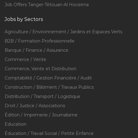
Job Offers Tanger-Tétouan-Al Hoceïma
Jobs by Sectors
Agriculture / Environnement / Jardins et Espaces Verts
B2B / Formation Professionnelle
Banque / Finance / Assurance
Commerce / Vente
Commerce, Vente et Distribution
Comptabilité / Gestion Financière / Audit
Construction / Bâtiment / Travaux Publics
Distribution / Transport / Logistique
Droit / Justice / Associations
Édition / Imprimerie / Journalisme
Education
Éducation / Travail Social / Petite Enfance