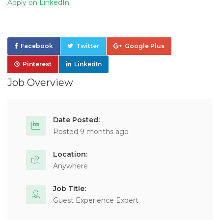
Apply on LinkedIn
Facebook
Twitter
Google Plus
Pinterest
LinkedIn
Job Overview
Date Posted:
Posted 9 months ago
Location:
Anywhere
Job Title:
Guest Experience Expert