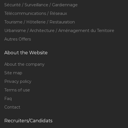
Sécurité / Surveillance / Gardiennage
Télécommunications / Réseaux
Tourisme / Hôtellerie / Restauration
Urbanisme / Architecture / Aménagement du Territoire
Autres Offers
About the Website
About the company
Site map
Privacy policy
Terms of use
Faq
Contact
Recruiters/Candidats